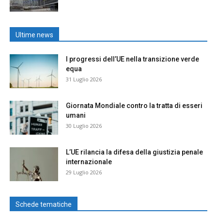
Ultime news
I progressi dell’UE nella transizione verde
equa
31 Luglio 2026
Giornata Mondiale contro la tratta di esseri
umani
30 Luglio 2026
L’UE rilancia la difesa della giustizia penale
internazionale
29 Luglio 2026
Schede tematiche