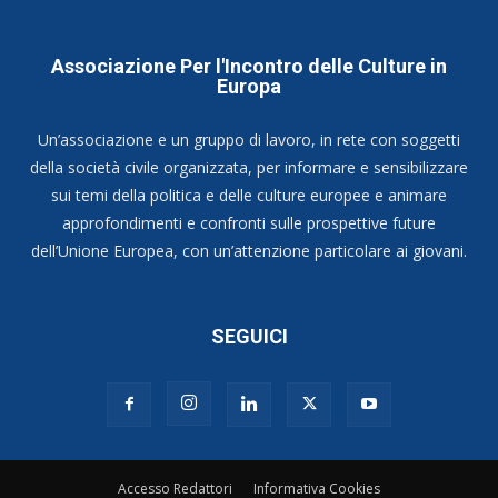
Associazione Per l'Incontro delle Culture in
Europa
Un’associazione e un gruppo di lavoro, in rete con soggetti
della società civile organizzata, per informare e sensibilizzare
sui temi della politica e delle culture europee e animare
approfondimenti e confronti sulle prospettive future
dell’Unione Europea, con un’attenzione particolare ai giovani.
SEGUICI
Accesso Redattori
Informativa Cookies