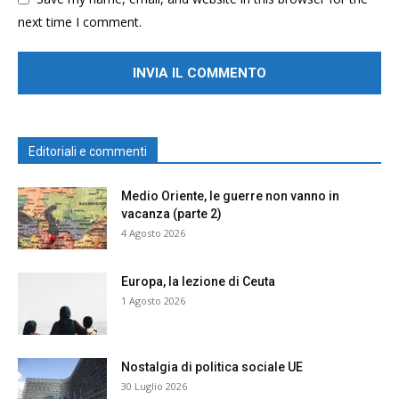
next time I comment.
Editoriali e commenti
Medio Oriente, le guerre non vanno in
vacanza (parte 2)
4 Agosto 2026
Europa, la lezione di Ceuta
1 Agosto 2026
Nostalgia di politica sociale UE
30 Luglio 2026