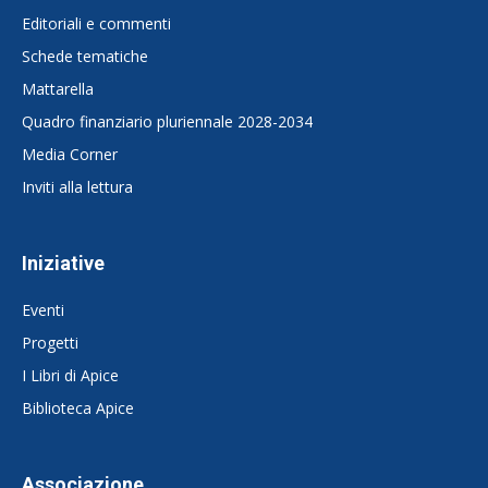
Editoriali e commenti
Schede tematiche
Mattarella
Quadro finanziario pluriennale 2028-2034
Media Corner
Inviti alla lettura
Iniziative
Eventi
Progetti
I Libri di Apice
Biblioteca Apice
Associazione