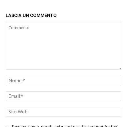
LASCIA UN COMMENTO
Save my name, email, and website in this browser for the