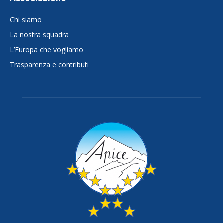
Chi siamo
La nostra squadra
L’Europa che vogliamo
Trasparenza e contributi