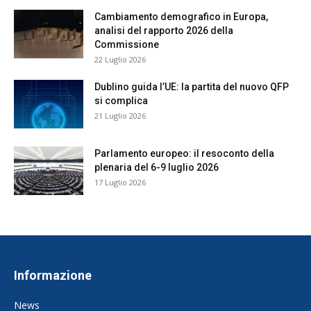
Cambiamento demografico in Europa,
analisi del rapporto 2026 della
Commissione
22 Luglio 2026
Dublino guida l’UE: la partita del nuovo QFP
si complica
21 Luglio 2026
Parlamento europeo: il resoconto della
plenaria del 6-9 luglio 2026
17 Luglio 2026
Informazione
News