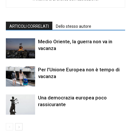
ARTICOLI CORRELATI
Dello stesso autore
Medio Oriente, la guerra non va in
vacanza
Per l’Unione Europea non è tempo di
vacanza
Una democrazia europea poco
rassicurante