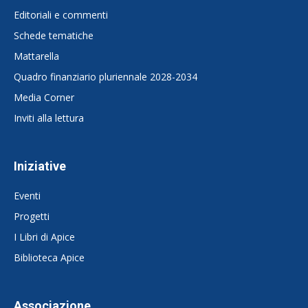
Editoriali e commenti
Schede tematiche
Mattarella
Quadro finanziario pluriennale 2028-2034
Media Corner
Inviti alla lettura
Iniziative
Eventi
Progetti
I Libri di Apice
Biblioteca Apice
Associazione