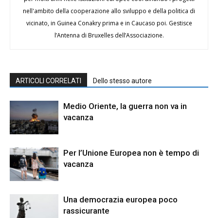
nell'ambito della cooperazione allo sviluppo e della politica di
vicinato, in Guinea Conakry prima e in Caucaso poi. Gestisce
l’Antenna di Bruxelles dell’Associazione.
ARTICOLI CORRELATI
Dello stesso autore
Medio Oriente, la guerra non va in
vacanza
Per l’Unione Europea non è tempo di
vacanza
Una democrazia europea poco
rassicurante