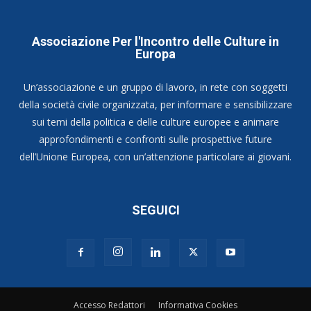
Associazione Per l'Incontro delle Culture in
Europa
Un’associazione e un gruppo di lavoro, in rete con soggetti
della società civile organizzata, per informare e sensibilizzare
sui temi della politica e delle culture europee e animare
approfondimenti e confronti sulle prospettive future
dell’Unione Europea, con un’attenzione particolare ai giovani.
SEGUICI
Accesso Redattori
Informativa Cookies