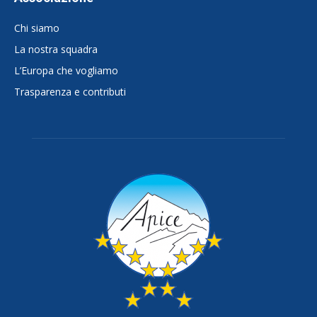
Chi siamo
La nostra squadra
L’Europa che vogliamo
Trasparenza e contributi