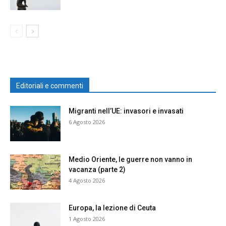
Editoriali e commenti
Migranti nell’UE: invasori e invasati
6 Agosto 2026
Medio Oriente, le guerre non vanno in
vacanza (parte 2)
4 Agosto 2026
Europa, la lezione di Ceuta
1 Agosto 2026