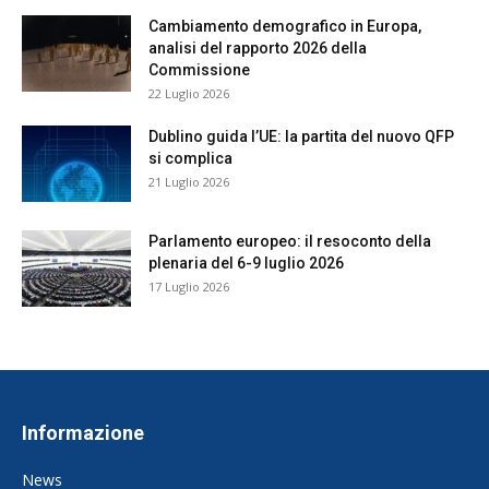
Cambiamento demografico in Europa,
analisi del rapporto 2026 della
Commissione
22 Luglio 2026
Dublino guida l’UE: la partita del nuovo QFP
si complica
21 Luglio 2026
Parlamento europeo: il resoconto della
plenaria del 6-9 luglio 2026
17 Luglio 2026
Informazione
News