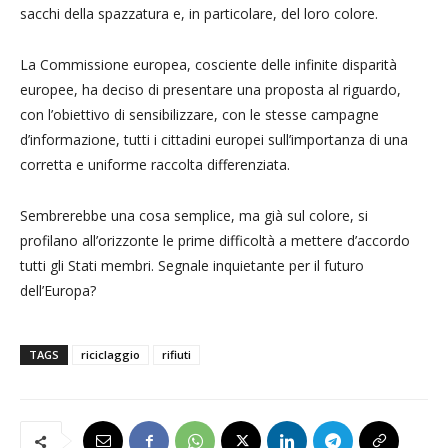
sacchi della spazzatura e, in particolare, del loro colore.
La Commissione europea, cosciente delle infinite disparità
europee, ha deciso di presentare una proposta al riguardo,
con l’obiettivo di sensibilizzare, con le stesse campagne
d’informazione, tutti i cittadini europei sull’importanza di una
corretta e uniforme raccolta differenziata.
Sembrerebbe una cosa semplice, ma già sul colore, si
profilano all’orizzonte le prime difficoltà a mettere d’accordo
tutti gli Stati membri. Segnale inquietante per il futuro
dell’Europa?
TAGS
riciclaggio
rifiuti