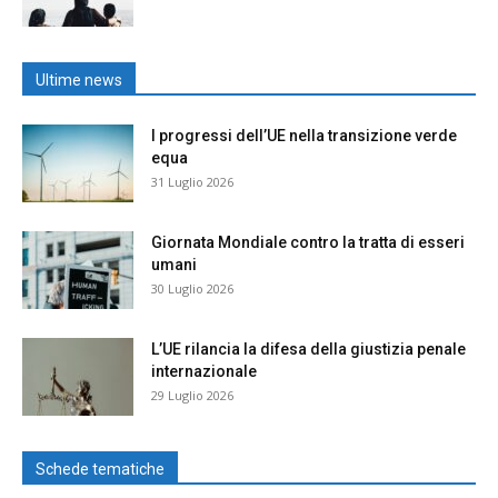
Ultime news
I progressi dell’UE nella transizione verde
equa
31 Luglio 2026
Giornata Mondiale contro la tratta di esseri
umani
30 Luglio 2026
L’UE rilancia la difesa della giustizia penale
internazionale
29 Luglio 2026
Schede tematiche