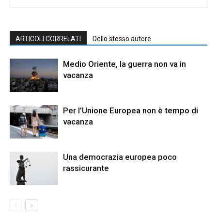
ARTICOLI CORRELATI
Dello stesso autore
Medio Oriente, la guerra non va in
vacanza
Per l’Unione Europea non è tempo di
vacanza
Una democrazia europea poco
rassicurante