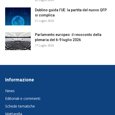
Dublino guida l’UE: la partita del nuovo QFP
si complica
21 Luglio 2026
Parlamento europeo: il resoconto della
plenaria del 6-9 luglio 2026
17 Luglio 2026
Informazione
News
Editoriali e commenti
Schede tematiche
Mattarella