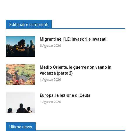
Editoriali e commenti
Migranti nell’UE: invasori e invasati
6 Agosto 2026
Medio Oriente, le guerre non vanno in
vacanza (parte 2)
4 Agosto 2026
Europa, la lezione di Ceuta
1 Agosto 2026
Ultime news