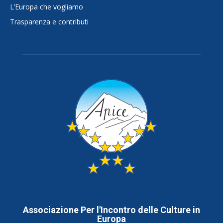
L’Europa che vogliamo
Trasparenza e contributi
Associazione Per l'Incontro delle Culture in
Europa