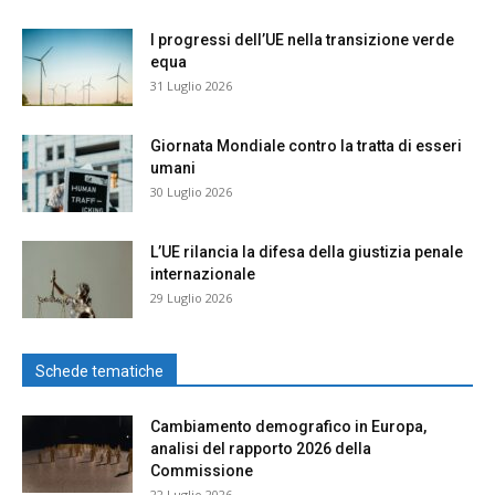
I progressi dell’UE nella transizione verde
equa
31 Luglio 2026
Giornata Mondiale contro la tratta di esseri
umani
30 Luglio 2026
L’UE rilancia la difesa della giustizia penale
internazionale
29 Luglio 2026
Schede tematiche
Cambiamento demografico in Europa,
analisi del rapporto 2026 della
Commissione
22 Luglio 2026