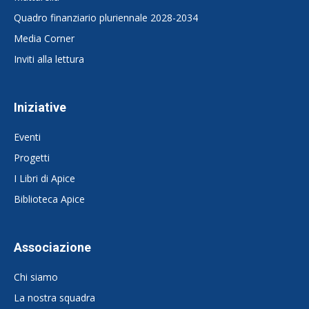
Quadro finanziario pluriennale 2028-2034
Media Corner
Inviti alla lettura
Iniziative
Eventi
Progetti
I Libri di Apice
Biblioteca Apice
Associazione
Chi siamo
La nostra squadra