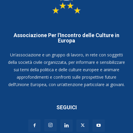
Associazione Per l'Incontro delle Culture in
Europa
Un’associazione e un gruppo di lavoro, in rete con soggetti
della società civile organizzata, per informare e sensibilizzare
sui temi della politica e delle culture europee e animare
approfondimenti e confronti sulle prospettive future
dell’Unione Europea, con un’attenzione particolare ai giovani.
SEGUICI