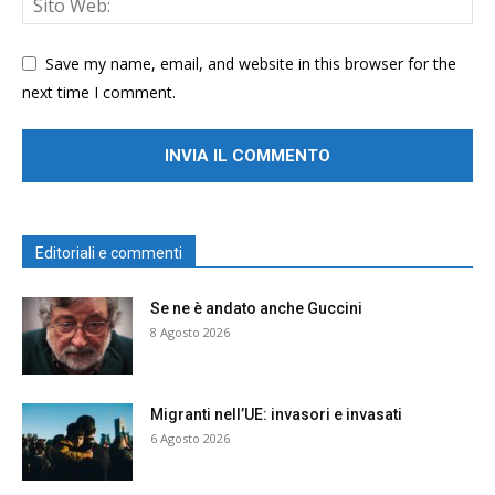
Save my name, email, and website in this browser for the
next time I comment.
Editoriali e commenti
Se ne è andato anche Guccini
8 Agosto 2026
Migranti nell’UE: invasori e invasati
6 Agosto 2026