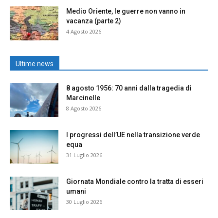
Medio Oriente, le guerre non vanno in
vacanza (parte 2)
4 Agosto 2026
Ultime news
8 agosto 1956: 70 anni dalla tragedia di
Marcinelle
8 Agosto 2026
I progressi dell’UE nella transizione verde
equa
31 Luglio 2026
Giornata Mondiale contro la tratta di esseri
umani
30 Luglio 2026