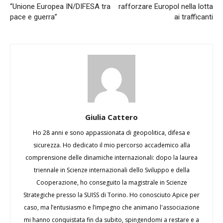
“Unione Europea IN/DIFESA tra
rafforzare Europol nella lotta
pace e guerra”
ai trafficanti
Giulia Cattero
Ho 28 anni e sono appassionata di geopolitica, difesa e
sicurezza. Ho dedicato il mio percorso accademico alla
comprensione delle dinamiche internazionali: dopo la laurea
triennale in Scienze internazionali dello Sviluppo e della
Cooperazione, ho conseguito la magistrale in Scienze
Strategiche presso la SUISS di Torino. Ho conosciuto Apice per
caso, ma l’entusiasmo e l’impegno che animano l'associazione
mi hanno conquistata fin da subito, spingendomi a restare e a