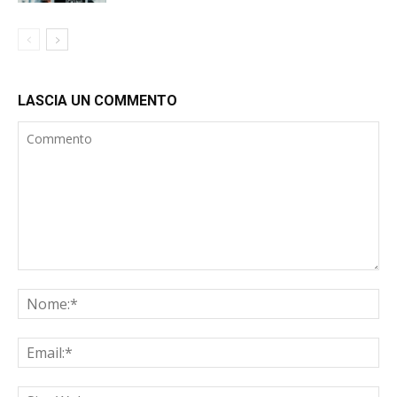
LASCIA UN COMMENTO