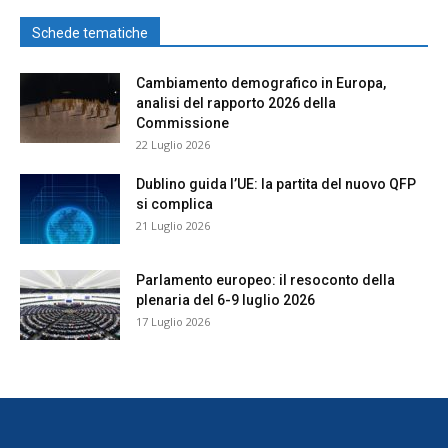
Schede tematiche
Cambiamento demografico in Europa,
analisi del rapporto 2026 della
Commissione
22 Luglio 2026
Dublino guida l’UE: la partita del nuovo QFP
si complica
21 Luglio 2026
Parlamento europeo: il resoconto della
plenaria del 6-9 luglio 2026
17 Luglio 2026