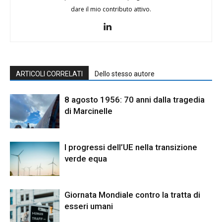
dare il mio contributo attivo.
ARTICOLI CORRELATI
Dello stesso autore
8 agosto 1956: 70 anni dalla tragedia
di Marcinelle
I progressi dell’UE nella transizione
verde equa
Giornata Mondiale contro la tratta di
esseri umani