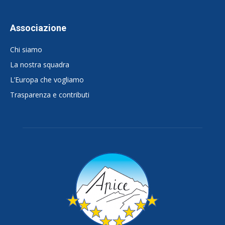
Associazione
Chi siamo
La nostra squadra
L’Europa che vogliamo
Trasparenza e contributi