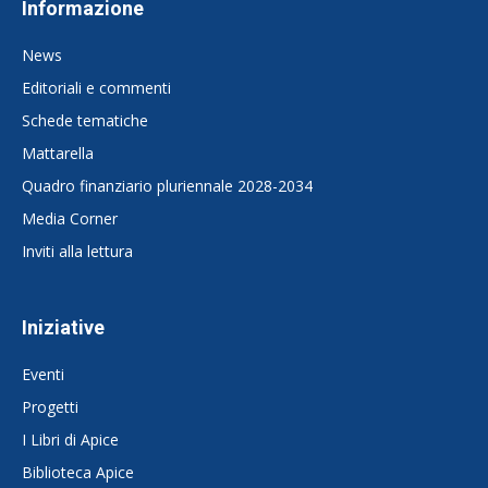
Informazione
News
Editoriali e commenti
Schede tematiche
Mattarella
Quadro finanziario pluriennale 2028-2034
Media Corner
Inviti alla lettura
Iniziative
Eventi
Progetti
I Libri di Apice
Biblioteca Apice