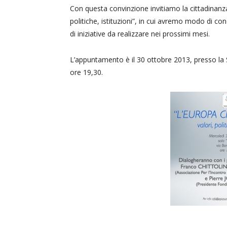
Con questa convinzione invitiamo la cittadinanza
politiche, istituzioni”, in cui avremo modo di con
di iniziative da realizzare nei prossimi mesi.
L’appuntamento è il 30 ottobre 2013, presso la 
ore 19,30.