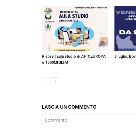
Riapre l’aula studio di APICEUROPA
3 luglio, Bo
e 1000MIGLIA!
LASCIA UN COMMENTO