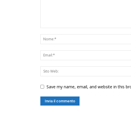
Save my name, email, and website in this br