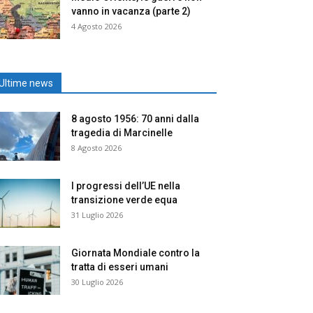
vanno in vacanza (parte 2)
4 Agosto 2026
Ultime news
8 agosto 1956: 70 anni dalla
tragedia di Marcinelle
8 Agosto 2026
I progressi dell’UE nella
transizione verde equa
31 Luglio 2026
Giornata Mondiale contro la
tratta di esseri umani
30 Luglio 2026