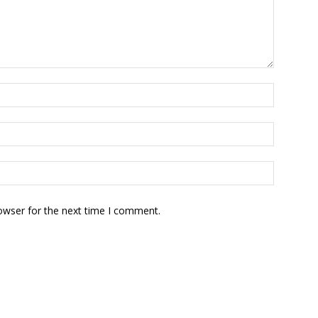
owser for the next time I comment.