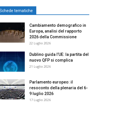
Schede tematiche
Cambiamento demografico in
Europa, analisi del rapporto
2026 della Commissione
22 Luglio 2026
Dublino guida l’UE: la partita del
nuovo QFP si complica
21 Luglio 2026
Parlamento europeo: il
resoconto della plenaria del 6-
9 luglio 2026
17 Luglio 2026