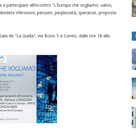
 a partecipare all’incontro “L’Europa che vogliamo: valori,
dividere riflessioni, pensieri, perplessità, speranze, proposte
Sala de “La Guida”, via Bono 5 a Cuneo, dalle ore 18 alle