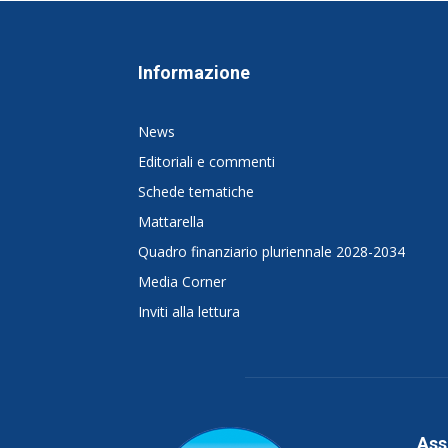
Informazione
News
Editoriali e commenti
Schede tematiche
Mattarella
Quadro finanziario pluriennale 2028-2034
Media Corner
Inviti alla lettura
Ass