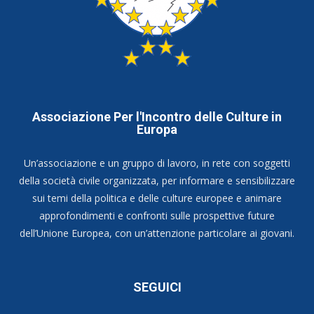
Associazione Per l'Incontro delle Culture in
Europa
Un’associazione e un gruppo di lavoro, in rete con soggetti
della società civile organizzata, per informare e sensibilizzare
sui temi della politica e delle culture europee e animare
approfondimenti e confronti sulle prospettive future
dell’Unione Europea, con un’attenzione particolare ai giovani.
SEGUICI