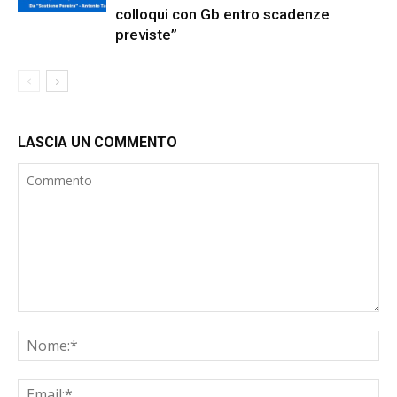
colloqui con Gb entro scadenze
previste”
LASCIA UN COMMENTO