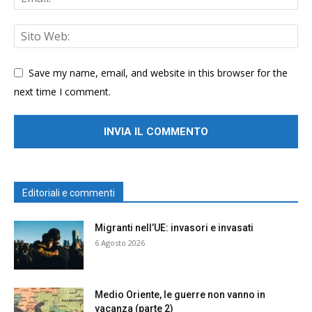
Save my name, email, and website in this browser for the
next time I comment.
Editoriali e commenti
Migranti nell’UE: invasori e invasati
6 Agosto 2026
Medio Oriente, le guerre non vanno in
vacanza (parte 2)