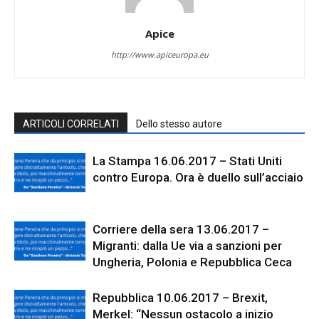
Apice
http://www.apiceuropa.eu
ARTICOLI CORRELATI
Dello stesso autore
La Stampa 16.06.2017 – Stati Uniti
contro Europa. Ora è duello sull’acciaio
Corriere della sera 13.06.2017 –
Migranti: dalla Ue via a sanzioni per
Ungheria, Polonia e Repubblica Ceca
Repubblica 10.06.2017 – Brexit,
Merkel: “Nessun ostacolo a inizio