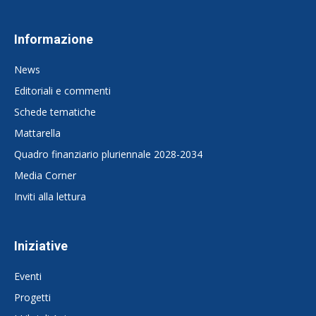
Informazione
News
Editoriali e commenti
Schede tematiche
Mattarella
Quadro finanziario pluriennale 2028-2034
Media Corner
Inviti alla lettura
Iniziative
Eventi
Progetti