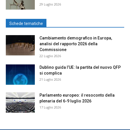
29 Luglio 2026
Schede tematiche
Cambiamento demografico in Europa,
analisi del rapporto 2026 della
Commissione
22 Luglio 2026
Dublino guida l’UE: la partita del nuovo QFP
si complica
21 Luglio 2026
Parlamento europeo: il resoconto della
plenaria del 6-9 luglio 2026
17 Luglio 2026