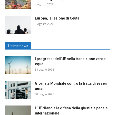
4 Agosto 2026
Europa, la lezione di Ceuta
1 Agosto 2026
Ultime news
I progressi dell’UE nella transizione verde
equa
31 Luglio 2026
Giornata Mondiale contro la tratta di esseri
umani
30 Luglio 2026
L’UE rilancia la difesa della giustizia penale
internazionale