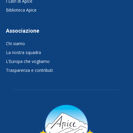
I Libri di Apice
Biblioteca Apice
Associazione
Chi siamo
La nostra squadra
L’Europa che vogliamo
Trasparenza e contributi