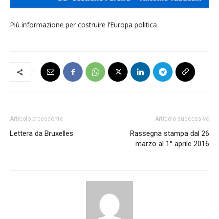
Più informazione per costruire l’Europa politica
Articolo precedente
Articolo successivo
Lettera da Bruxelles
Rassegna stampa dal 26
marzo al 1° aprile 2016