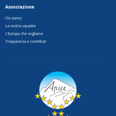
Associazione
Chi siamo
La nostra squadra
L’Europa che vogliamo
Trasparenza e contributi