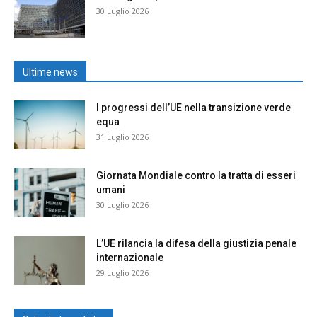
30 Luglio 2026
Ultime news
I progressi dell’UE nella transizione verde
equa
31 Luglio 2026
Giornata Mondiale contro la tratta di esseri
umani
30 Luglio 2026
L’UE rilancia la difesa della giustizia penale
internazionale
29 Luglio 2026