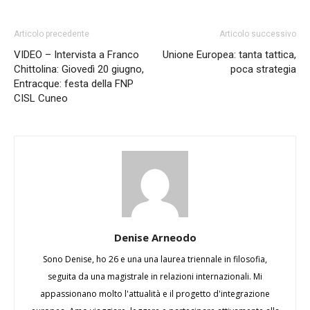
Articolo precedente
Articolo successivo
VIDEO – Intervista a Franco
Unione Europea: tanta tattica,
Chittolina: Giovedì 20 giugno,
poca strategia
Entracque: festa della FNP
CISL Cuneo
Denise Arneodo
Sono Denise, ho 26 e una una laurea triennale in filosofia,
seguita da una magistrale in relazioni internazionali. Mi
appassionano molto l'attualità e il progetto d'integrazione