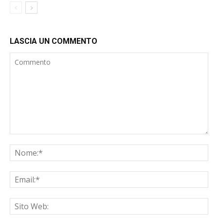
LASCIA UN COMMENTO