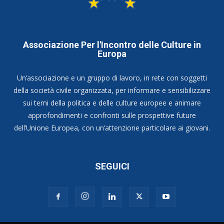
Associazione Per l'Incontro delle Culture in
Europa
Un’associazione e un gruppo di lavoro, in rete con soggetti
della società civile organizzata, per informare e sensibilizzare
sui temi della politica e delle culture europee e animare
approfondimenti e confronti sulle prospettive future
dell’Unione Europea, con un’attenzione particolare ai giovani.
SEGUICI