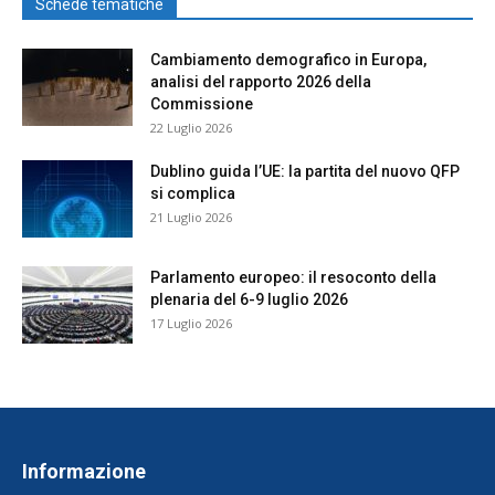
Schede tematiche
Cambiamento demografico in Europa,
analisi del rapporto 2026 della
Commissione
22 Luglio 2026
Dublino guida l’UE: la partita del nuovo QFP
si complica
21 Luglio 2026
Parlamento europeo: il resoconto della
plenaria del 6-9 luglio 2026
17 Luglio 2026
Informazione