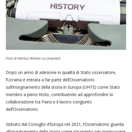
Foto di Markus Winkler su Unsplash
Dopo un anno di adesione in qualità di Stato osservatore,
l’Ucraina è entrata a far parte dell’Osservatorio
sull’insegnamento della storia in Europa (OHTE) come Stato
membro a pieno titolo, contribuendo ad approfondire la
collaborazione tra Paesi e il lavoro congiunto
dell’Osservatorio.
Istituito dal Consiglio d’Europa nel 2021, l’Osservatorio guarda
all’insegnamento della storia come strumento per promuovere