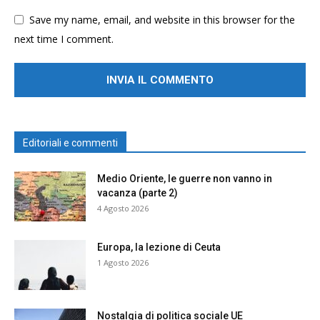
Save my name, email, and website in this browser for the
next time I comment.
Editoriali e commenti
Medio Oriente, le guerre non vanno in
vacanza (parte 2)
4 Agosto 2026
Europa, la lezione di Ceuta
1 Agosto 2026
Nostalgia di politica sociale UE