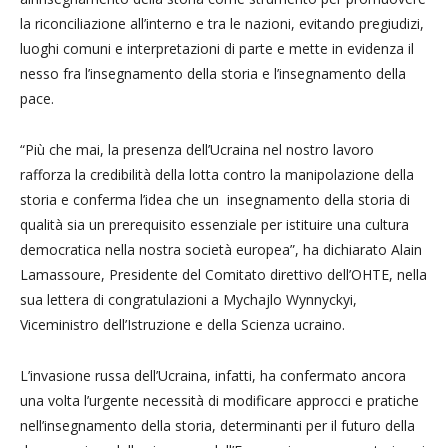
la riconciliazione all’interno e tra le nazioni, evitando pregiudizi,
luoghi comuni e interpretazioni di parte e mette in evidenza il
nesso fra l’insegnamento della storia e l’insegnamento della
pace.
“Più che mai, la presenza dell’Ucraina nel nostro lavoro
rafforza la credibilità della lotta contro la manipolazione della
storia e conferma l’idea che un insegnamento della storia di
qualità sia un prerequisito essenziale per istituire una cultura
democratica nella nostra società europea”, ha dichiarato Alain
Lamassoure, Presidente del Comitato direttivo dell’OHTE, nella
sua lettera di congratulazioni a Mychajlo Wynnyckyi,
Viceministro dell’Istruzione e della Scienza ucraino.
L’invasione russa dell’Ucraina, infatti, ha confermato ancora
una volta l’urgente necessità di modificare approcci e pratiche
nell’insegnamento della storia, determinanti per il futuro della