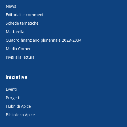
News
Editoriali e commenti
Schede tematiche
Mattarella
Quadro finanziario pluriennale 2028-2034
Media Corner
Inviti alla lettura
Iniziative
Eventi
Progetti
I Libri di Apice
Biblioteca Apice