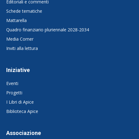
Editoriali e commenti
Schede tematiche
Mattarella
Quadro finanziario pluriennale 2028-2034
Media Corner
Inviti alla lettura
Iniziative
Eventi
Progetti
I Libri di Apice
Biblioteca Apice
Associazione