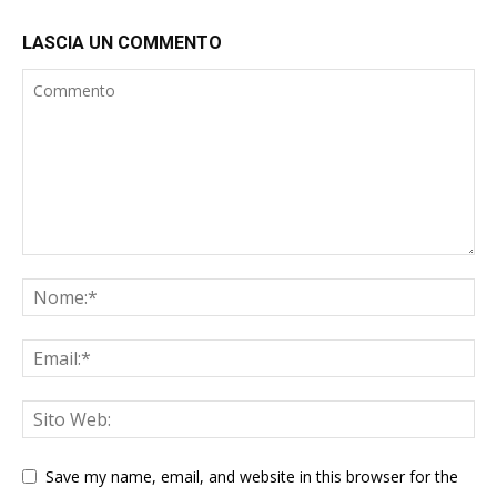
LASCIA UN COMMENTO
Save my name, email, and website in this browser for the