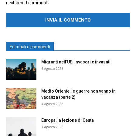
next time I comment.
Editoriali e commenti
Migranti nell’UE: invasori e invasati
6 Agosto 2026
Medio Oriente, le guerre non vanno in
vacanza (parte 2)
4 Agosto 2026
Europa, la lezione di Ceuta
1 Agosto 2026