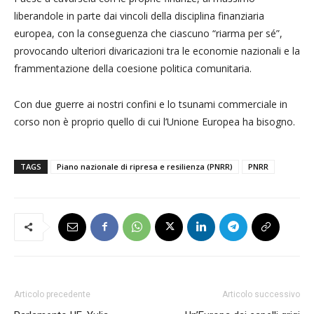
liberandole in parte dai vincoli della disciplina finanziaria
europea, con la conseguenza che ciascuno “riarma per sé”,
provocando ulteriori divaricazioni tra le economie nazionali e la
frammentazione della coesione politica comunitaria.
Con due guerre ai nostri confini e lo tsunami commerciale in
corso non è proprio quello di cui l’Unione Europea ha bisogno.
TAGS
Piano nazionale di ripresa e resilienza (PNRR)
PNRR
Articolo precedente
Articolo successivo