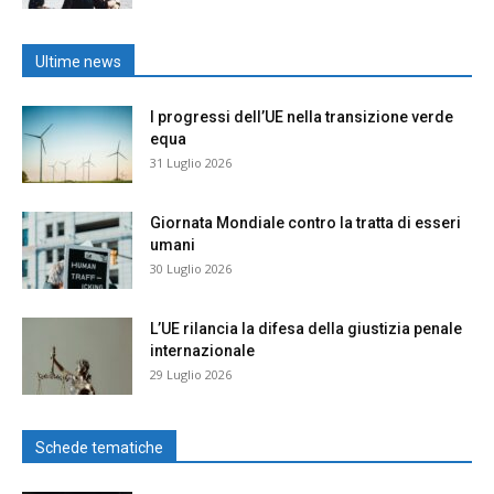
Ultime news
I progressi dell’UE nella transizione verde
equa
31 Luglio 2026
Giornata Mondiale contro la tratta di esseri
umani
30 Luglio 2026
L’UE rilancia la difesa della giustizia penale
internazionale
29 Luglio 2026
Schede tematiche