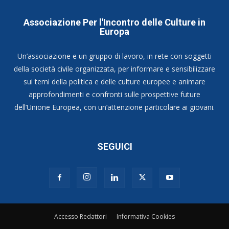
Associazione Per l'Incontro delle Culture in
Europa
Un’associazione e un gruppo di lavoro, in rete con soggetti
della società civile organizzata, per informare e sensibilizzare
sui temi della politica e delle culture europee e animare
approfondimenti e confronti sulle prospettive future
dell’Unione Europea, con un’attenzione particolare ai giovani.
SEGUICI
Accesso Redattori
Informativa Cookies