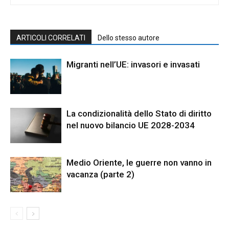
ARTICOLI CORRELATI
Dello stesso autore
Migranti nell’UE: invasori e invasati
La condizionalità dello Stato di diritto
nel nuovo bilancio UE 2028-2034
Medio Oriente, le guerre non vanno in
vacanza (parte 2)