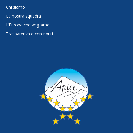
Chi siamo
La nostra squadra
L’Europa che vogliamo
Trasparenza e contributi