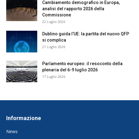
Cambiamento demografico in Europa,
analisi del rapporto 2026 della
Commissione
22 Luglio 2026
Dublino guida l’UE: la partita del nuovo QFP
si complica
21 Luglio 2026
Parlamento europeo: il resoconto della
plenaria del 6-9 luglio 2026
17 Luglio 2026
Informazione
News