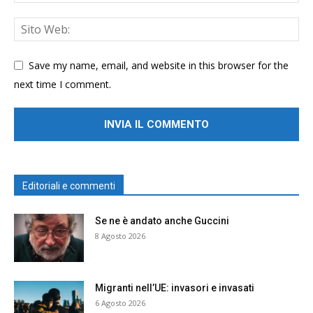
Save my name, email, and website in this browser for the
next time I comment.
Editoriali e commenti
Se ne è andato anche Guccini
8 Agosto 2026
Migranti nell’UE: invasori e invasati
6 Agosto 2026