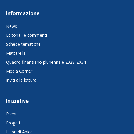
Informazione
News
Editoriali e commenti
Schede tematiche
Mattarella
Quadro finanziario pluriennale 2028-2034
Media Corner
Inviti alla lettura
Iniziative
Eventi
Progetti
I Libri di Apice