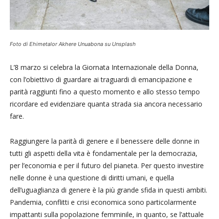
Foto di Ehimetalor Akhere Unuabona su Unsplash
L’8 marzo si celebra la Giornata Internazionale della Donna,
con l’obiettivo di guardare ai traguardi di emancipazione e
parità raggiunti fino a questo momento e allo stesso tempo
ricordare ed evidenziare quanta strada sia ancora necessario
fare.
Raggiungere la parità di genere e il benessere delle donne in
tutti gli aspetti della vita è fondamentale per la democrazia,
per l’economia e per il futuro del pianeta. Per questo investire
nelle donne è una questione di diritti umani, e quella
dell’uguaglianza di genere è la più grande sfida in questi ambiti.
Pandemia, conflitti e crisi economica sono particolarmente
impattanti sulla popolazione femminile, in quanto, se l’attuale