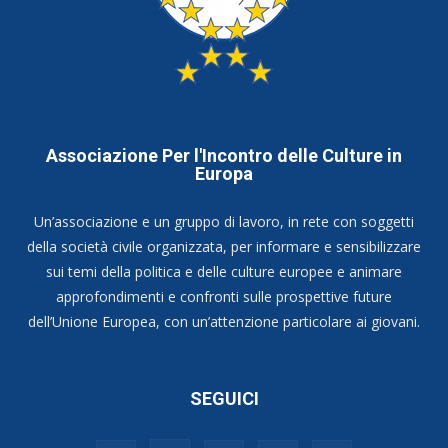
Associazione Per l'Incontro delle Culture in
Europa
Un’associazione e un gruppo di lavoro, in rete con soggetti
della società civile organizzata, per informare e sensibilizzare
sui temi della politica e delle culture europee e animare
approfondimenti e confronti sulle prospettive future
dell’Unione Europea, con un’attenzione particolare ai giovani.
SEGUICI