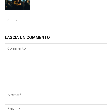
LASCIA UN COMMENTO