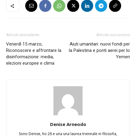
Articolo precedente
Articolo successivo
Venerdì 15 marzo,
Aiuti umanitari: nuovi fondi per
Riconoscere e affrontare la
la Palestina e ponti aerei per lo
disinformazione: media,
Yemen
elezioni europee e clima
Denise Arneodo
Sono Denise, ho 26 e una una laurea triennale in filosofia,