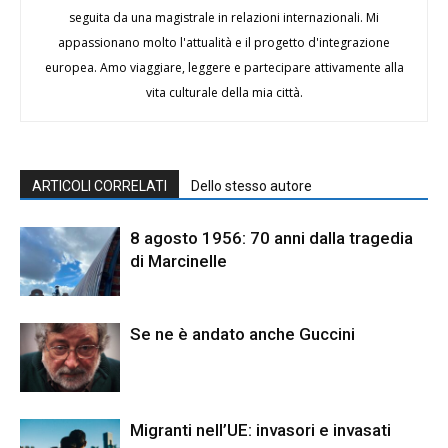
seguita da una magistrale in relazioni internazionali. Mi
appassionano molto l'attualità e il progetto d'integrazione
europea. Amo viaggiare, leggere e partecipare attivamente alla
vita culturale della mia città.
ARTICOLI CORRELATI
Dello stesso autore
8 agosto 1956: 70 anni dalla tragedia
di Marcinelle
Se ne è andato anche Guccini
Migranti nell’UE: invasori e invasati