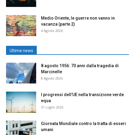
Medio Oriente, le guerre non vanno in
vacanza (parte 2)
4 Agosto 2026
Ultime news
8 agosto 1956: 70 anni dalla tragedia di
Marcinelle
8 Agosto 2026
I progressi dell’UE nella transizione verde
equa
31 Luglio 2026
Giornata Mondiale contro la tratta di esseri
umani