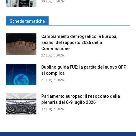
30 Luglio 2026
Schede tematiche
Cambiamento demografico in Europa,
analisi del rapporto 2026 della
Commissione
22 Luglio 2026
Dublino guida l’UE: la partita del nuovo QFP
si complica
21 Luglio 2026
Parlamento europeo: il resoconto della
plenaria del 6-9 luglio 2026
17 Luglio 2026