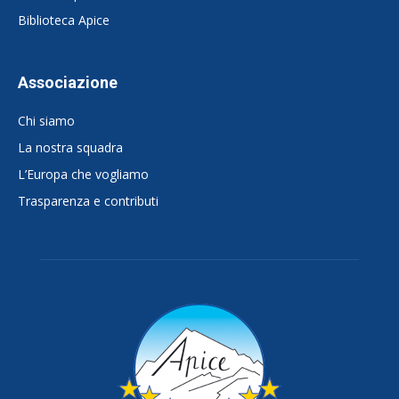
Biblioteca Apice
Associazione
Chi siamo
La nostra squadra
L’Europa che vogliamo
Trasparenza e contributi