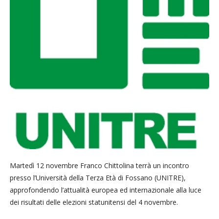
Martedì 12 novembre Franco Chittolina terrà un incontro
presso l’Università della Terza Età di Fossano (UNITRE),
approfondendo l’attualità europea ed internazionale alla luce
dei risultati delle elezioni statunitensi del 4 novembre.