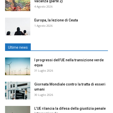
vacanza (parte 2)
4 Agosto 2026
Europa, la lezione di Ceuta
1 Agosto 2026
Ultime news
I progressi dell’UE nella transizione verde
equa
31 Luglio 2026
Giornata Mondiale contro la tratta di esseri
umani
30 Luglio 2026
L’UE rilancia la difesa della giustizia penale