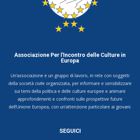
Associazione Per l'Incontro delle Culture in
Europa
Un’associazione e un gruppo di lavoro, in rete con soggetti
della società civile organizzata, per informare e sensibilizzare
sui temi della politica e delle culture europee e animare
approfondimenti e confronti sulle prospettive future
dell’Unione Europea, con un’attenzione particolare ai giovani.
SEGUICI