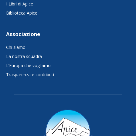
I Libri di Apice
Biblioteca Apice
Associazione
Chi siamo
La nostra squadra
L’Europa che vogliamo
Trasparenza e contributi