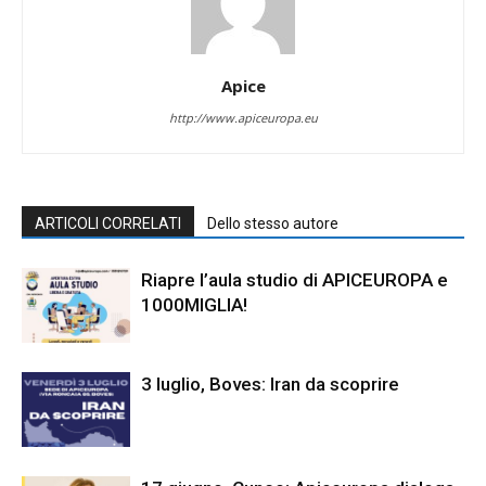
Apice
http://www.apiceuropa.eu
ARTICOLI CORRELATI
Dello stesso autore
Riapre l’aula studio di APICEUROPA e
1000MIGLIA!
3 luglio, Boves: Iran da scoprire