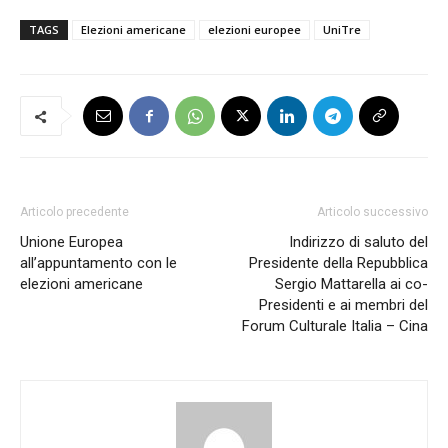
TAGS
Elezioni americane
elezioni europee
UniTre
Articolo precedente
Articolo successivo
Unione Europea
Indirizzo di saluto del
all’appuntamento con le
Presidente della Repubblica
elezioni americane
Sergio Mattarella ai co-
Presidenti e ai membri del
Forum Culturale Italia – Cina