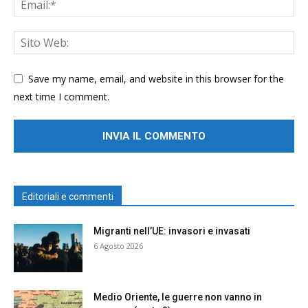
Save my name, email, and website in this browser for the
next time I comment.
Editoriali e commenti
Migranti nell’UE: invasori e invasati
6 Agosto 2026
Medio Oriente, le guerre non vanno in