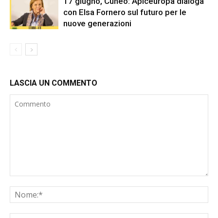
17 giugno, Cuneo: Apiceuropa dialoga
con Elsa Fornero sul futuro per le
nuove generazioni
LASCIA UN COMMENTO