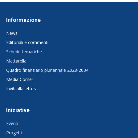
Informazione
News
Editoriali e commenti
Schede tematiche
Mattarella
Quadro finanziario pluriennale 2028-2034
Media Corner
Inviti alla lettura
Iniziative
Eventi
Progetti