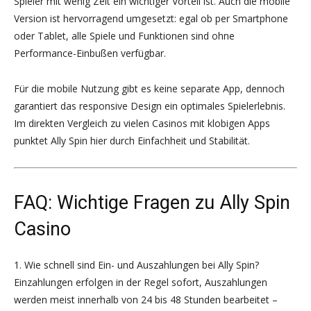
Spieler mit wenig Zeit ein wichtiger Vorteil ist. Auch die mobile
Version ist hervorragend umgesetzt: egal ob per Smartphone
oder Tablet, alle Spiele und Funktionen sind ohne
Performance-Einbußen verfügbar.
Für die mobile Nutzung gibt es keine separate App, dennoch
garantiert das responsive Design ein optimales Spielerlebnis.
Im direkten Vergleich zu vielen Casinos mit klobigen Apps
punktet Ally Spin hier durch Einfachheit und Stabilität.
FAQ: Wichtige Fragen zu Ally Spin
Casino
1. Wie schnell sind Ein- und Auszahlungen bei Ally Spin?
Einzahlungen erfolgen in der Regel sofort, Auszahlungen
werden meist innerhalb von 24 bis 48 Stunden bearbeitet –