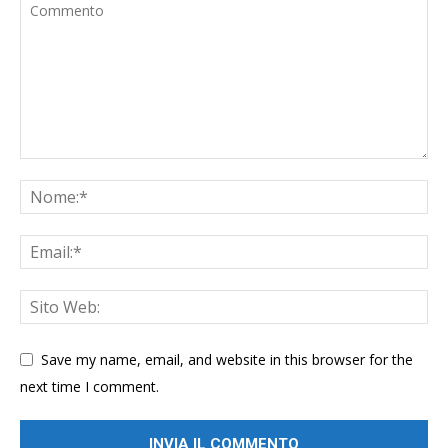
Save my name, email, and website in this browser for the
next time I comment.