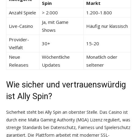
Spin
Markt
Anzahl Spiele
> 2.000
1.200-1.800
Ja, mit Game
Live-Casino
Häufig nur klassisch
Shows
Provider-
30+
15-20
Vielfalt
Neue
Wöchentliche
Monatlich oder
Releases
Updates
seltener
Wie sicher und vertrauenswürdig
ist Ally Spin?
Sicherheit steht bei Ally Spin an oberster Stelle. Das Casino ist
durch eine Malta Gaming Authority (MGA) Lizenz reguliert, was
strenge Standards bei Datenschutz, Fairness und Spielerschutz
garantiert. Die Plattform arbeitet mit moderner SSL-