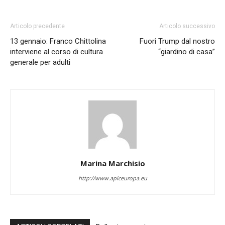
Articolo precedente
Articolo successivo
13 gennaio: Franco Chittolina
Fuori Trump dal nostro
interviene al corso di cultura
“giardino di casa”
generale per adulti
Marina Marchisio
http://www.apiceuropa.eu