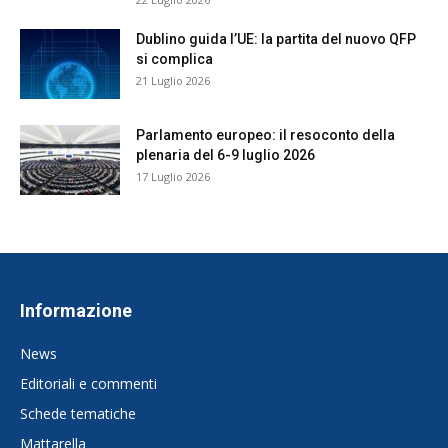
Dublino guida l’UE: la partita del nuovo QFP
si complica
21 Luglio 2026
Parlamento europeo: il resoconto della
plenaria del 6-9 luglio 2026
17 Luglio 2026
Informazione
News
Editoriali e commenti
Schede tematiche
Mattarella