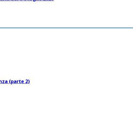
za (parte 2)