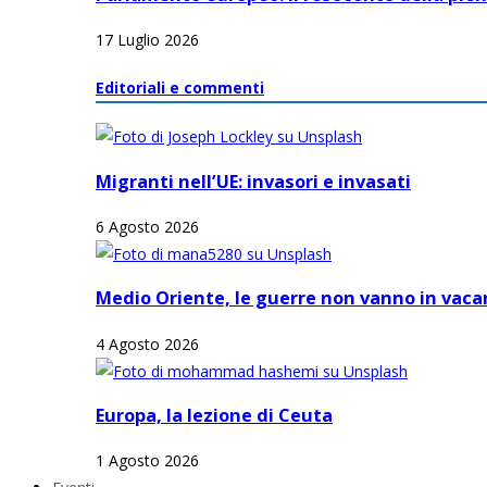
17 Luglio 2026
Editoriali e commenti
Migranti nell’UE: invasori e invasati
6 Agosto 2026
Medio Oriente, le guerre non vanno in vacan
4 Agosto 2026
Europa, la lezione di Ceuta
1 Agosto 2026