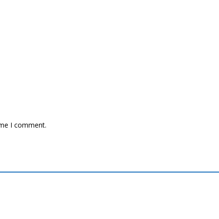
time I comment.