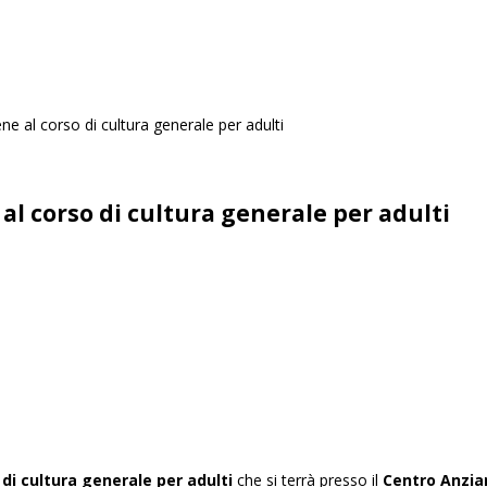
ne al corso di cultura generale per adulti
al corso di cultura generale per adulti
 di cultura generale per adulti
che si terrà presso il
Centro Anzian