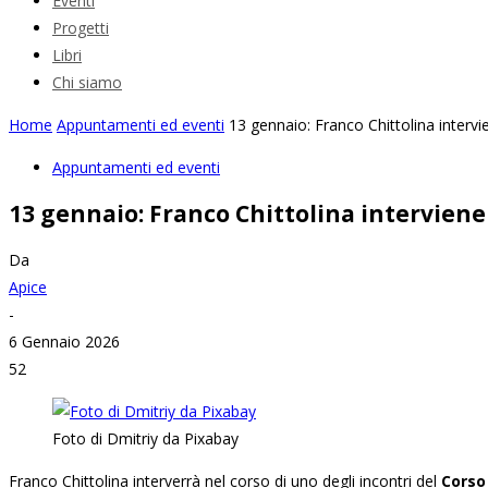
Eventi
Progetti
Libri
Chi siamo
Home
Appuntamenti ed eventi
13 gennaio: Franco Chittolina intervie
Appuntamenti ed eventi
13 gennaio: Franco Chittolina interviene 
Da
Apice
-
6 Gennaio 2026
52
Foto di Dmitriy da Pixabay
Franco Chittolina interverrà nel corso di uno degli incontri del
Corso