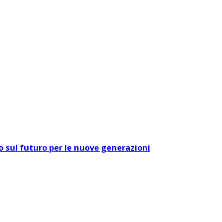
o sul futuro per le nuove generazioni