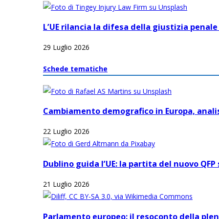
L’UE rilancia la difesa della giustizia penal
29 Luglio 2026
Schede tematiche
Cambiamento demografico in Europa, analis
22 Luglio 2026
Dublino guida l’UE: la partita del nuovo QFP
21 Luglio 2026
Parlamento europeo: il resoconto della plena