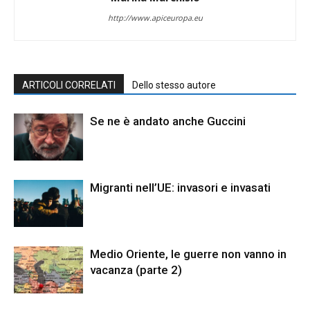
http://www.apiceuropa.eu
ARTICOLI CORRELATI
Dello stesso autore
Se ne è andato anche Guccini
Migranti nell’UE: invasori e invasati
Medio Oriente, le guerre non vanno in
vacanza (parte 2)