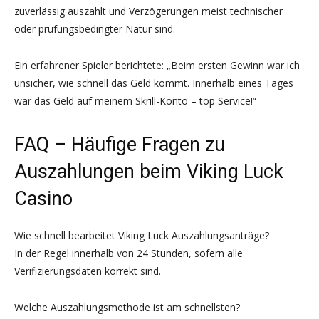
zuverlässig auszahlt und Verzögerungen meist technischer
oder prüfungsbedingter Natur sind.
Ein erfahrener Spieler berichtete: „Beim ersten Gewinn war ich
unsicher, wie schnell das Geld kommt. Innerhalb eines Tages
war das Geld auf meinem Skrill-Konto – top Service!“
FAQ – Häufige Fragen zu
Auszahlungen beim Viking Luck
Casino
Wie schnell bearbeitet Viking Luck Auszahlungsanträge?
In der Regel innerhalb von 24 Stunden, sofern alle
Verifizierungsdaten korrekt sind.
Welche Auszahlungsmethode ist am schnellsten?