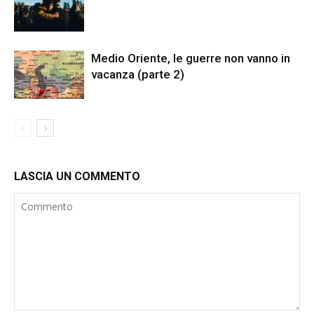
Medio Oriente, le guerre non vanno in
vacanza (parte 2)
LASCIA UN COMMENTO