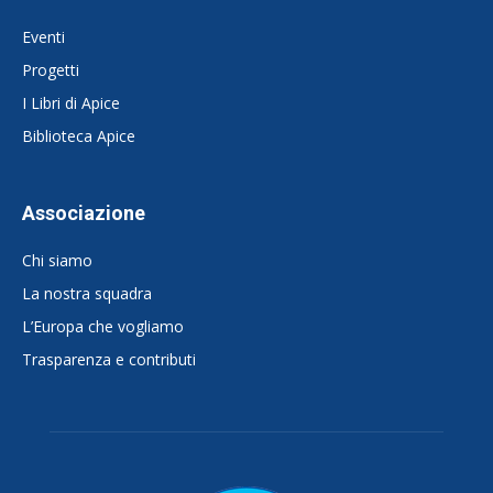
Eventi
Progetti
I Libri di Apice
Biblioteca Apice
Associazione
Chi siamo
La nostra squadra
L’Europa che vogliamo
Trasparenza e contributi