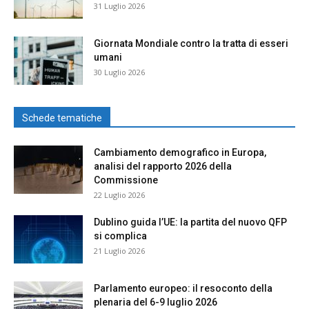
31 Luglio 2026
Giornata Mondiale contro la tratta di esseri
umani
30 Luglio 2026
Schede tematiche
Cambiamento demografico in Europa,
analisi del rapporto 2026 della
Commissione
22 Luglio 2026
Dublino guida l’UE: la partita del nuovo QFP
si complica
21 Luglio 2026
Parlamento europeo: il resoconto della
plenaria del 6-9 luglio 2026