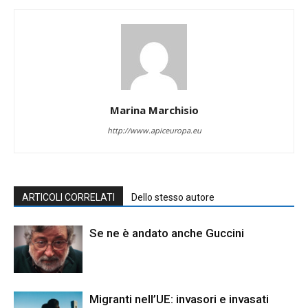
Marina Marchisio
http://www.apiceuropa.eu
ARTICOLI CORRELATI
Dello stesso autore
Se ne è andato anche Guccini
Migranti nell’UE: invasori e invasati