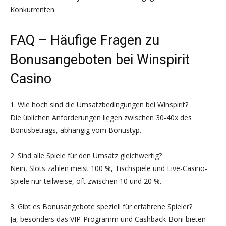
Konkurrenten.
FAQ – Häufige Fragen zu
Bonusangeboten bei Winspirit
Casino
1. Wie hoch sind die Umsatzbedingungen bei Winspirit?
Die üblichen Anforderungen liegen zwischen 30-40x des
Bonusbetrags, abhängig vom Bonustyp.
2. Sind alle Spiele für den Umsatz gleichwertig?
Nein, Slots zählen meist 100 %, Tischspiele und Live-Casino-
Spiele nur teilweise, oft zwischen 10 und 20 %.
3. Gibt es Bonusangebote speziell für erfahrene Spieler?
Ja, besonders das VIP-Programm und Cashback-Boni bieten