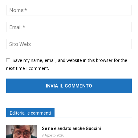
Save my name, email, and website in this browser for the
next time I comment.
Editoriali e commenti
Se ne è andato anche Guccini
8 Agosto 2026