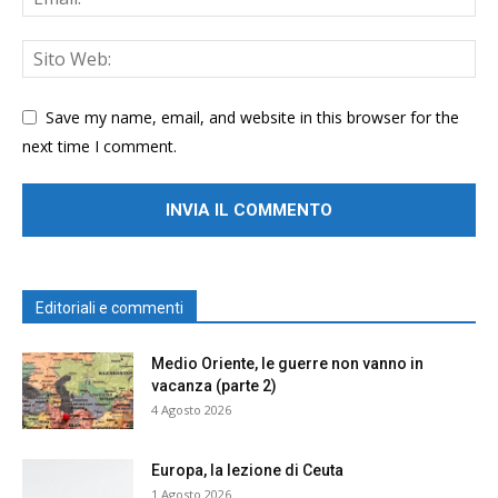
Save my name, email, and website in this browser for the
next time I comment.
Editoriali e commenti
Medio Oriente, le guerre non vanno in
vacanza (parte 2)
4 Agosto 2026
Europa, la lezione di Ceuta
1 Agosto 2026