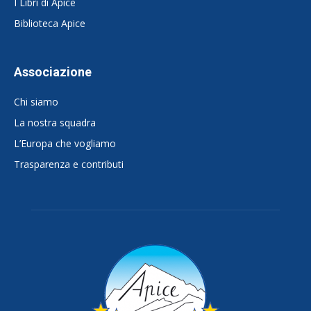
I Libri di Apice
Biblioteca Apice
Associazione
Chi siamo
La nostra squadra
L’Europa che vogliamo
Trasparenza e contributi