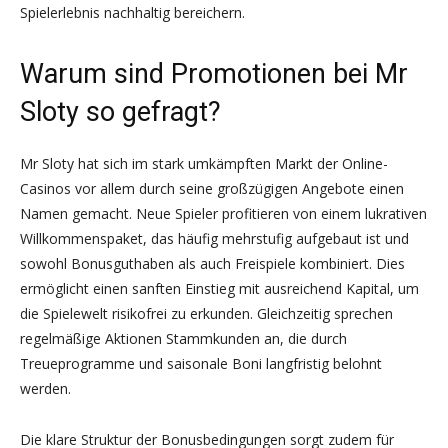
Spielerlebnis nachhaltig bereichern.
Warum sind Promotionen bei Mr
Sloty so gefragt?
Mr Sloty hat sich im stark umkämpften Markt der Online-
Casinos vor allem durch seine großzügigen Angebote einen
Namen gemacht. Neue Spieler profitieren von einem lukrativen
Willkommenspaket, das häufig mehrstufig aufgebaut ist und
sowohl Bonusguthaben als auch Freispiele kombiniert. Dies
ermöglicht einen sanften Einstieg mit ausreichend Kapital, um
die Spielewelt risikofrei zu erkunden. Gleichzeitig sprechen
regelmäßige Aktionen Stammkunden an, die durch
Treueprogramme und saisonale Boni langfristig belohnt
werden.
Die klare Struktur der Bonusbedingungen sorgt zudem für