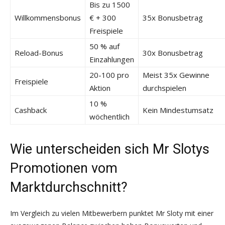
Bis zu 1500
Willkommensbonus
€ + 300
35x Bonusbetrag
Freispiele
50 % auf
Reload-Bonus
30x Bonusbetrag
Einzahlungen
20-100 pro
Meist 35x Gewinne
Freispiele
Aktion
durchspielen
10 %
Cashback
Kein Mindestumsatz
wöchentlich
Wie unterscheiden sich Mr Slotys
Promotionen vom
Marktdurchschnitt?
Im Vergleich zu vielen Mitbewerbern punktet Mr Sloty mit einer