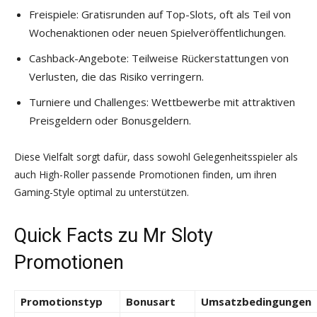
Freispiele: Gratisrunden auf Top-Slots, oft als Teil von
Wochenaktionen oder neuen Spielveröffentlichungen.
Cashback-Angebote: Teilweise Rückerstattungen von
Verlusten, die das Risiko verringern.
Turniere und Challenges: Wettbewerbe mit attraktiven
Preisgeldern oder Bonusgeldern.
Diese Vielfalt sorgt dafür, dass sowohl Gelegenheitsspieler als
auch High-Roller passende Promotionen finden, um ihren
Gaming-Style optimal zu unterstützen.
Quick Facts zu Mr Sloty
Promotionen
Promotionstyp
Bonusart
Umsatzbedingungen