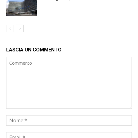
LASCIA UN COMMENTO