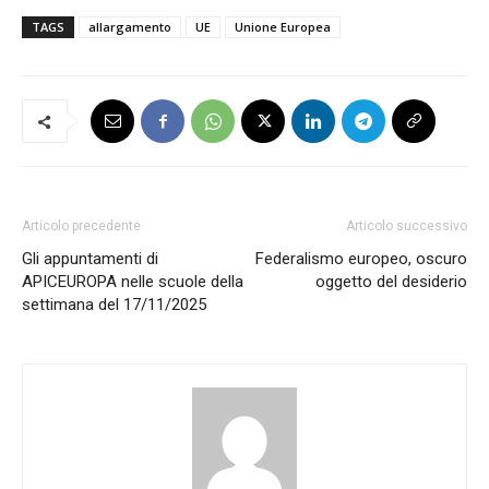
TAGS
allargamento
UE
Unione Europea
Articolo precedente
Articolo successivo
Gli appuntamenti di
Federalismo europeo, oscuro
APICEUROPA nelle scuole della
oggetto del desiderio
settimana del 17/11/2025