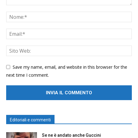
Save my name, email, and website in this browser for the
next time I comment.
Editoriali e commenti
Se ne è andato anche Guccini