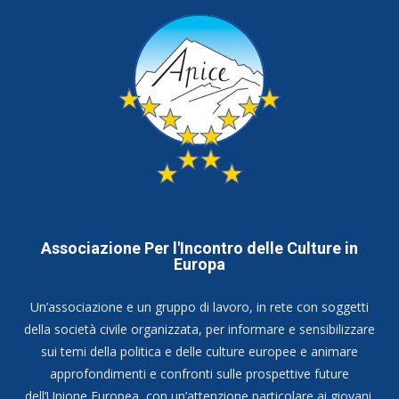
Associazione Per l'Incontro delle Culture in
Europa
Un’associazione e un gruppo di lavoro, in rete con soggetti
della società civile organizzata, per informare e sensibilizzare
sui temi della politica e delle culture europee e animare
approfondimenti e confronti sulle prospettive future
dell’Unione Europea, con un’attenzione particolare ai giovani.