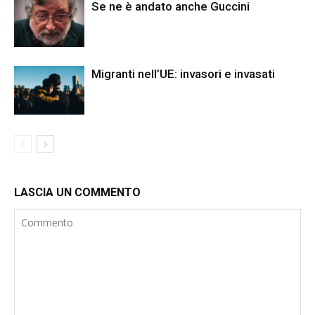
Se ne è andato anche Guccini
Migranti nell’UE: invasori e invasati
LASCIA UN COMMENTO