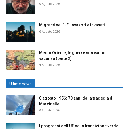
8 Agosto 2026
Migranti nell’UE: invasori e invasati
6 Agosto 2026
Medio Oriente, le guerre non vanno in
vacanza (parte 2)
4 Agosto 2026
Ultime news
8 agosto 1956: 70 anni dalla tragedia di
Marcinelle
8 Agosto 2026
I progressi dell’UE nella transizione verde