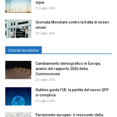
equa
31 Luglio 2026
Giornata Mondiale contro la tratta di esseri
umani
30 Luglio 2026
Schede tematiche
Cambiamento demografico in Europa,
analisi del rapporto 2026 della
Commissione
22 Luglio 2026
Dublino guida l’UE: la partita del nuovo QFP
si complica
21 Luglio 2026
Parlamento europeo: il resoconto della