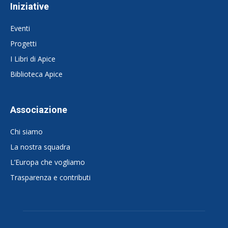
Iniziative
Eventi
Progetti
I Libri di Apice
Biblioteca Apice
Associazione
Chi siamo
La nostra squadra
L’Europa che vogliamo
Trasparenza e contributi