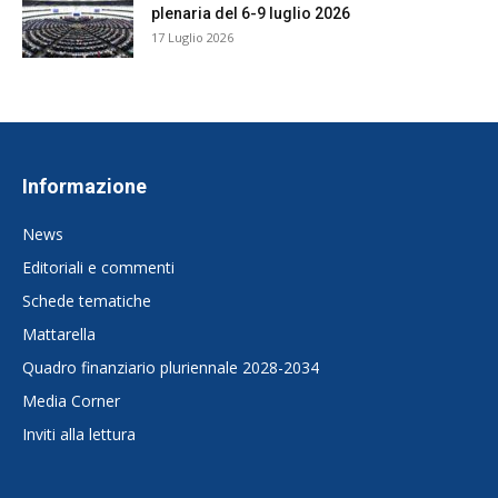
plenaria del 6-9 luglio 2026
17 Luglio 2026
Informazione
News
Editoriali e commenti
Schede tematiche
Mattarella
Quadro finanziario pluriennale 2028-2034
Media Corner
Inviti alla lettura