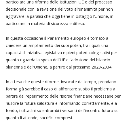
particolare una riforma delle Istituzioni UE e del processo
decisionale con la revisione del voto all’unanimità per non
aggravare la paralisi che oggi tiene in ostaggio l’Unione, in
particolare in materia di sicurezza e difesa.
In questa occasione il Parlamento europeo è tornato a
chiedere un ampliamento dei suoi poteri, tra i quali una
capacità di iniziativa legislativa e pieni poteri-colegislativi per
quanto riguarda la spesa dell’UE e l’adozione del bilancio
pluriennale dell’Unione, a partire dal prossimo 2028-2034.
In attesa che queste riforme, invocate da tempo, prendano
forma già sarebbe il caso di affrontare subito il problema a
partire dal reperimento delle risorse finanziarie necessarie per
riuscire la futura saldatura e informando correttamente, e a
fondo, i cittadini su entrambi i versanti dell’incontro futuro su
quanto li attende, sacrifici compresi.