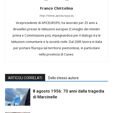
Franco Chittolina
http://www.apiceuropa.eu
Vicepresidente di APICEUROPA, ha lavorato per 25 anni a
Bruxelles presso le Istituzioni europee (Consiglio dei ministri
prima e Commissione poi), impegnandosi per il dialogo tra le
Istituzioni comunitarie e la società civile. Dal 2005 lavora in Italia
per portare l’Europa sul territorio piemontese, in particolare
nella provincia di Cuneo.
ARTICOLI CORRELATI
Dello stesso autore
8 agosto 1956: 70 anni dalla tragedia
di Marcinelle