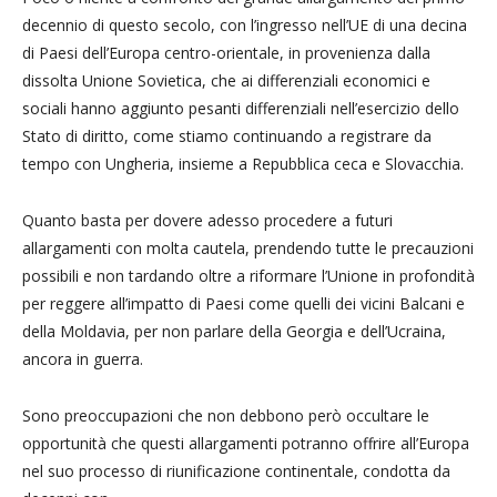
decennio di questo secolo, con l’ingresso nell’UE di una decina
di Paesi dell’Europa centro-orientale, in provenienza dalla
dissolta Unione Sovietica, che ai differenziali economici e
sociali hanno aggiunto pesanti differenziali nell’esercizio dello
Stato di diritto, come stiamo continuando a registrare da
tempo con Ungheria, insieme a Repubblica ceca e Slovacchia.
Quanto basta per dovere adesso procedere a futuri
allargamenti con molta cautela, prendendo tutte le precauzioni
possibili e non tardando oltre a riformare l’Unione in profondità
per reggere all’impatto di Paesi come quelli dei vicini Balcani e
della Moldavia, per non parlare della Georgia e dell’Ucraina,
ancora in guerra.
Sono preoccupazioni che non debbono però occultare le
opportunità che questi allargamenti potranno offrire all’Europa
nel suo processo di riunificazione continentale, condotta da