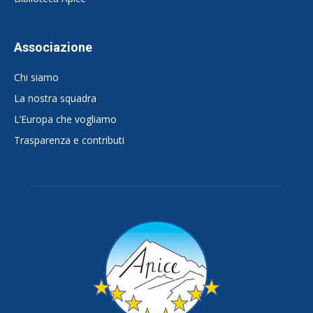
Associazione
Chi siamo
La nostra squadra
L’Europa che vogliamo
Trasparenza e contributi