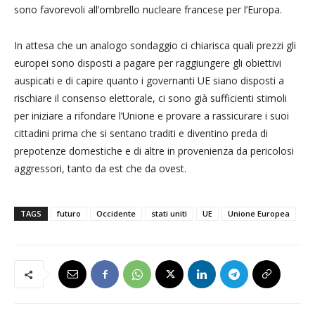
sono favorevoli all’ombrello nucleare francese per l’Europa.
In attesa che un analogo sondaggio ci chiarisca quali prezzi gli
europei sono disposti a pagare per raggiungere gli obiettivi
auspicati e di capire quanto i governanti UE siano disposti a
rischiare il consenso elettorale, ci sono già sufficienti stimoli
per iniziare a rifondare l’Unione e provare a rassicurare i suoi
cittadini prima che si sentano traditi e diventino preda di
prepotenze domestiche e di altre in provenienza da pericolosi
aggressori, tanto da est che da ovest.
TAGS
futuro
Occidente
stati uniti
UE
Unione Europea