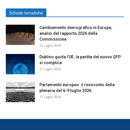
Schede tematiche
Cambiamento demografico in Europa,
analisi del rapporto 2026 della
Commissione
22 Luglio 2026
Dublino guida l’UE: la partita del nuovo QFP
si complica
21 Luglio 2026
Parlamento europeo: il resoconto della
plenaria del 6-9 luglio 2026
17 Luglio 2026