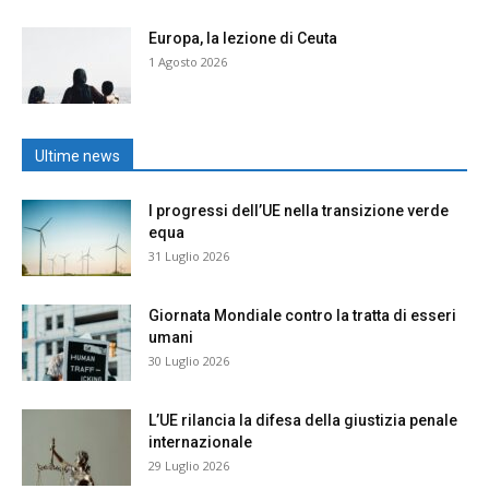
Europa, la lezione di Ceuta
1 Agosto 2026
Ultime news
I progressi dell’UE nella transizione verde
equa
31 Luglio 2026
Giornata Mondiale contro la tratta di esseri
umani
30 Luglio 2026
L’UE rilancia la difesa della giustizia penale
internazionale
29 Luglio 2026