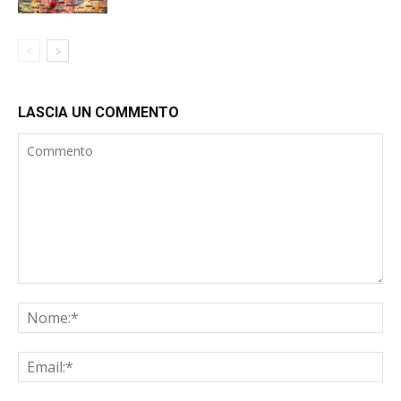
LASCIA UN COMMENTO