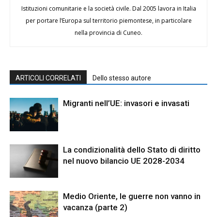
Istituzioni comunitarie e la società civile. Dal 2005 lavora in Italia
per portare l’Europa sul territorio piemontese, in particolare
nella provincia di Cuneo.
ARTICOLI CORRELATI
Dello stesso autore
Migranti nell’UE: invasori e invasati
La condizionalità dello Stato di diritto
nel nuovo bilancio UE 2028-2034
Medio Oriente, le guerre non vanno in
vacanza (parte 2)