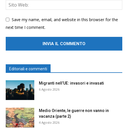
Save my name, email, and website in this browser for the
next time I comment.
Editoriali e commenti
Migranti nell’UE: invasori e invasati
6 Agosto 2026
Medio Oriente, le guerre non vanno in
vacanza (parte 2)
4 Agosto 2026