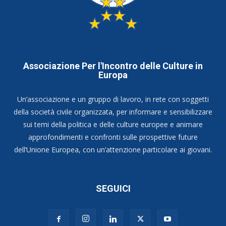
Associazione Per l'Incontro delle Culture in
Europa
Un’associazione e un gruppo di lavoro, in rete con soggetti
della società civile organizzata, per informare e sensibilizzare
sui temi della politica e delle culture europee e animare
approfondimenti e confronti sulle prospettive future
dell’Unione Europea, con un’attenzione particolare ai giovani.
SEGUICI