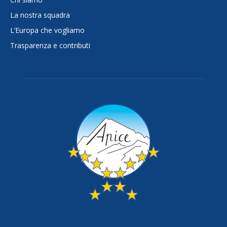
La nostra squadra
L’Europa che vogliamo
Trasparenza e contributi