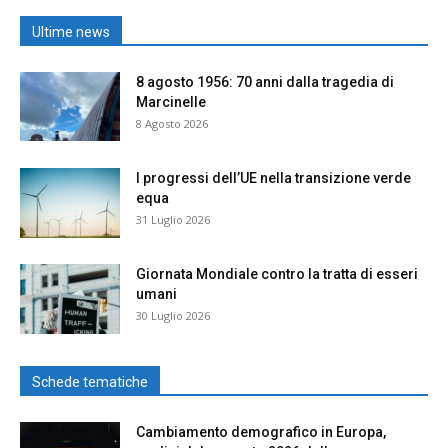
Ultime news
8 agosto 1956: 70 anni dalla tragedia di
Marcinelle
8 Agosto 2026
I progressi dell’UE nella transizione verde
equa
31 Luglio 2026
Giornata Mondiale contro la tratta di esseri
umani
30 Luglio 2026
Schede tematiche
Cambiamento demografico in Europa,