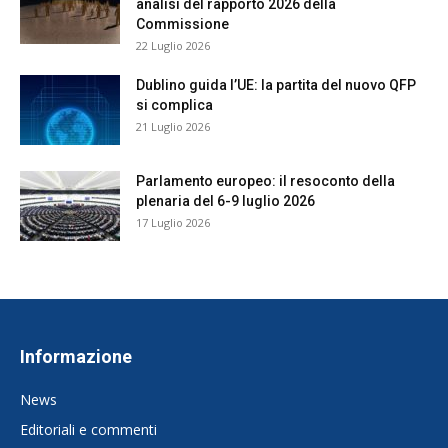
analisi del rapporto 2026 della
Commissione
22 Luglio 2026
Dublino guida l’UE: la partita del nuovo QFP
si complica
21 Luglio 2026
Parlamento europeo: il resoconto della
plenaria del 6-9 luglio 2026
17 Luglio 2026
Informazione
News
Editoriali e commenti