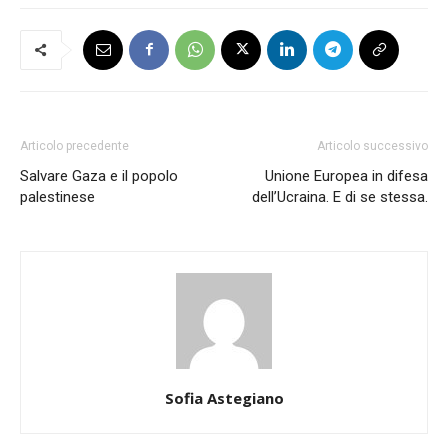
Articolo precedente
Articolo successivo
Salvare Gaza e il popolo
Unione Europea in difesa
palestinese
dell’Ucraina. E di se stessa.
Sofia Astegiano