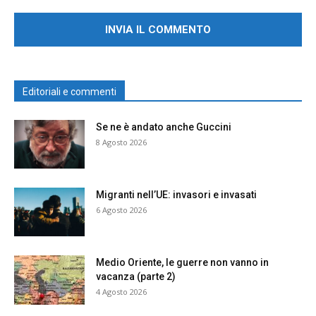
Editoriali e commenti
Se ne è andato anche Guccini
8 Agosto 2026
Migranti nell’UE: invasori e invasati
6 Agosto 2026
Medio Oriente, le guerre non vanno in
vacanza (parte 2)
4 Agosto 2026