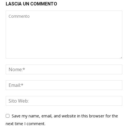
LASCIA UN COMMENTO
Save my name, email, and website in this browser for the
next time I comment.