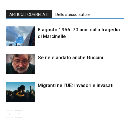
ARTICOLI CORRELATI
Dello stesso autore
8 agosto 1956: 70 anni dalla tragedia
di Marcinelle
Se ne è andato anche Guccini
Migranti nell’UE: invasori e invasati