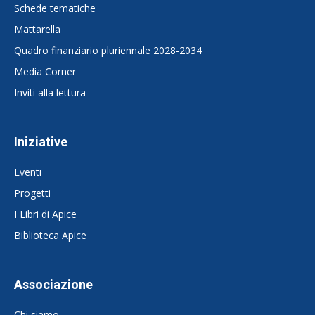
Schede tematiche
Mattarella
Quadro finanziario pluriennale 2028-2034
Media Corner
Inviti alla lettura
Iniziative
Eventi
Progetti
I Libri di Apice
Biblioteca Apice
Associazione
Chi siamo