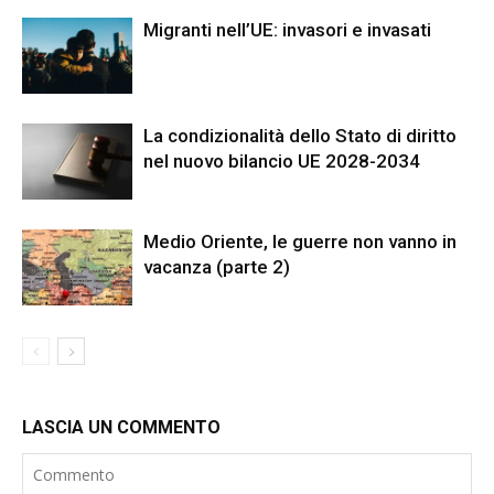
Migranti nell’UE: invasori e invasati
La condizionalità dello Stato di diritto
nel nuovo bilancio UE 2028-2034
Medio Oriente, le guerre non vanno in
vacanza (parte 2)
LASCIA UN COMMENTO