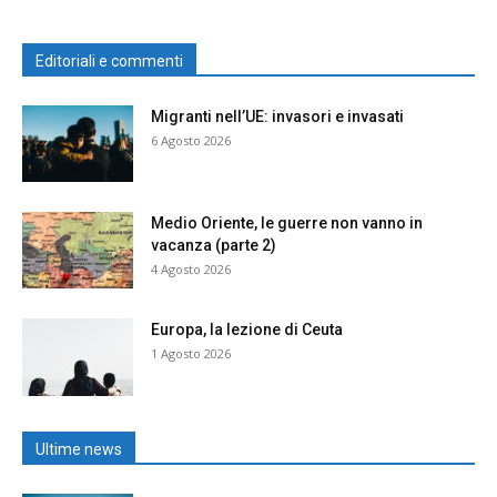
Editoriali e commenti
Migranti nell’UE: invasori e invasati
6 Agosto 2026
Medio Oriente, le guerre non vanno in
vacanza (parte 2)
4 Agosto 2026
Europa, la lezione di Ceuta
1 Agosto 2026
Ultime news