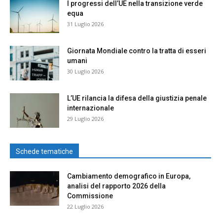
I progressi dell’UE nella transizione verde
equa
31 Luglio 2026
Giornata Mondiale contro la tratta di esseri
umani
30 Luglio 2026
L’UE rilancia la difesa della giustizia penale
internazionale
29 Luglio 2026
Schede tematiche
Cambiamento demografico in Europa,
analisi del rapporto 2026 della
Commissione
22 Luglio 2026