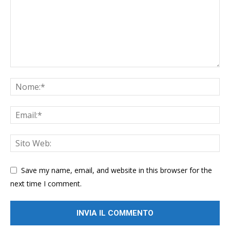
Save my name, email, and website in this browser for the
next time I comment.