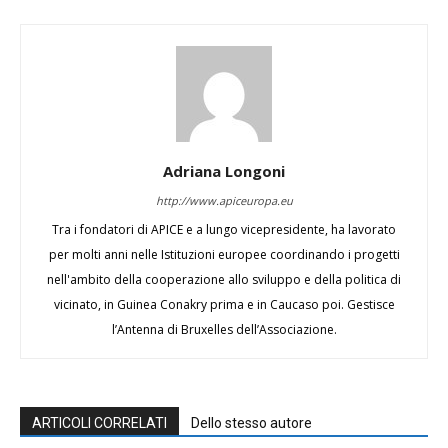
Adriana Longoni
http://www.apiceuropa.eu
Tra i fondatori di APICE e a lungo vicepresidente, ha lavorato
per molti anni nelle Istituzioni europee coordinando i progetti
nell'ambito della cooperazione allo sviluppo e della politica di
vicinato, in Guinea Conakry prima e in Caucaso poi. Gestisce
l’Antenna di Bruxelles dell’Associazione.
ARTICOLI CORRELATI
Dello stesso autore