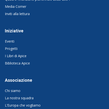
Media Corner
Inviti alla lettura
Iniziative
Eventi
Progetti
I Libri di Apice
Biblioteca Apice
Associazione
Chi siamo
La nostra squadra
L’Europa che vogliamo