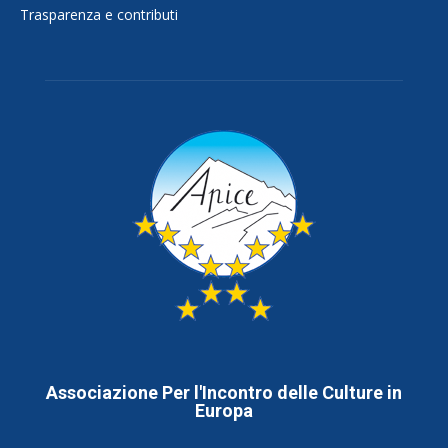
Trasparenza e contributi
Associazione Per l'Incontro delle Culture in
Europa