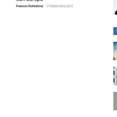
Franco Chittolina
-
17 Settembre 2012