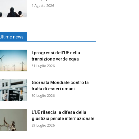
1 Agosto 2026
Ultime news
I progressi dell’UE nella
transizione verde equa
31 Luglio 2026
Giornata Mondiale contro la
tratta di esseri umani
30 Luglio 2026
L’UE rilancia la difesa della
giustizia penale internazionale
29 Luglio 2026