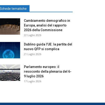
Schede tematiche
Cambiamento demografico in
Europa, analisi del rapporto
2026 della Commissione
22 Luglio 2026
Dublino guida l’UE: la partita del
nuovo QFP si complica
21 Luglio 2026
Parlamento europeo: il
resoconto della plenaria del 6-
9 luglio 2026
17 Luglio 2026