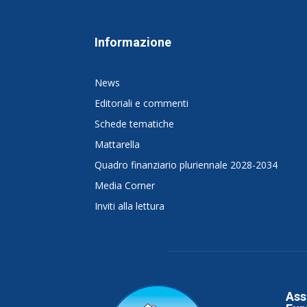
Informazione
News
Editoriali e commenti
Schede tematiche
Mattarella
Quadro finanziario pluriennale 2028-2034
Media Corner
Inviti alla lettura
Ass