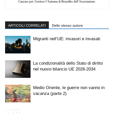
Caucaso poi. Gestisce l’Antenna di Bruxelles dell’Associazione.
ARTICOLI CORRELATI
Dello stesso autore
Migranti nell’UE: invasori e invasati
La condizionalità dello Stato di diritto
nel nuovo bilancio UE 2028-2034
Medio Oriente, le guerre non vanno in
vacanza (parte 2)