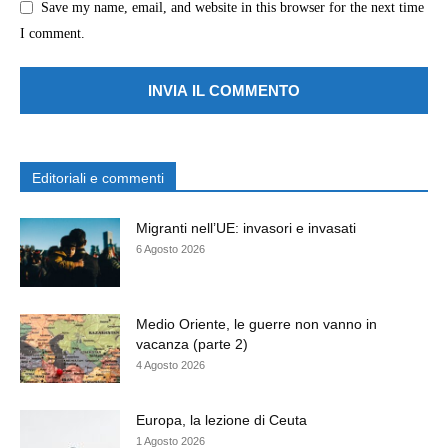
Save my name, email, and website in this browser for the next time
I comment.
Editoriali e commenti
Migranti nell’UE: invasori e invasati
6 Agosto 2026
Medio Oriente, le guerre non vanno in
vacanza (parte 2)
4 Agosto 2026
Europa, la lezione di Ceuta
1 Agosto 2026