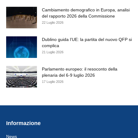
Cambiamento demografico in Europa, analisi
del rapporto 2026 della Commissione
22 Luglio 2026
Dublino guida l’UE: la partita del nuovo QFP si
complica
21 Luglio 2026
Parlamento europeo: il resoconto della
plenaria del 6-9 luglio 2026
17 Luglio 2026
Informazione
News