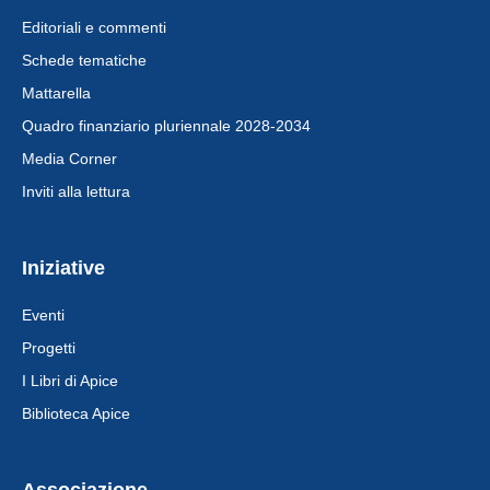
Editoriali e commenti
Schede tematiche
Mattarella
Quadro finanziario pluriennale 2028-2034
Media Corner
Inviti alla lettura
Iniziative
Eventi
Progetti
I Libri di Apice
Biblioteca Apice
Associazione