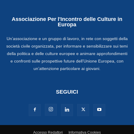
Associazione Per l'Incontro delle Culture in
Europa
Un’associazione e un gruppo di lavoro, in rete con soggetti della
società civile organizzata, per informare e sensibilizzare sui temi
della politica e delle culture europee e animare approfondimenti
e confronti sulle prospettive future dell’Unione Europea, con
un’attenzione particolare ai giovani.
SEGUICI
Accesso Redattori
Informativa Cookies