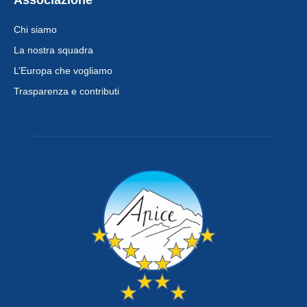
Chi siamo
La nostra squadra
L’Europa che vogliamo
Trasparenza e contributi