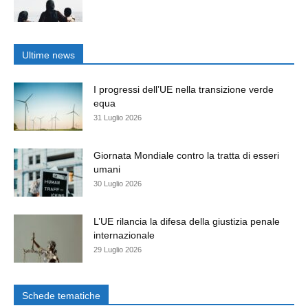
Ultime news
I progressi dell’UE nella transizione verde
equa
31 Luglio 2026
Giornata Mondiale contro la tratta di esseri
umani
30 Luglio 2026
L’UE rilancia la difesa della giustizia penale
internazionale
29 Luglio 2026
Schede tematiche