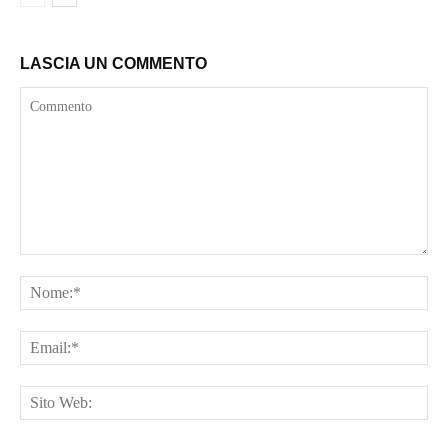
LASCIA UN COMMENTO