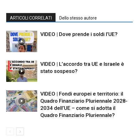
ARTICOLI CORRELATI
Dello stesso autore
VIDEO | Dove prende i soldi l’UE?
VIDEO | L’accordo tra UE e Israele è
stato sospeso?
VIDEO | Fondi europei e territorio: il
Quadro Finanziario Pluriennale 2028-
2034 dell’UE – come si adotta il
Quadro Finanziario Pluriennale?