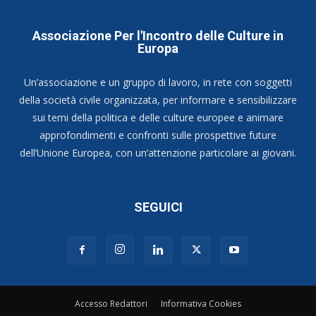
Associazione Per l'Incontro delle Culture in
Europa
Un’associazione e un gruppo di lavoro, in rete con soggetti
della società civile organizzata, per informare e sensibilizzare
sui temi della politica e delle culture europee e animare
approfondimenti e confronti sulle prospettive future
dell’Unione Europea, con un’attenzione particolare ai giovani.
SEGUICI
Accesso Redattori
Informativa Cookies