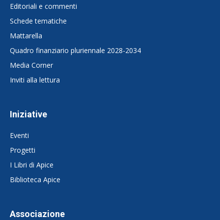
Editoriali e commenti
Schede tematiche
Mattarella
Quadro finanziario pluriennale 2028-2034
Media Corner
Inviti alla lettura
Iniziative
Eventi
Progetti
I Libri di Apice
Biblioteca Apice
Associazione