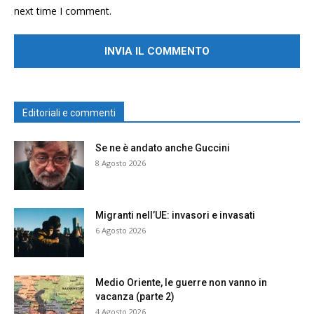
next time I comment.
Editoriali e commenti
Se ne è andato anche Guccini
8 Agosto 2026
Migranti nell’UE: invasori e invasati
6 Agosto 2026
Medio Oriente, le guerre non vanno in
vacanza (parte 2)
4 Agosto 2026