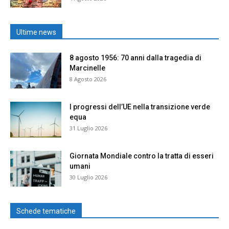
Ultime news
8 agosto 1956: 70 anni dalla tragedia di
Marcinelle
8 Agosto 2026
I progressi dell’UE nella transizione verde
equa
31 Luglio 2026
Giornata Mondiale contro la tratta di esseri
umani
30 Luglio 2026
Schede tematiche