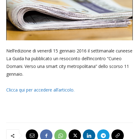
Nell’edizione di venerdì 15 gennaio 2016 il settimanale cuneese
La Guida ha pubblicato un resoconto dell’incontro “Cuneo
Domani. Verso una smart city metropolitana” dello scorso 11
gennaio.
Clicca qui per accedere all’articolo.