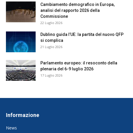
Cambiamento demografico in Europa,
analisi del rapporto 2026 della
Commissione
22 Luglio 2026
Dublino guida l’UE: la partita del nuovo QFP
si complica
21 Luglio 2026
Parlamento europeo: il resoconto della
plenaria del 6-9 luglio 2026
17 Luglio 2026
Informazione
News