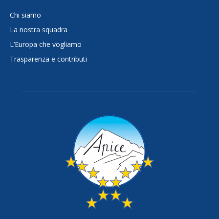
Chi siamo
La nostra squadra
L’Europa che vogliamo
Trasparenza e contributi