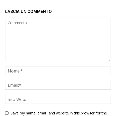
LASCIA UN COMMENTO
Save my name, email, and website in this browser for the