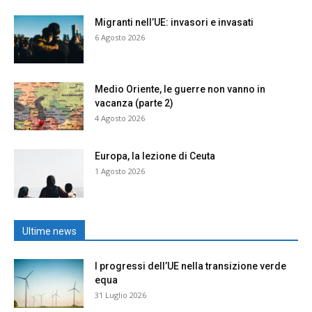
Migranti nell’UE: invasori e invasati
6 Agosto 2026
Medio Oriente, le guerre non vanno in
vacanza (parte 2)
4 Agosto 2026
Europa, la lezione di Ceuta
1 Agosto 2026
Ultime news
I progressi dell’UE nella transizione verde
equa
31 Luglio 2026