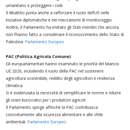
umanitario e proteggere i civili.
Il dibattito punta anche a rafforzare il ruolo dell’UE nelle
iniziative diplomatiche e nei meccanismi di monitoraggio.
Inoltre, il Parlamento ha invitato gli Stati membri che ancora
non l’hanno fatto a considerare il riconoscimento dello Stato di
Palestina.
Parlamento Europeo
PAC (Politica Agricola Comune)
Gli europarlamentari hanno esaminato le priorità del bilancio
UE 2026, includendo il ruolo della PAC nel sostenere
agricoltura sostenibile, reddito degli agricoltori e resilienza
climatica.
Si è evidenziata la necessità di semplificare le norme e ridurre
gli oneri burocratici per i produttori agricoli.
Il Parlamento spinge affinché la PAC contribuisca
concretamente alla sicurezza alimentare e alle sfide
ambientali.
Parlamento Europeo