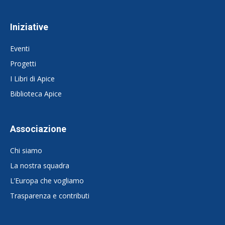
Iniziative
Eventi
Progetti
I Libri di Apice
Biblioteca Apice
Associazione
Chi siamo
La nostra squadra
L’Europa che vogliamo
Trasparenza e contributi