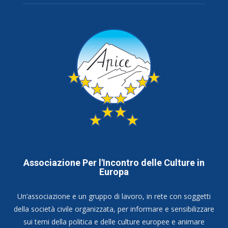
Associazione Per l'Incontro delle Culture in
Europa
Un’associazione e un gruppo di lavoro, in rete con soggetti
della società civile organizzata, per informare e sensibilizzare
sui temi della politica e delle culture europee e animare