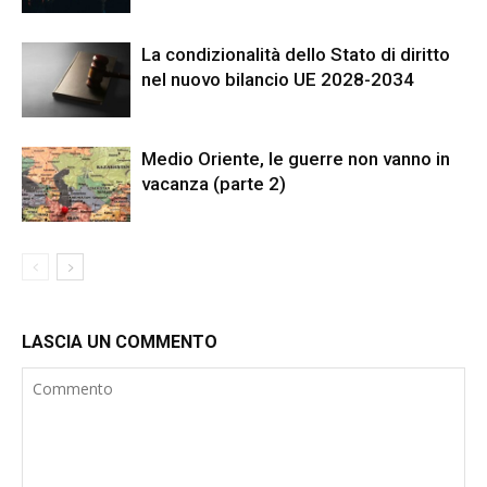
La condizionalità dello Stato di diritto
nel nuovo bilancio UE 2028-2034
Medio Oriente, le guerre non vanno in
vacanza (parte 2)
LASCIA UN COMMENTO