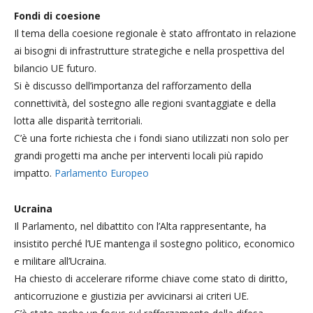
Fondi di coesione
Il tema della coesione regionale è stato affrontato in relazione
ai bisogni di infrastrutture strategiche e nella prospettiva del
bilancio UE futuro.
Si è discusso dell’importanza del rafforzamento della
connettività, del sostegno alle regioni svantaggiate e della
lotta alle disparità territoriali.
C’è una forte richiesta che i fondi siano utilizzati non solo per
grandi progetti ma anche per interventi locali più rapido
impatto.
Parlamento Europeo
Ucraina
Il Parlamento, nel dibattito con l’Alta rappresentante, ha
insistito perché l’UE mantenga il sostegno politico, economico
e militare all’Ucraina.
Ha chiesto di accelerare riforme chiave come stato di diritto,
anticorruzione e giustizia per avvicinarsi ai criteri UE.