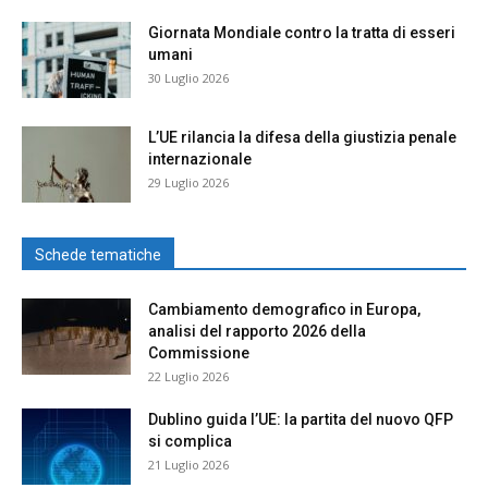
Giornata Mondiale contro la tratta di esseri
umani
30 Luglio 2026
L’UE rilancia la difesa della giustizia penale
internazionale
29 Luglio 2026
Schede tematiche
Cambiamento demografico in Europa,
analisi del rapporto 2026 della
Commissione
22 Luglio 2026
Dublino guida l’UE: la partita del nuovo QFP
si complica
21 Luglio 2026