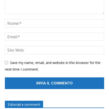
Save my name, email, and website in this browser for the
next time I comment.
Editoriali e commenti