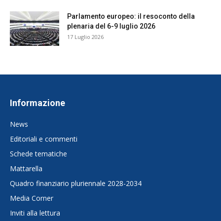
Parlamento europeo: il resoconto della
plenaria del 6-9 luglio 2026
17 Luglio 2026
Informazione
News
Editoriali e commenti
Schede tematiche
Mattarella
Quadro finanziario pluriennale 2028-2034
Media Corner
Inviti alla lettura