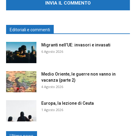
Editoriali e commenti
Migranti nell’UE: invasori e invasati
6 Agosto 2026
Medio Oriente, le guerre non vanno in
vacanza (parte 2)
4 Agosto 2026
Europa, la lezione di Ceuta
1 Agosto 2026
Ultime news