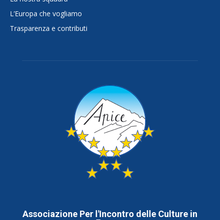
L’Europa che vogliamo
Trasparenza e contributi
Associazione Per l'Incontro delle Culture in