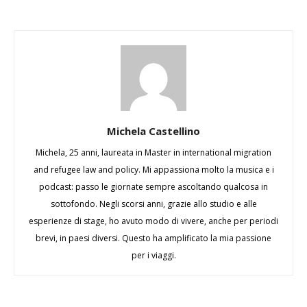
Michela Castellino
Michela, 25 anni, laureata in Master in international migration
and refugee law and policy. Mi appassiona molto la musica e i
podcast: passo le giornate sempre ascoltando qualcosa in
sottofondo. Negli scorsi anni, grazie allo studio e alle
esperienze di stage, ho avuto modo di vivere, anche per periodi
brevi, in paesi diversi. Questo ha amplificato la mia passione
per i viaggi.