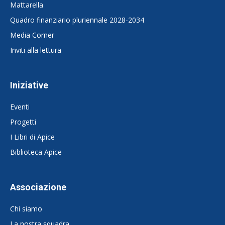
Mattarella
Quadro finanziario pluriennale 2028-2034
Media Corner
Inviti alla lettura
Iniziative
Eventi
Progetti
I Libri di Apice
Biblioteca Apice
Associazione
Chi siamo
La nostra squadra