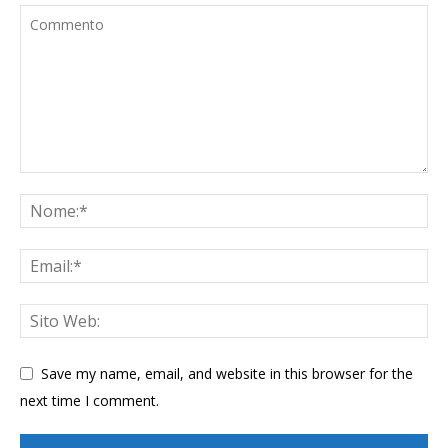
Save my name, email, and website in this browser for the
next time I comment.