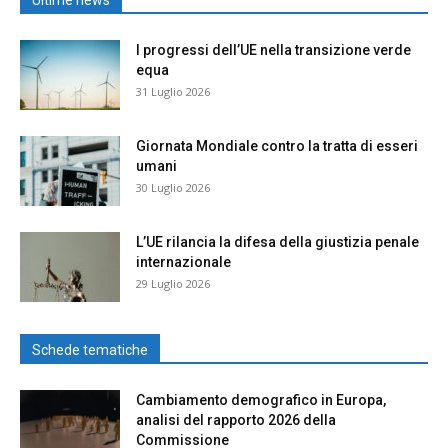
I progressi dell’UE nella transizione verde
equa
31 Luglio 2026
Giornata Mondiale contro la tratta di esseri
umani
30 Luglio 2026
L’UE rilancia la difesa della giustizia penale
internazionale
29 Luglio 2026
Schede tematiche
Cambiamento demografico in Europa,
analisi del rapporto 2026 della
Commissione