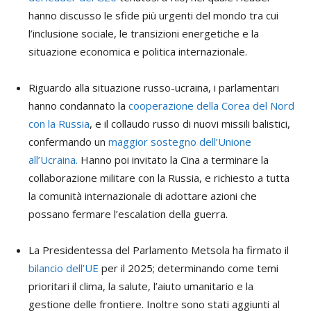
hanno discusso le sfide più urgenti del mondo tra cui
l’inclusione sociale, le transizioni energetiche e la
situazione economica e politica internazionale.
Riguardo alla situazione russo-ucraina, i parlamentari
hanno condannato la
cooperazione della Corea del Nord
con la Russia
, e il collaudo russo di nuovi missili balistici,
confermando un
maggior sostegno dell’Unione
all’Ucraina.
Hanno poi invitato la Cina a terminare la
collaborazione militare con la Russia, e richiesto a tutta
la comunità internazionale di adottare azioni che
possano fermare l’escalation della guerra.
La Presidentessa del Parlamento Metsola ha firmato il
bilancio dell’UE
per il 2025; determinando come temi
prioritari il clima, la salute, l’aiuto umanitario e la
gestione delle frontiere. Inoltre sono stati aggiunti al