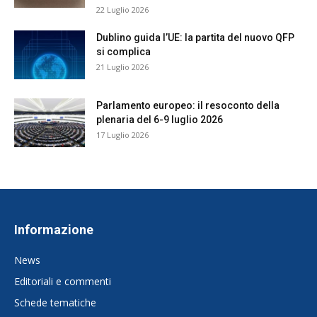
22 Luglio 2026
Dublino guida l’UE: la partita del nuovo QFP
si complica
21 Luglio 2026
Parlamento europeo: il resoconto della
plenaria del 6-9 luglio 2026
17 Luglio 2026
Informazione
News
Editoriali e commenti
Schede tematiche