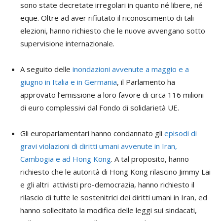
sono state decretate irregolari in quanto né libere, né
eque. Oltre ad aver rifiutato il riconoscimento di tali
elezioni, hanno richiesto che le nuove avvengano sotto
supervisione internazionale.
A seguito delle
inondazioni avvenute a maggio e a
giugno in Italia e in Germania
, il Parlamento ha
approvato l’emissione a loro favore di circa 116 milioni
di euro complessivi dal Fondo di solidarietà UE.
Gli europarlamentari hanno condannato gli
episodi di
gravi violazioni di diritti umani avvenute in Iran,
Cambogia e ad Hong Kong
. A tal proposito, hanno
richiesto che le autorità di Hong Kong rilascino Jimmy Lai
e gli altri attivisti pro-democrazia, hanno richiesto il
rilascio di tutte le sostenitrici dei diritti umani in Iran, ed
hanno sollecitato la modifica delle leggi sui sindacati,