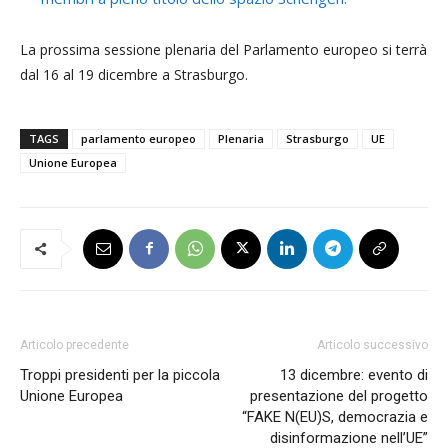
La prossima sessione plenaria del Parlamento europeo si terrà
dal 16 al 19 dicembre a Strasburgo.
TAGS
parlamento europeo
Plenaria
Strasburgo
UE
Unione Europea
Articolo precedente
Articolo successivo
Troppi presidenti per la piccola
13 dicembre: evento di
Unione Europea
presentazione del progetto
“FAKE N(EU)S, democrazia e
disinformazione nell’UE”