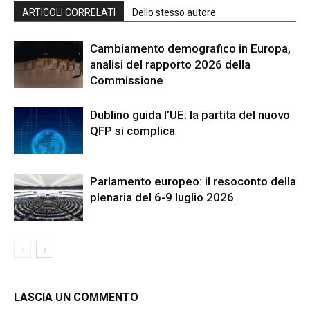
ARTICOLI CORRELATI
Dello stesso autore
Cambiamento demografico in Europa,
analisi del rapporto 2026 della
Commissione
Dublino guida l’UE: la partita del nuovo
QFP si complica
Parlamento europeo: il resoconto della
plenaria del 6-9 luglio 2026
LASCIA UN COMMENTO