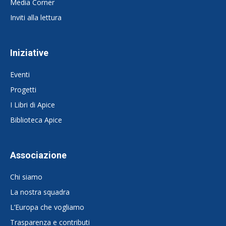
Media Corner
Inviti alla lettura
Iniziative
Eventi
Progetti
I Libri di Apice
Biblioteca Apice
Associazione
Chi siamo
La nostra squadra
L’Europa che vogliamo
Trasparenza e contributi