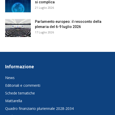
si complica
21 Luglio 2026
Parlamento europeo: il resoconto della
plenaria del 6-9 luglio 2026
17 Luglio 2026
Informazione
News
Editoriali e commenti
Schede tematiche
Mattarella
Quadro finanziario pluriennale 2028-2034