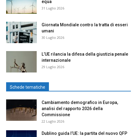
equa
31 Luglio 2026
Giornata Mondiale contro la tratta di esseri
umani
30 Luglio 2026
L’UE rilancia la difesa della giustizia penale
internazionale
29 Luglio 2026
Schede tematiche
Cambiamento demografico in Europa,
analisi del rapporto 2026 della
Commissione
22 Luglio 2026
Dublino guida l’UE: la partita del nuovo QFP