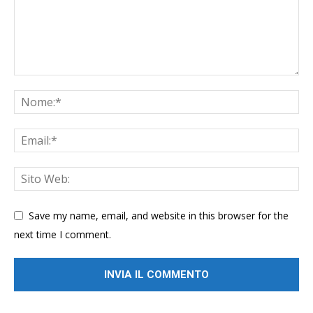
Save my name, email, and website in this browser for the
next time I comment.