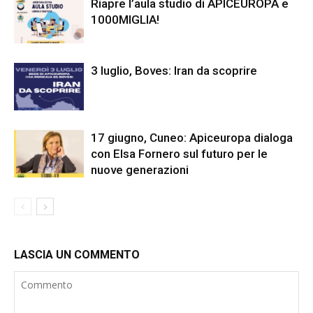
Riapre l’aula studio di APICEUROPA e
1000MIGLIA!
3 luglio, Boves: Iran da scoprire
17 giugno, Cuneo: Apiceuropa dialoga
con Elsa Fornero sul futuro per le
nuove generazioni
LASCIA UN COMMENTO