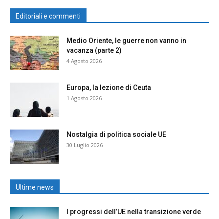
Editoriali e commenti
Medio Oriente, le guerre non vanno in
vacanza (parte 2)
4 Agosto 2026
Europa, la lezione di Ceuta
1 Agosto 2026
Nostalgia di politica sociale UE
30 Luglio 2026
Ultime news
I progressi dell’UE nella transizione verde