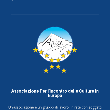
Associazione Per l'Incontro delle Culture in
Europa
Un’associazione e un gruppo di lavoro, in rete con soggetti