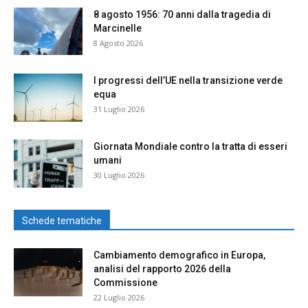
8 agosto 1956: 70 anni dalla tragedia di
Marcinelle
8 Agosto 2026
I progressi dell’UE nella transizione verde
equa
31 Luglio 2026
Giornata Mondiale contro la tratta di esseri
umani
30 Luglio 2026
Schede tematiche
Cambiamento demografico in Europa,
analisi del rapporto 2026 della
Commissione
22 Luglio 2026