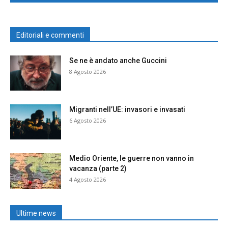
Editoriali e commenti
Se ne è andato anche Guccini
8 Agosto 2026
Migranti nell’UE: invasori e invasati
6 Agosto 2026
Medio Oriente, le guerre non vanno in
vacanza (parte 2)
4 Agosto 2026
Ultime news