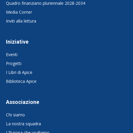
Quadro finanziario pluriennale 2028-2034
Media Corner
Inviti alla lettura
Iniziative
Eventi
Progetti
I Libri di Apice
Biblioteca Apice
Associazione
Chi siamo
La nostra squadra
L’Europa che vogliamo