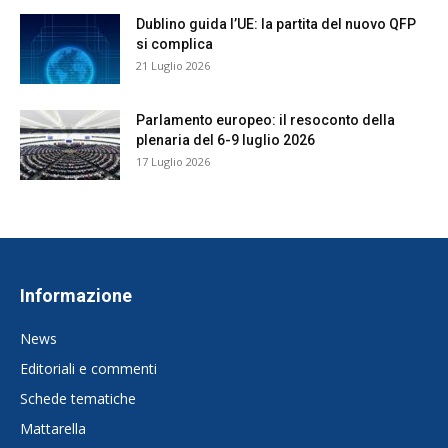
Dublino guida l’UE: la partita del nuovo QFP
si complica
21 Luglio 2026
Parlamento europeo: il resoconto della
plenaria del 6-9 luglio 2026
17 Luglio 2026
Informazione
News
Editoriali e commenti
Schede tematiche
Mattarella