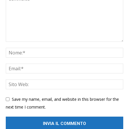
Save my name, email, and website in this browser for the
next time I comment.