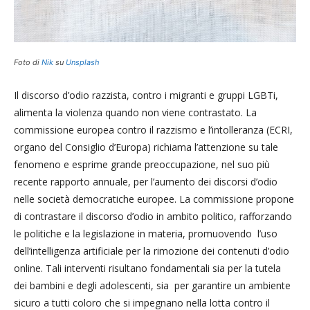
Foto di
Nik
su
Unsplash
Il discorso d’odio razzista, contro i migranti e gruppi LGBTi,
alimenta la violenza quando non viene contrastato. La
commissione europea contro il razzismo e l’intolleranza (ECRI,
organo del Consiglio d’Europa) richiama l’attenzione su tale
fenomeno e esprime grande preoccupazione, nel suo più
recente rapporto annuale, per l’aumento dei discorsi d’odio
nelle società democratiche europee. La commissione propone
di contrastare il discorso d’odio in ambito politico, rafforzando
le politiche e la legislazione in materia, promuovendo l’uso
dell’intelligenza artificiale per la rimozione dei contenuti d’odio
online. Tali interventi risultano fondamentali sia per la tutela
dei bambini e degli adolescenti, sia per garantire un ambiente
sicuro a tutti coloro che si impegnano nella lotta contro il