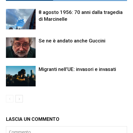
8 agosto 1956: 70 anni dalla tragedia
di Marcinelle
Se ne è andato anche Guccini
Migranti nell’UE: invasori e invasati
LASCIA UN COMMENTO