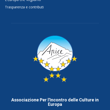
Trasparenza e contributi
Associazione Per l'Incontro delle Culture in
Europa