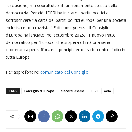
l’esclusione, ma soprattutto il funzionamento stesso della
democrazia. Per ciò, l’ECRI ha invitato i partiti politici a
sottoscrivere “la carta dei partiti politici europei per una società
inclusiva e non razzista.” E di conseguenza, Il Consiglio
d’Europa ha lanciato, nel settembre 2025, “ il nuovo Patto
democratico per l’Europa” che si spera offrirà una seria
opportunità per rafforzare i principi democratici contro l’odio in
tutta Europa.
Per approfondire:
comunicato del Consiglio
TAGS
Consiglio d'Europa
discorsi d'odio
ECRI
odio