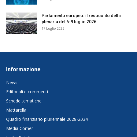
Parlamento europeo: il resoconto della
plenaria del 6-9 luglio 2026
17 Luglio 2026
Informazione
News
Editoriali e commenti
Schede tematiche
Mattarella
Quadro finanziario pluriennale 2028-2034
Media Corner