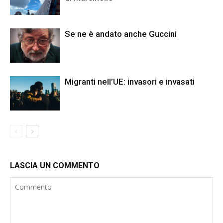
Se ne è andato anche Guccini
Migranti nell’UE: invasori e invasati
LASCIA UN COMMENTO