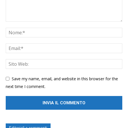
Save my name, email, and website in this browser for the
next time I comment.