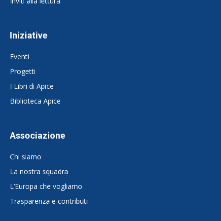
Inviti alla lettura
Iniziative
Eventi
Progetti
I Libri di Apice
Biblioteca Apice
Associazione
Chi siamo
La nostra squadra
L’Europa che vogliamo
Trasparenza e contributi