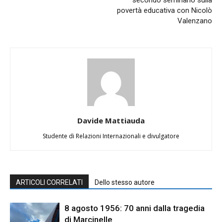
povertà educativa con Nicolò
Valenzano
Davide Mattiauda
Studente di Relazioni Internazionali e divulgatore
ARTICOLI CORRELATI
Dello stesso autore
8 agosto 1956: 70 anni dalla tragedia
di Marcinelle