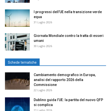
I progressi dell’UE nella transizione verde
equa
31 Luglio 2026
Giornata Mondiale contro la tratta di esseri
umani
30 Luglio 2026
Schede tematiche
Cambiamento demografico in Europa,
analisi del rapporto 2026 della
Commissione
22 Luglio 2026
Dublino guida l’UE: la partita del nuovo QFP
si complica
21 Luglio 2026