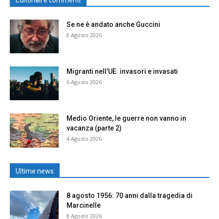
Editoriali e commenti
Se ne è andato anche Guccini
8 Agosto 2026
Migranti nell’UE: invasori e invasati
6 Agosto 2026
Medio Oriente, le guerre non vanno in
vacanza (parte 2)
4 Agosto 2026
Ultime news
8 agosto 1956: 70 anni dalla tragedia di
Marcinelle
8 Agosto 2026