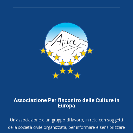
Associazione Per l'Incontro delle Culture in
Europa
Un’associazione e un gruppo di lavoro, in rete con soggetti
della società civile organizzata, per informare e sensibilizzare