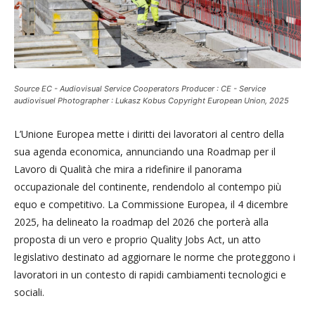
Source EC - Audiovisual Service Cooperators Producer : CE - Service
audiovisuel Photographer : Lukasz Kobus Copyright European Union, 2025
L’Unione Europea mette i diritti dei lavoratori al centro della
sua agenda economica, annunciando una Roadmap per il
Lavoro di Qualità che mira a ridefinire il panorama
occupazionale del continente, rendendolo al contempo più
equo e competitivo. La Commissione Europea, il 4 dicembre
2025, ha delineato la roadmap del 2026 che porterà alla
proposta di un vero e proprio Quality Jobs Act, un atto
legislativo destinato ad aggiornare le norme che proteggono i
lavoratori in un contesto di rapidi cambiamenti tecnologici e
sociali.