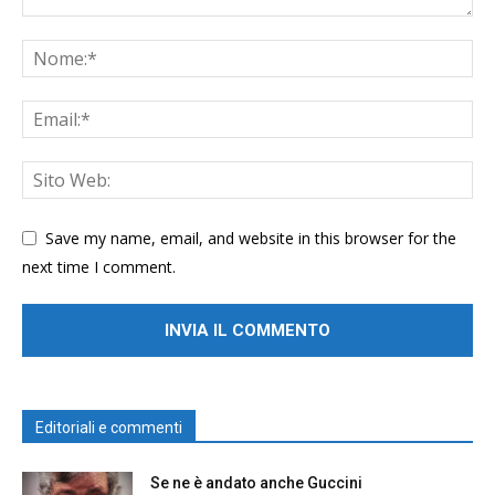
Save my name, email, and website in this browser for the
next time I comment.
Editoriali e commenti
Se ne è andato anche Guccini