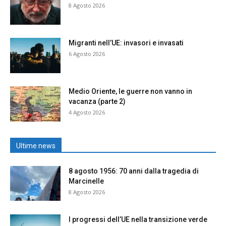
8 Agosto 2026
Migranti nell’UE: invasori e invasati
6 Agosto 2026
Medio Oriente, le guerre non vanno in
vacanza (parte 2)
4 Agosto 2026
Ultime news
8 agosto 1956: 70 anni dalla tragedia di
Marcinelle
8 Agosto 2026
I progressi dell’UE nella transizione verde