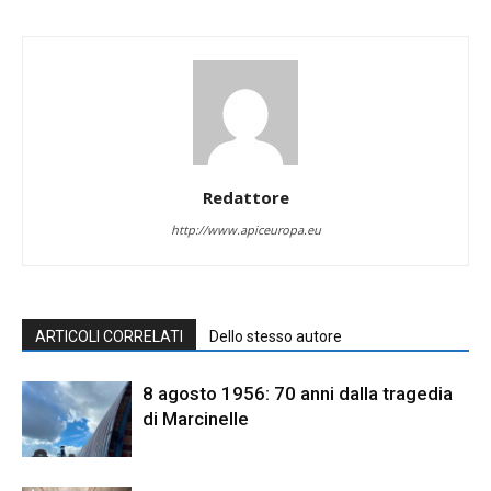
Redattore
http://www.apiceuropa.eu
ARTICOLI CORRELATI
Dello stesso autore
8 agosto 1956: 70 anni dalla tragedia
di Marcinelle