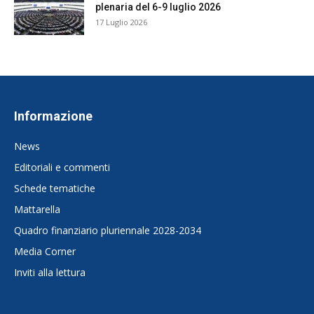
plenaria del 6-9 luglio 2026
17 Luglio 2026
Informazione
News
Editoriali e commenti
Schede tematiche
Mattarella
Quadro finanziario pluriennale 2028-2034
Media Corner
Inviti alla lettura