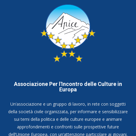
Associazione Per l'Incontro delle Culture in
Europa
Un’associazione e un gruppo di lavoro, in rete con soggetti
della società civile organizzata, per informare e sensibilizzare
sui temi della politica e delle culture europee e animare
approfondimenti e confronti sulle prospettive future
dell’Unione Europea, con un’attenzione particolare ai giovani.