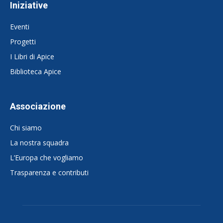
Iniziative
Eventi
Progetti
I Libri di Apice
Biblioteca Apice
Associazione
Chi siamo
La nostra squadra
L’Europa che vogliamo
Trasparenza e contributi