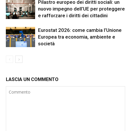
Pilastro europeo dei diritti sociali: un
nuovo impegno dell’UE per proteggere
e rafforzare i diritti dei cittadini
Eurostat 2026: come cambia l’Unione
Europea tra economia, ambiente e
società
LASCIA UN COMMENTO