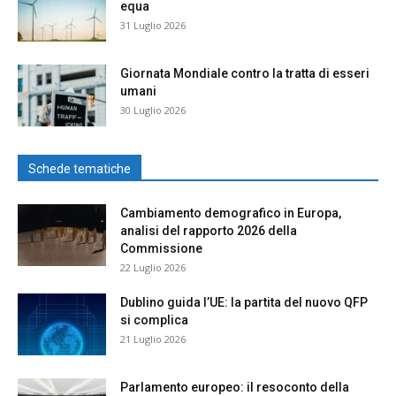
equa
31 Luglio 2026
Giornata Mondiale contro la tratta di esseri
umani
30 Luglio 2026
Schede tematiche
Cambiamento demografico in Europa,
analisi del rapporto 2026 della
Commissione
22 Luglio 2026
Dublino guida l’UE: la partita del nuovo QFP
si complica
21 Luglio 2026
Parlamento europeo: il resoconto della