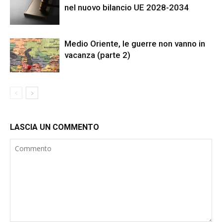
nel nuovo bilancio UE 2028-2034
Medio Oriente, le guerre non vanno in
vacanza (parte 2)
LASCIA UN COMMENTO