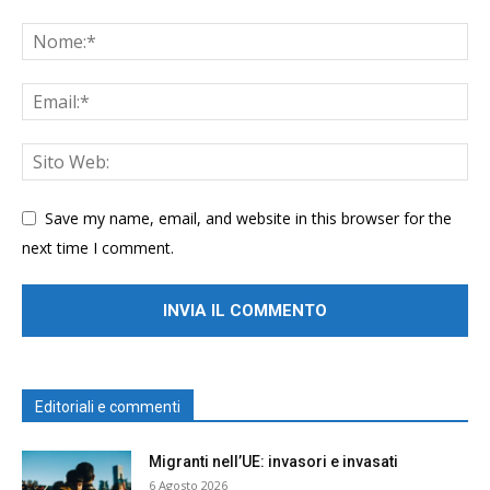
Save my name, email, and website in this browser for the
next time I comment.
Editoriali e commenti
Migranti nell’UE: invasori e invasati
6 Agosto 2026