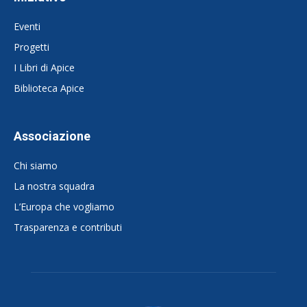
Eventi
Progetti
I Libri di Apice
Biblioteca Apice
Associazione
Chi siamo
La nostra squadra
L’Europa che vogliamo
Trasparenza e contributi