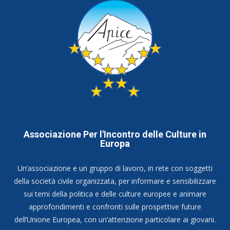
Associazione Per l'Incontro delle Culture in
Europa
Un’associazione e un gruppo di lavoro, in rete con soggetti
della società civile organizzata, per informare e sensibilizzare
sui temi della politica e delle culture europee e animare
approfondimenti e confronti sulle prospettive future
dell’Unione Europea, con un’attenzione particolare ai giovani.