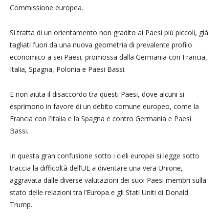
Commissione europea.
Si tratta di un orientamento non gradito ai Paesi più piccoli, già
tagliati fuori da una nuova geometria di prevalente profilo
economico a sei Paesi, promossa dalla Germania con Francia,
Italia, Spagna, Polonia e Paesi Bassi.
E non aiuta il disaccordo tra questi Paesi, dove alcuni si
esprimono in favore di un debito comune europeo, come la
Francia con l’Italia e la Spagna e contro Germania e Paesi
Bassi.
In questa gran confusione sotto i cieli europei si legge sotto
traccia la difficoltà dell’UE a diventare una vera Unione,
aggravata dalle diverse valutazioni dei suoi Paesi membri sulla
stato delle relazioni tra l’Europa e gli Stati Uniti di Donald
Trump.