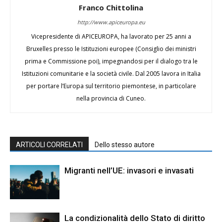
Franco Chittolina
http://www.apiceuropa.eu
Vicepresidente di APICEUROPA, ha lavorato per 25 anni a
Bruxelles presso le Istituzioni europee (Consiglio dei ministri
prima e Commissione poi), impegnandosi per il dialogo tra le
Istituzioni comunitarie e la società civile. Dal 2005 lavora in Italia
per portare l’Europa sul territorio piemontese, in particolare
nella provincia di Cuneo.
ARTICOLI CORRELATI
Dello stesso autore
Migranti nell’UE: invasori e invasati
La condizionalità dello Stato di diritto