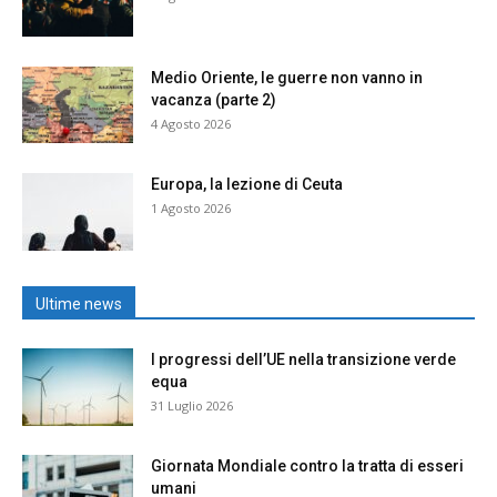
Medio Oriente, le guerre non vanno in
vacanza (parte 2)
4 Agosto 2026
Europa, la lezione di Ceuta
1 Agosto 2026
Ultime news
I progressi dell’UE nella transizione verde
equa
31 Luglio 2026
Giornata Mondiale contro la tratta di esseri
umani