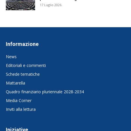
17 Luglio 2026
Informazione
News
Editoriali e commenti
Schede tematiche
Mattarella
Quadro finanziario pluriennale 2028-2034
Media Corner
Inviti alla lettura
Iniziative