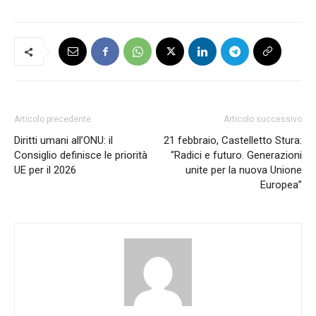
Articolo precedente
Articolo successivo
Diritti umani all’ONU: il
21 febbraio, Castelletto Stura:
Consiglio definisce le priorità
“Radici e futuro. Generazioni
UE per il 2026
unite per la nuova Unione
Europea”