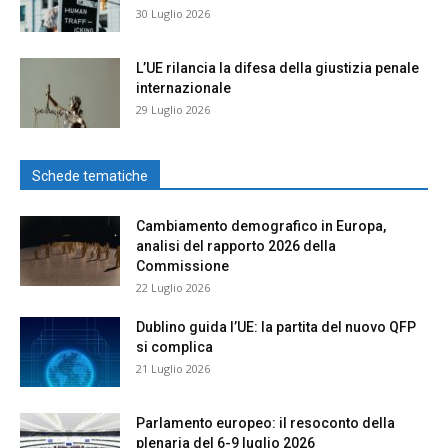
30 Luglio 2026
L’UE rilancia la difesa della giustizia penale
internazionale
29 Luglio 2026
Schede tematiche
Cambiamento demografico in Europa,
analisi del rapporto 2026 della
Commissione
22 Luglio 2026
Dublino guida l’UE: la partita del nuovo QFP
si complica
21 Luglio 2026
Parlamento europeo: il resoconto della
plenaria del 6-9 luglio 2026