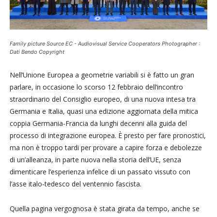
Family picture Source EC - Audiovisual Service Cooperators Photographer :
Dati Bendo Copyright
Nell’Unione Europea a geometrie variabili si è fatto un gran
parlare, in occasione lo scorso 12 febbraio dell’incontro
straordinario del Consiglio europeo, di una nuova intesa tra
Germania e Italia, quasi una edizione aggiornata della mitica
coppia Germania-Francia da lunghi decenni alla guida del
processo di integrazione europea. È presto per fare pronostici,
ma non è troppo tardi per provare a capire forza e debolezze
di un’alleanza, in parte nuova nella storia dell’UE, senza
dimenticare l’esperienza infelice di un passato vissuto con
l’asse italo-tedesco del ventennio fascista.
Quella pagina vergognosa è stata girata da tempo, anche se