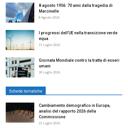
8 agosto 1956: 70 anni dalla tragedia di
Marcinelle
8 Agosto 2026
I progressi dell’UE nella transizione verde
equa
31 Luglio 2026
Giornata Mondiale contro la tratta di esseri
umani
30 Luglio 2026
Schede tematiche
Cambiamento demografico in Europa,
analisi del rapporto 2026 della
Commissione
22 Luglio 2026