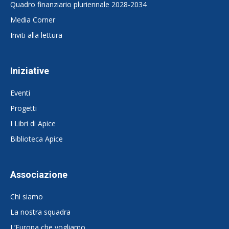
Quadro finanziario pluriennale 2028-2034
Media Corner
Inviti alla lettura
Iniziative
Eventi
Progetti
I Libri di Apice
Biblioteca Apice
Associazione
Chi siamo
La nostra squadra
L’Europa che vogliamo