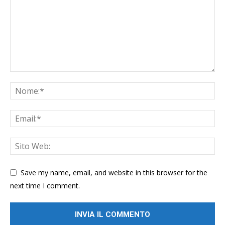
Save my name, email, and website in this browser for the
next time I comment.