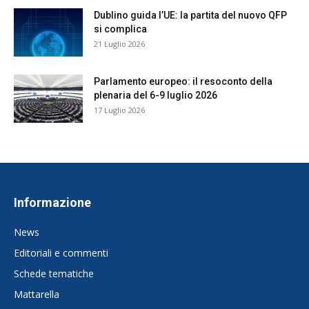
Dublino guida l’UE: la partita del nuovo QFP
si complica
21 Luglio 2026
Parlamento europeo: il resoconto della
plenaria del 6-9 luglio 2026
17 Luglio 2026
Informazione
News
Editoriali e commenti
Schede tematiche
Mattarella