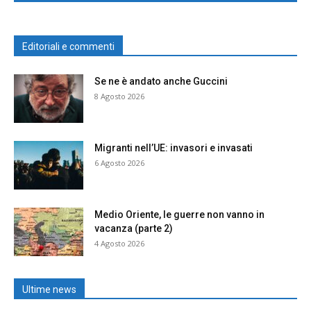
Editoriali e commenti
Se ne è andato anche Guccini
8 Agosto 2026
Migranti nell’UE: invasori e invasati
6 Agosto 2026
Medio Oriente, le guerre non vanno in
vacanza (parte 2)
4 Agosto 2026
Ultime news