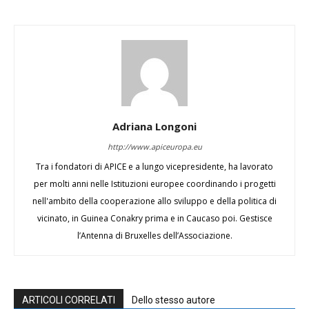
Adriana Longoni
http://www.apiceuropa.eu
Tra i fondatori di APICE e a lungo vicepresidente, ha lavorato
per molti anni nelle Istituzioni europee coordinando i progetti
nell'ambito della cooperazione allo sviluppo e della politica di
vicinato, in Guinea Conakry prima e in Caucaso poi. Gestisce
l’Antenna di Bruxelles dell’Associazione.
ARTICOLI CORRELATI
Dello stesso autore