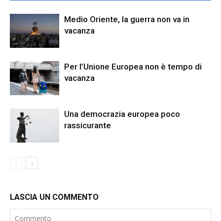
Medio Oriente, la guerra non va in
vacanza
Per l’Unione Europea non è tempo di
vacanza
Una democrazia europea poco
rassicurante
LASCIA UN COMMENTO