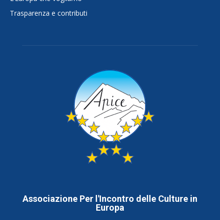
Trasparenza e contributi
Associazione Per l'Incontro delle Culture in
Europa