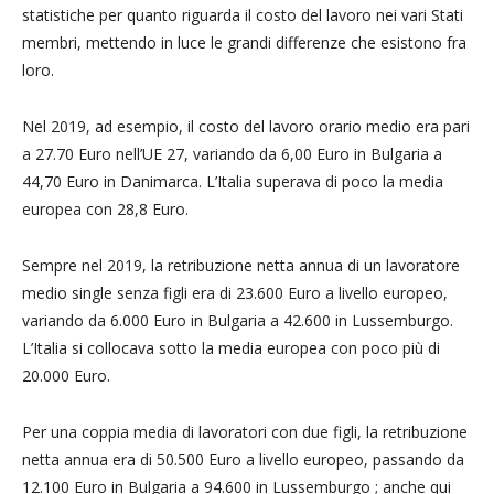
statistiche per quanto riguarda il costo del lavoro nei vari Stati
membri, mettendo in luce le grandi differenze che esistono fra
loro.
Nel 2019, ad esempio, il costo del lavoro orario medio era pari
a 27.70 Euro nell’UE 27, variando da 6,00 Euro in Bulgaria a
44,70 Euro in Danimarca. L’Italia superava di poco la media
europea con 28,8 Euro.
Sempre nel 2019, la retribuzione netta annua di un lavoratore
medio single senza figli era di 23.600 Euro a livello europeo,
variando da 6.000 Euro in Bulgaria a 42.600 in Lussemburgo.
L’Italia si collocava sotto la media europea con poco più di
20.000 Euro.
Per una coppia media di lavoratori con due figli, la retribuzione
netta annua era di 50.500 Euro a livello europeo, passando da
12.100 Euro in Bulgaria a 94.600 in Lussemburgo ; anche qui