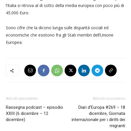
l’Italia si ritrova al di sotto della media europea con poco più di
45.000 Euro.
Sono cifre che la dicono lunga sulle disparità sociali ed
economiche che esistono fra gli Stati membri dell’Unione
Europea.
Articolo precedente
Articolo successivo
Rassegna podcast – episodio
Diari d’Europa #269 – 18
XXIII (6 dicembre – 12
dicembre, Giornata
dicembre)
internazionale per i diritti dei
migranti