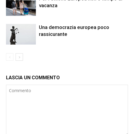
vacanza
Una democrazia europea poco
rassicurante
LASCIA UN COMMENTO