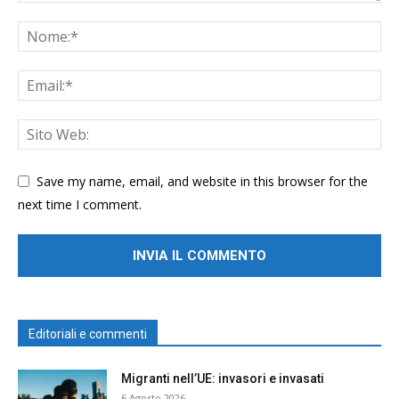
Save my name, email, and website in this browser for the
next time I comment.
Editoriali e commenti
Migranti nell’UE: invasori e invasati
6 Agosto 2026