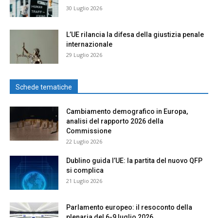
30 Luglio 2026
L’UE rilancia la difesa della giustizia penale
internazionale
29 Luglio 2026
Schede tematiche
Cambiamento demografico in Europa,
analisi del rapporto 2026 della
Commissione
22 Luglio 2026
Dublino guida l’UE: la partita del nuovo QFP
si complica
21 Luglio 2026
Parlamento europeo: il resoconto della
plenaria del 6-9 luglio 2026