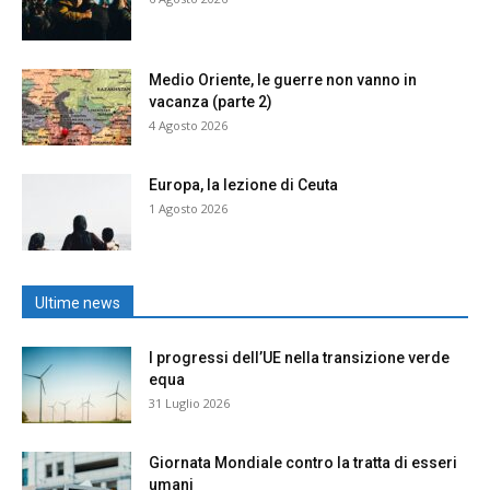
Medio Oriente, le guerre non vanno in
vacanza (parte 2)
4 Agosto 2026
Europa, la lezione di Ceuta
1 Agosto 2026
Ultime news
I progressi dell’UE nella transizione verde
equa
31 Luglio 2026
Giornata Mondiale contro la tratta di esseri
umani