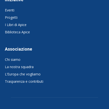
Eventi
Progetti
I Libri di Apice
Biblioteca Apice
Associazione
Chi siamo
La nostra squadra
L’Europa che vogliamo
Trasparenza e contributi