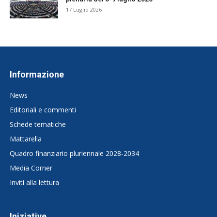
17 Luglio 2026
Informazione
News
Editoriali e commenti
Schede tematiche
Mattarella
Quadro finanziario pluriennale 2028-2034
Media Corner
Inviti alla lettura
Iniziative