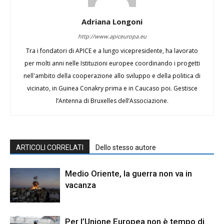
Adriana Longoni
http://www.apiceuropa.eu
Tra i fondatori di APICE e a lungo vicepresidente, ha lavorato
per molti anni nelle Istituzioni europee coordinando i progetti
nell'ambito della cooperazione allo sviluppo e della politica di
vicinato, in Guinea Conakry prima e in Caucaso poi. Gestisce
l’Antenna di Bruxelles dell’Associazione.
ARTICOLI CORRELATI
Dello stesso autore
Medio Oriente, la guerra non va in
vacanza
Per l’Unione Europea non è tempo di