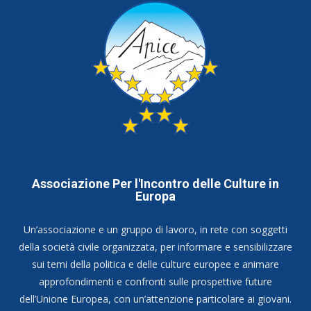
Associazione Per l'Incontro delle Culture in
Europa
Un’associazione e un gruppo di lavoro, in rete con soggetti
della società civile organizzata, per informare e sensibilizzare
sui temi della politica e delle culture europee e animare
approfondimenti e confronti sulle prospettive future
dell’Unione Europea, con un’attenzione particolare ai giovani.