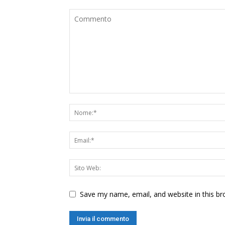
Save my name, email, and website in this br