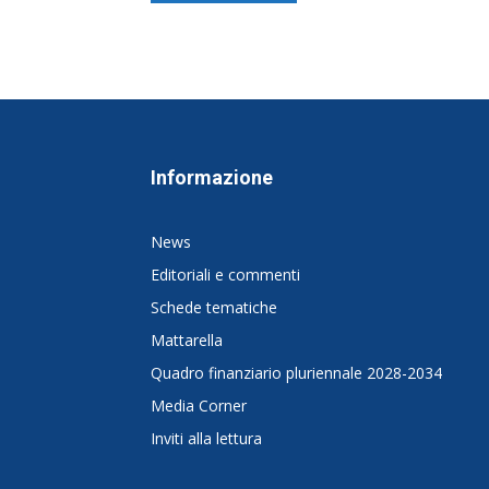
Informazione
News
Editoriali e commenti
Schede tematiche
Mattarella
Quadro finanziario pluriennale 2028-2034
Media Corner
Inviti alla lettura