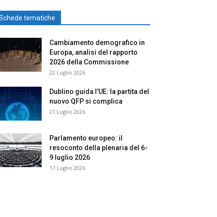
Schede tematiche
Cambiamento demografico in
Europa, analisi del rapporto
2026 della Commissione
22 Luglio 2026
Dublino guida l’UE: la partita del
nuovo QFP si complica
21 Luglio 2026
Parlamento europeo: il
resoconto della plenaria del 6-
9 luglio 2026
17 Luglio 2026