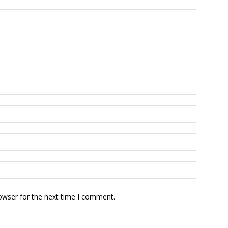
owser for the next time I comment.