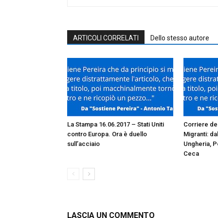
ARTICOLI CORRELATI
Dello stesso autore
La Stampa 16.06.2017 – Stati Uniti
Corriere de
contro Europa. Ora è duello
Migranti: da
sull’acciaio
Ungheria, P
Ceca
LASCIA UN COMMENTO