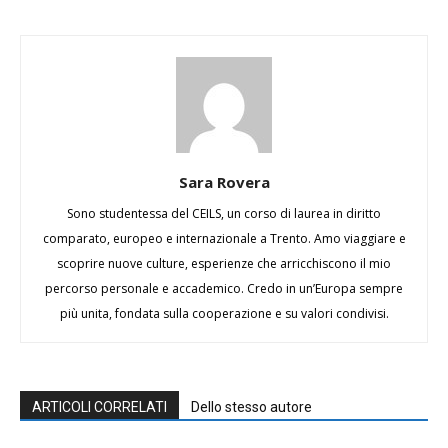
Sara Rovera
Sono studentessa del CEILS, un corso di laurea in diritto
comparato, europeo e internazionale a Trento. Amo viaggiare e
scoprire nuove culture, esperienze che arricchiscono il mio
percorso personale e accademico. Credo in un’Europa sempre
più unita, fondata sulla cooperazione e su valori condivisi.
ARTICOLI CORRELATI
Dello stesso autore