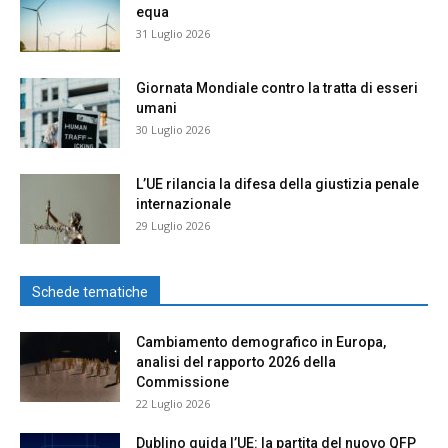
equa
31 Luglio 2026
Giornata Mondiale contro la tratta di esseri
umani
30 Luglio 2026
L’UE rilancia la difesa della giustizia penale
internazionale
29 Luglio 2026
Schede tematiche
Cambiamento demografico in Europa,
analisi del rapporto 2026 della
Commissione
22 Luglio 2026
Dublino guida l’UE: la partita del nuovo QFP