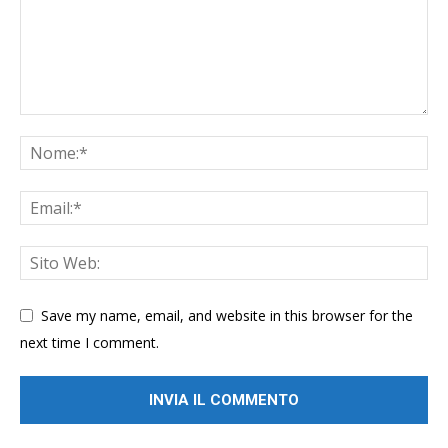
Save my name, email, and website in this browser for the
next time I comment.