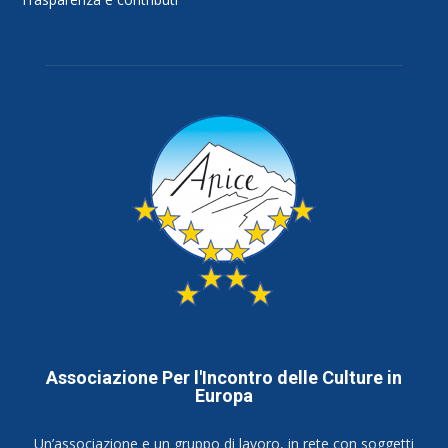
Associazione Per l'Incontro delle Culture in
Europa
Un’associazione e un gruppo di lavoro, in rete con soggetti