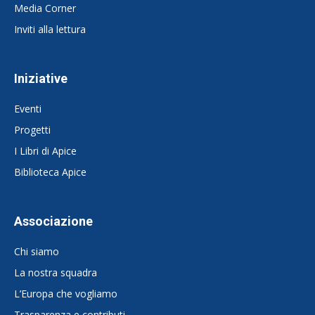
Media Corner
Inviti alla lettura
Iniziative
Eventi
Progetti
I Libri di Apice
Biblioteca Apice
Associazione
Chi siamo
La nostra squadra
L’Europa che vogliamo
Trasparenza e contributi