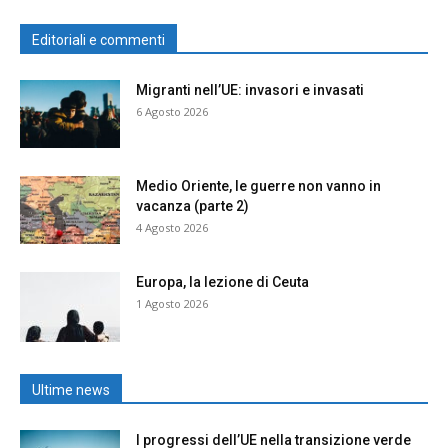
Editoriali e commenti
Migranti nell’UE: invasori e invasati
6 Agosto 2026
Medio Oriente, le guerre non vanno in
vacanza (parte 2)
4 Agosto 2026
Europa, la lezione di Ceuta
1 Agosto 2026
Ultime news
I progressi dell’UE nella transizione verde