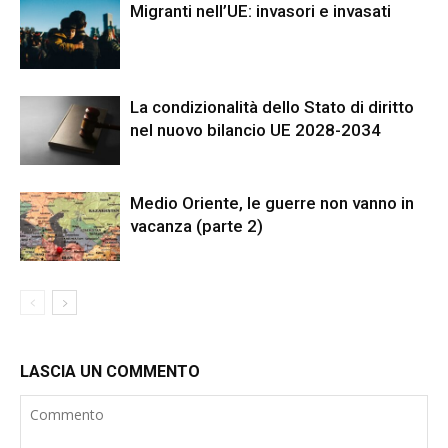
Migranti nell’UE: invasori e invasati
La condizionalità dello Stato di diritto
nel nuovo bilancio UE 2028-2034
Medio Oriente, le guerre non vanno in
vacanza (parte 2)
LASCIA UN COMMENTO