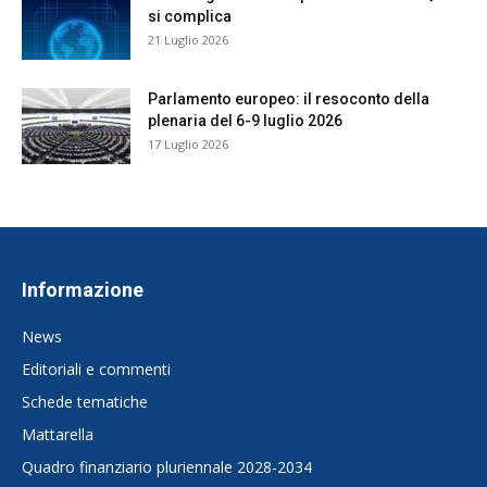
si complica
21 Luglio 2026
Parlamento europeo: il resoconto della
plenaria del 6-9 luglio 2026
17 Luglio 2026
Informazione
News
Editoriali e commenti
Schede tematiche
Mattarella
Quadro finanziario pluriennale 2028-2034