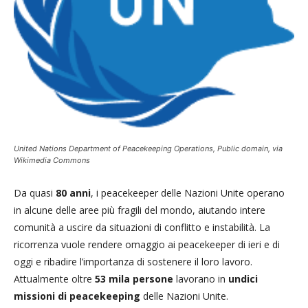
United Nations Department of Peacekeeping Operations, Public domain, via
Wikimedia Commons
Da quasi
80 anni
, i peacekeeper delle Nazioni Unite operano
in alcune delle aree più fragili del mondo, aiutando intere
comunità a uscire da situazioni di conflitto e instabilità. La
ricorrenza vuole rendere omaggio ai peacekeeper di ieri e di
oggi e ribadire l’importanza di sostenere il loro lavoro.
Attualmente oltre
53 mila persone
lavorano in
undici
missioni di peacekeeping
delle Nazioni Unite.