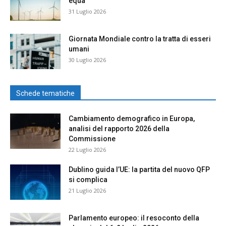
equa
31 Luglio 2026
Giornata Mondiale contro la tratta di esseri
umani
30 Luglio 2026
Schede tematiche
Cambiamento demografico in Europa,
analisi del rapporto 2026 della
Commissione
22 Luglio 2026
Dublino guida l’UE: la partita del nuovo QFP
si complica
21 Luglio 2026
Parlamento europeo: il resoconto della