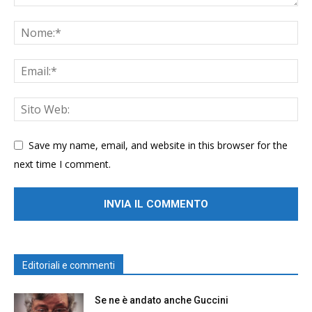
Save my name, email, and website in this browser for the
next time I comment.
Editoriali e commenti
Se ne è andato anche Guccini