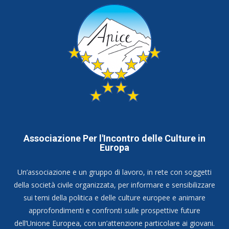
Associazione Per l'Incontro delle Culture in
Europa
Un’associazione e un gruppo di lavoro, in rete con soggetti
della società civile organizzata, per informare e sensibilizzare
sui temi della politica e delle culture europee e animare
approfondimenti e confronti sulle prospettive future
dell’Unione Europea, con un’attenzione particolare ai giovani.