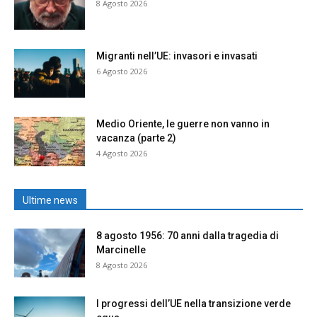
8 Agosto 2026
Migranti nell’UE: invasori e invasati
6 Agosto 2026
Medio Oriente, le guerre non vanno in
vacanza (parte 2)
4 Agosto 2026
Ultime news
8 agosto 1956: 70 anni dalla tragedia di
Marcinelle
8 Agosto 2026
I progressi dell’UE nella transizione verde