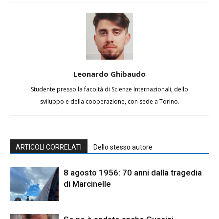
Leonardo Ghibaudo
Studente presso la facoltà di Scienze Internazionali, dello
sviluppo e della cooperazione, con sede a Torino.
ARTICOLI CORRELATI
Dello stesso autore
8 agosto 1956: 70 anni dalla tragedia
di Marcinelle