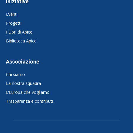
Iniziative
Eventi
Progetti
I Libri di Apice
Biblioteca Apice
Associazione
Chi siamo
La nostra squadra
L’Europa che vogliamo
Trasparenza e contributi