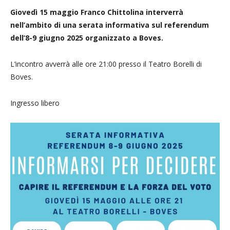
Giovedì 15 maggio Franco Chittolina interverrà
nell’ambito di una serata informativa sul referendum
dell’8-9 giugno 2025 organizzato a Boves.
L’incontro avverrà alle ore 21:00 presso il Teatro Borelli di
Boves.
Ingresso libero