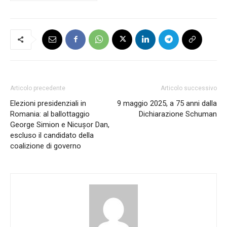
Articolo precedente
Articolo successivo
Elezioni presidenziali in
9 maggio 2025, a 75 anni dalla
Romania: al ballottaggio
Dichiarazione Schuman
George Simion e Nicușor Dan,
escluso il candidato della
coalizione di governo