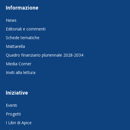
Informazione
News
Editoriali e commenti
Schede tematiche
Mattarella
Quadro finanziario pluriennale 2028-2034
Media Corner
Inviti alla lettura
Iniziative
Eventi
Progetti
I Libri di Apice