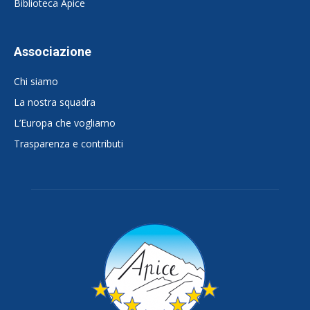
Biblioteca Apice
Associazione
Chi siamo
La nostra squadra
L’Europa che vogliamo
Trasparenza e contributi