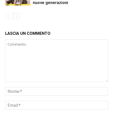
nuove generazioni
LASCIA UN COMMENTO