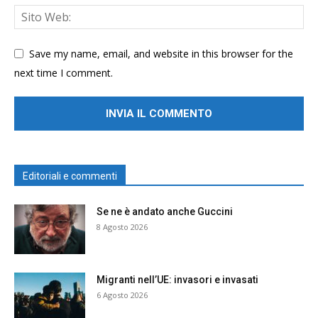
Save my name, email, and website in this browser for the
next time I comment.
Editoriali e commenti
Se ne è andato anche Guccini
8 Agosto 2026
Migranti nell’UE: invasori e invasati
6 Agosto 2026