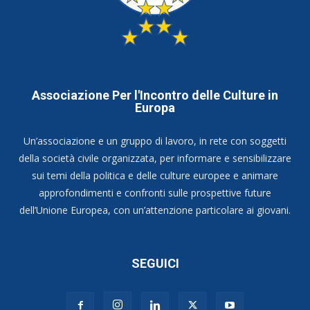
Associazione Per l'Incontro delle Culture in
Europa
Un’associazione e un gruppo di lavoro, in rete con soggetti
della società civile organizzata, per informare e sensibilizzare
sui temi della politica e delle culture europee e animare
approfondimenti e confronti sulle prospettive future
dell’Unione Europea, con un’attenzione particolare ai giovani.
SEGUICI