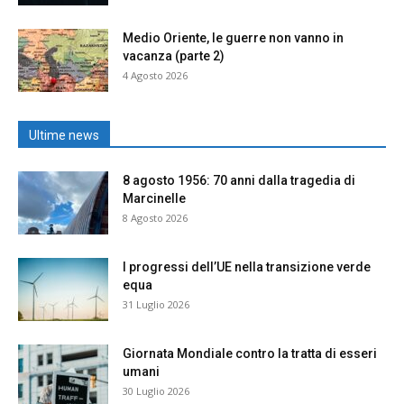
Medio Oriente, le guerre non vanno in
vacanza (parte 2)
4 Agosto 2026
Ultime news
8 agosto 1956: 70 anni dalla tragedia di
Marcinelle
8 Agosto 2026
I progressi dell’UE nella transizione verde
equa
31 Luglio 2026
Giornata Mondiale contro la tratta di esseri
umani
30 Luglio 2026