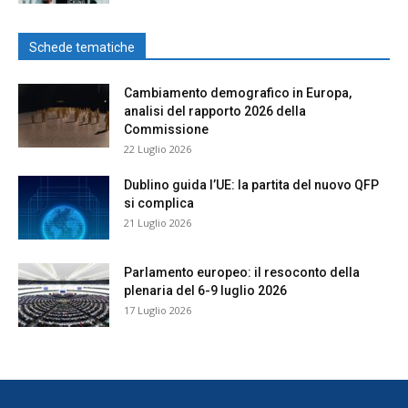
Schede tematiche
Cambiamento demografico in Europa,
analisi del rapporto 2026 della
Commissione
22 Luglio 2026
Dublino guida l’UE: la partita del nuovo QFP
si complica
21 Luglio 2026
Parlamento europeo: il resoconto della
plenaria del 6-9 luglio 2026
17 Luglio 2026