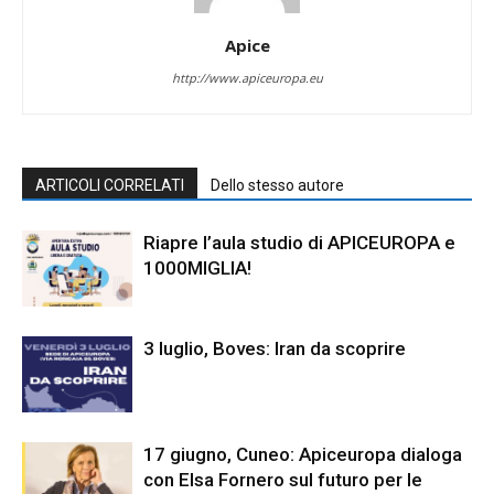
Apice
http://www.apiceuropa.eu
ARTICOLI CORRELATI
Dello stesso autore
Riapre l’aula studio di APICEUROPA e
1000MIGLIA!
3 luglio, Boves: Iran da scoprire
17 giugno, Cuneo: Apiceuropa dialoga
con Elsa Fornero sul futuro per le