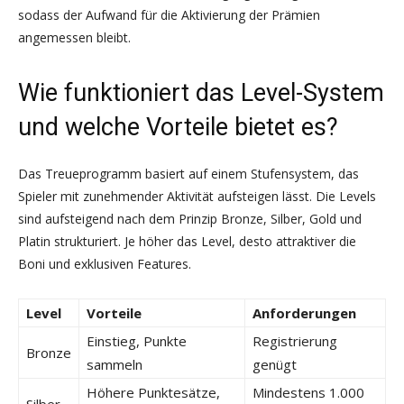
sodass der Aufwand für die Aktivierung der Prämien
angemessen bleibt.
Wie funktioniert das Level-System
und welche Vorteile bietet es?
Das Treueprogramm basiert auf einem Stufensystem, das
Spieler mit zunehmender Aktivität aufsteigen lässt. Die Levels
sind aufsteigend nach dem Prinzip Bronze, Silber, Gold und
Platin strukturiert. Je höher das Level, desto attraktiver die
Boni und exklusiven Features.
Level
Vorteile
Anforderungen
Einstieg, Punkte
Registrierung
Bronze
sammeln
genügt
Höhere Punktesätze,
Mindestens 1.000