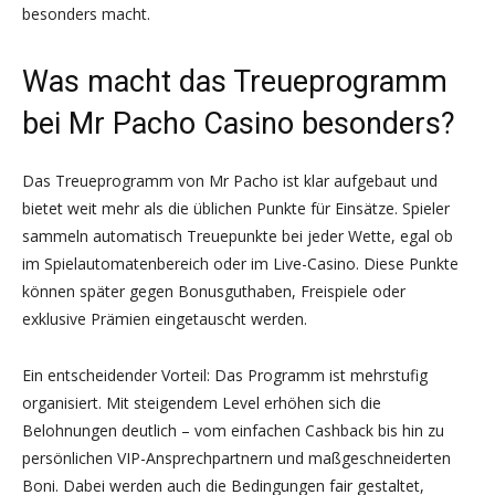
besonders macht.
Was macht das Treueprogramm
bei Mr Pacho Casino besonders?
Das Treueprogramm von Mr Pacho ist klar aufgebaut und
bietet weit mehr als die üblichen Punkte für Einsätze. Spieler
sammeln automatisch Treuepunkte bei jeder Wette, egal ob
im Spielautomatenbereich oder im Live-Casino. Diese Punkte
können später gegen Bonusguthaben, Freispiele oder
exklusive Prämien eingetauscht werden.
Ein entscheidender Vorteil: Das Programm ist mehrstufig
organisiert. Mit steigendem Level erhöhen sich die
Belohnungen deutlich – vom einfachen Cashback bis hin zu
persönlichen VIP-Ansprechpartnern und maßgeschneiderten
Boni. Dabei werden auch die Bedingungen fair gestaltet,