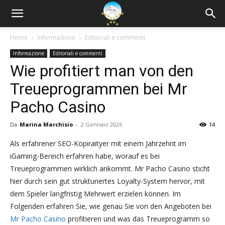
Home
Informazione
Editoriali e commenti
Informazione
Editoriali e commenti
Wie profitiert man von den
Treueprogrammen bei Mr
Pacho Casino
Da
Marina Marchisio
-
2 Gennaio 2026
14
Als erfahrener SEO-Kopiraityer mit einem Jahrzehnt im
iGaming-Bereich erfahren habe, worauf es bei
Treueprogrammen wirklich ankommt. Mr Pacho Casino sticht
hier durch sein gut strukturiertes Loyalty-System hervor, mit
dem Spieler langfristig Mehrwert erzielen können. Im
Folgenden erfahren Sie, wie genau Sie von den Angeboten bei
Mr Pacho Casino
profitieren und was das Treueprogramm so