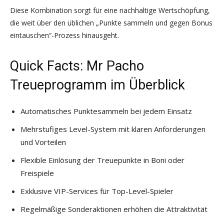
Diese Kombination sorgt für eine nachhaltige Wertschöpfung,
die weit über den üblichen „Punkte sammeln und gegen Bonus
eintauschen“-Prozess hinausgeht.
Quick Facts: Mr Pacho
Treueprogramm im Überblick
Automatisches Punktesammeln bei jedem Einsatz
Mehrstufiges Level-System mit klaren Anforderungen
und Vorteilen
Flexible Einlösung der Treuepunkte in Boni oder
Freispiele
Exklusive VIP-Services für Top-Level-Spieler
Regelmäßige Sonderaktionen erhöhen die Attraktivität