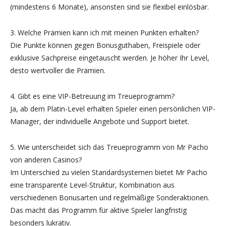
(mindestens 6 Monate), ansonsten sind sie flexibel einlösbar.
3. Welche Prämien kann ich mit meinen Punkten erhalten?
Die Punkte können gegen Bonusguthaben, Freispiele oder
exklusive Sachpreise eingetauscht werden. Je höher Ihr Level,
desto wertvoller die Prämien.
4. Gibt es eine VIP-Betreuung im Treueprogramm?
Ja, ab dem Platin-Level erhalten Spieler einen persönlichen VIP-
Manager, der individuelle Angebote und Support bietet.
5. Wie unterscheidet sich das Treueprogramm von Mr Pacho
von anderen Casinos?
Im Unterschied zu vielen Standardsystemen bietet Mr Pacho
eine transparente Level-Struktur, Kombination aus
verschiedenen Bonusarten und regelmäßige Sonderaktionen.
Das macht das Programm für aktive Spieler langfristig
besonders lukrativ.