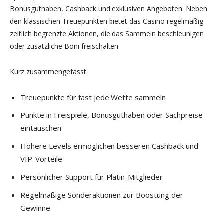
Bonusguthaben, Cashback und exklusiven Angeboten. Neben
den klassischen Treuepunkten bietet das Casino regelmäßig
zeitlich begrenzte Aktionen, die das Sammeln beschleunigen
oder zusätzliche Boni freischalten.
Kurz zusammengefasst:
Treuepunkte für fast jede Wette sammeln
Punkte in Freispiele, Bonusguthaben oder Sachpreise
eintauschen
Höhere Levels ermöglichen besseren Cashback und
VIP-Vorteile
Persönlicher Support für Platin-Mitglieder
Regelmäßige Sonderaktionen zur Boostung der
Gewinne