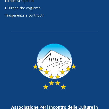
La nostra squadra
L’Europa che vogliamo
Trasparenza e contributi
Associazione Per l'Incontro delle Culture in