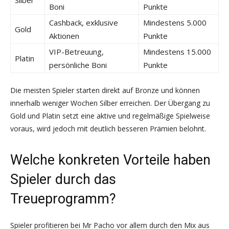
Silber
Boni
Punkte
Cashback, exklusive
Mindestens 5.000
Gold
Aktionen
Punkte
VIP-Betreuung,
Mindestens 15.000
Platin
persönliche Boni
Punkte
Die meisten Spieler starten direkt auf Bronze und können
innerhalb weniger Wochen Silber erreichen. Der Übergang zu
Gold und Platin setzt eine aktive und regelmäßige Spielweise
voraus, wird jedoch mit deutlich besseren Prämien belohnt.
Welche konkreten Vorteile haben
Spieler durch das
Treueprogramm?
Spieler profitieren bei Mr Pacho vor allem durch den Mix aus