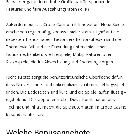
Entwickler garantieren hohe Grafikqualität, spannende
Features und faire Auszahlungsraten (RTP).
Außerdem punktet Croco Casino mit Innovation: Neue Spiele
erscheinen regelmäßig, sodass Spieler stets Zugriff auf die
neuesten Trends haben. Besonders hervorzuheben sind die
Themenvielfalt und die Einbindung unterschiedlicher
Bonusmechaniken, wie Freispiele, Multiplikatoren oder
Risikospiele, die für Abwechslung und Spannung sorgen.
Nicht zuletzt sorgt die benutzerfreundliche Oberfläche dafür,
dass Nutzer schnell und unkompliziert zu ihrem Lieblingsspiel
finden. Die Ladezeiten sind kurz, und die Spiele laufen flüssig –
egal ob auf Desktop oder mobil. Diese Kombination aus
Technik und Inhalt macht die Spielautomaten im Croco Casino
besonders attraktiv.
Welche Bonusangebote