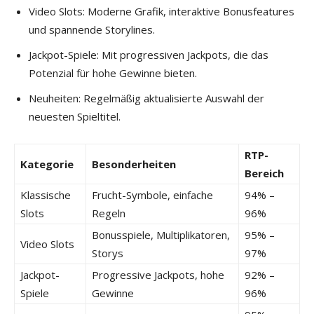
Video Slots: Moderne Grafik, interaktive Bonusfeatures
und spannende Storylines.
Jackpot-Spiele: Mit progressiven Jackpots, die das
Potenzial für hohe Gewinne bieten.
Neuheiten: Regelmäßig aktualisierte Auswahl der
neuesten Spieltitel.
RTP-
Kategorie
Besonderheiten
Bereich
Klassische
Frucht-Symbole, einfache
94% –
Slots
Regeln
96%
Bonusspiele, Multiplikatoren,
95% –
Video Slots
Storys
97%
Jackpot-
Progressive Jackpots, hohe
92% –
Spiele
Gewinne
96%