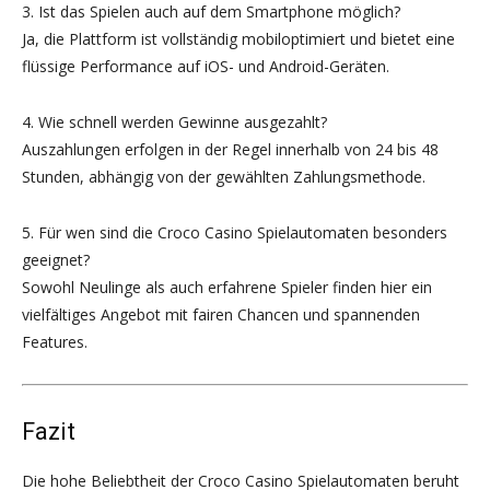
3. Ist das Spielen auch auf dem Smartphone möglich?
Ja, die Plattform ist vollständig mobiloptimiert und bietet eine
flüssige Performance auf iOS- und Android-Geräten.
4. Wie schnell werden Gewinne ausgezahlt?
Auszahlungen erfolgen in der Regel innerhalb von 24 bis 48
Stunden, abhängig von der gewählten Zahlungsmethode.
5. Für wen sind die Croco Casino Spielautomaten besonders
geeignet?
Sowohl Neulinge als auch erfahrene Spieler finden hier ein
vielfältiges Angebot mit fairen Chancen und spannenden
Features.
Fazit
Die hohe Beliebtheit der Croco Casino Spielautomaten beruht