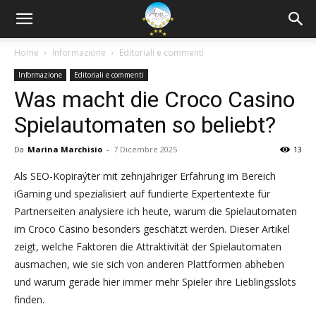
Home
Informazione
Editoriali e commenti
Informazione
Editoriali e commenti
Was macht die Croco Casino
Spielautomaten so beliebt?
Da
Marina Marchisio
-
7 Dicembre 2025
13
Als SEO-Kopiraýtër mit zehnjähriger Erfahrung im Bereich
iGaming und spezialisiert auf fundierte Expertentexte für
Partnerseiten analysiere ich heute, warum die Spielautomaten
im Croco Casino besonders geschätzt werden. Dieser Artikel
zeigt, welche Faktoren die Attraktivität der Spielautomaten
ausmachen, wie sie sich von anderen Plattformen abheben
und warum gerade hier immer mehr Spieler ihre Lieblingsslots
finden.