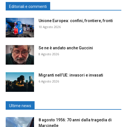
Editoriali e commenti
Unione Europea: confini, frontiere, fronti
10 Agosto 2026
Se ne è andato anche Guccini
8 Agosto 2026
Migranti nell’UE: invasori e invasati
6 Agosto 2026
Ultime news
8 agosto 1956: 70 anni dalla tragedia di
Marcinelle