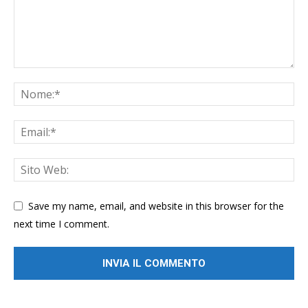
Save my name, email, and website in this browser for the
next time I comment.