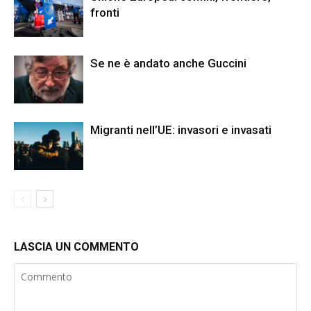
fronti
Se ne è andato anche Guccini
Migranti nell’UE: invasori e invasati
LASCIA UN COMMENTO