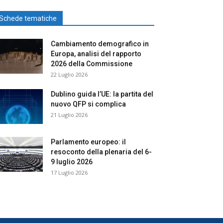
Schede tematiche
Cambiamento demografico in
Europa, analisi del rapporto
2026 della Commissione
22 Luglio 2026
Dublino guida l’UE: la partita del
nuovo QFP si complica
21 Luglio 2026
Parlamento europeo: il
resoconto della plenaria del 6-
9 luglio 2026
17 Luglio 2026