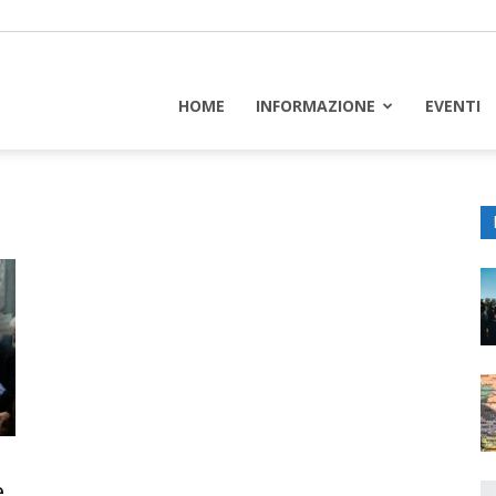
piceuropa
HOME
INFORMAZIONE
EVENTI
e