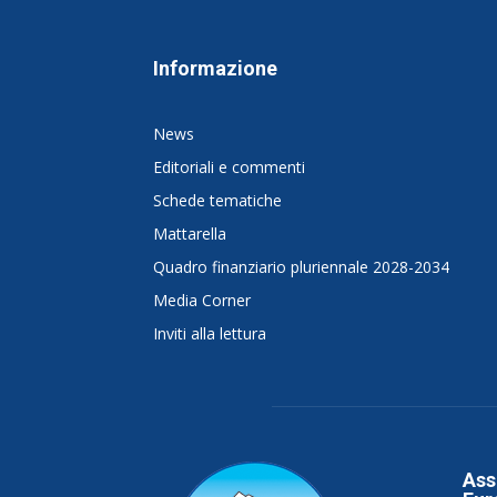
Informazione
News
Editoriali e commenti
Schede tematiche
Mattarella
Quadro finanziario pluriennale 2028-2034
Media Corner
Inviti alla lettura
Ass