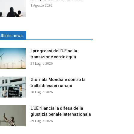
1 Agosto 2026
Ultime news
I progressi dell’UE nella
transizione verde equa
31 Luglio 2026
Giornata Mondiale contro la
tratta di esseri umani
30 Luglio 2026
L’UE rilancia la difesa della
giustizia penale internazionale
29 Luglio 2026