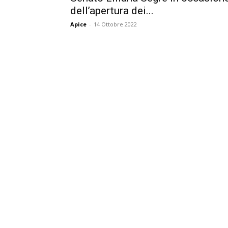
dell’apertura dei...
Apice
-
14 Ottobre 2022