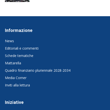
Informazione
News
Editoriali e commenti
Schede tematiche
Mattarella
Quadro finanziario pluriennale 2028-2034
Media Corner
Inviti alla lettura
Iniziative