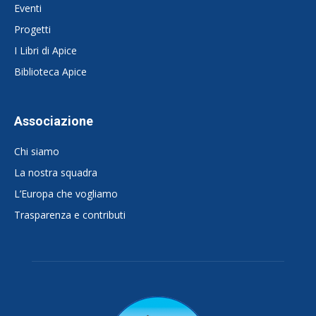
Eventi
Progetti
I Libri di Apice
Biblioteca Apice
Associazione
Chi siamo
La nostra squadra
L’Europa che vogliamo
Trasparenza e contributi