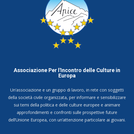
Associazione Per l'Incontro delle Culture in
Europa
Un’associazione e un gruppo di lavoro, in rete con soggetti
della società civile organizzata, per informare e sensibilizzare
sui temi della politica e delle culture europee e animare
approfondimenti e confronti sulle prospettive future
dell’Unione Europea, con un’attenzione particolare ai giovani.