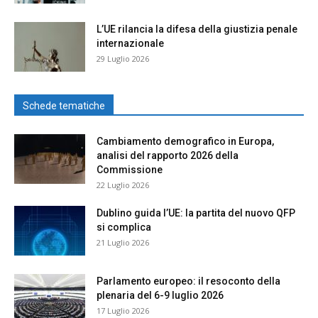
L’UE rilancia la difesa della giustizia penale
internazionale
29 Luglio 2026
Schede tematiche
Cambiamento demografico in Europa,
analisi del rapporto 2026 della
Commissione
22 Luglio 2026
Dublino guida l’UE: la partita del nuovo QFP
si complica
21 Luglio 2026
Parlamento europeo: il resoconto della
plenaria del 6-9 luglio 2026
17 Luglio 2026