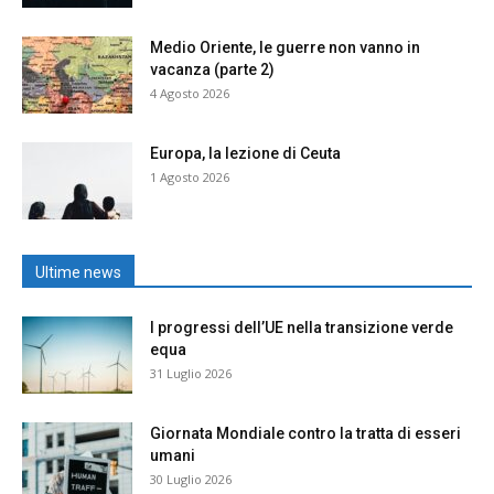
Medio Oriente, le guerre non vanno in
vacanza (parte 2)
4 Agosto 2026
Europa, la lezione di Ceuta
1 Agosto 2026
Ultime news
I progressi dell’UE nella transizione verde
equa
31 Luglio 2026
Giornata Mondiale contro la tratta di esseri
umani
30 Luglio 2026