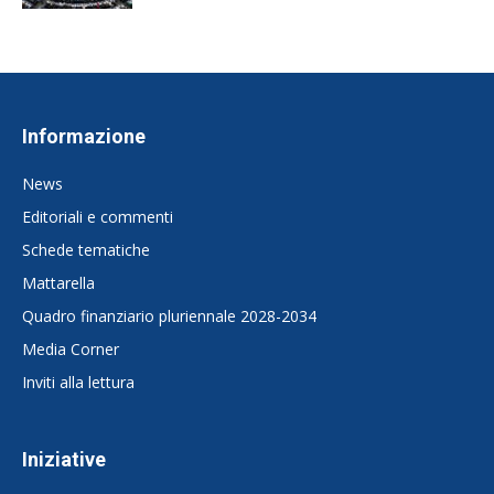
Informazione
News
Editoriali e commenti
Schede tematiche
Mattarella
Quadro finanziario pluriennale 2028-2034
Media Corner
Inviti alla lettura
Iniziative