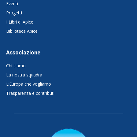
Eventi
Progetti
I Libri di Apice
Biblioteca Apice
Associazione
Chi siamo
La nostra squadra
L’Europa che vogliamo
Trasparenza e contributi