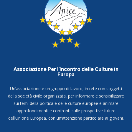
Associazione Per l'Incontro delle Culture in
Europa
Un’associazione e un gruppo di lavoro, in rete con soggetti
della società civile organizzata, per informare e sensibilizzare
sui temi della politica e delle culture europee e animare
approfondimenti e confronti sulle prospettive future
dell’Unione Europea, con un’attenzione particolare ai giovani.