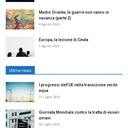
Medio Oriente, le guerre non vanno in
vacanza (parte 2)
4 Agosto 2026
Europa, la lezione di Ceuta
1 Agosto 2026
Ultime news
I progressi dell’UE nella transizione verde
equa
31 Luglio 2026
Giornata Mondiale contro la tratta di esseri
umani
30 Luglio 2026