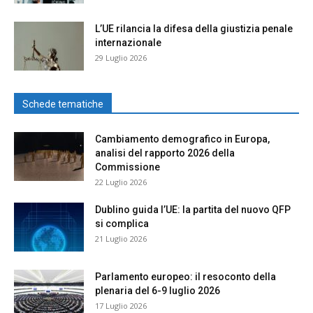
L’UE rilancia la difesa della giustizia penale
internazionale
29 Luglio 2026
Schede tematiche
Cambiamento demografico in Europa,
analisi del rapporto 2026 della
Commissione
22 Luglio 2026
Dublino guida l’UE: la partita del nuovo QFP
si complica
21 Luglio 2026
Parlamento europeo: il resoconto della
plenaria del 6-9 luglio 2026
17 Luglio 2026