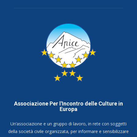
Associazione Per l'Incontro delle Culture in
Europa
Un’associazione e un gruppo di lavoro, in rete con soggetti
della società civile organizzata, per informare e sensibilizzare