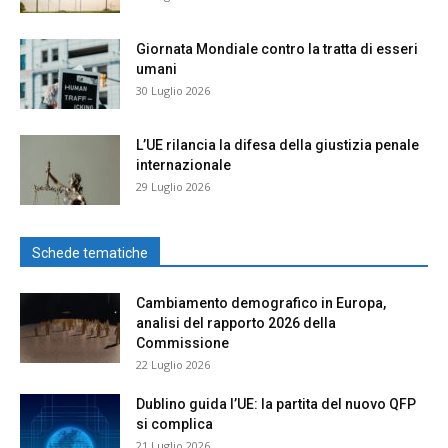
Giornata Mondiale contro la tratta di esseri
umani
30 Luglio 2026
L’UE rilancia la difesa della giustizia penale
internazionale
29 Luglio 2026
Schede tematiche
Cambiamento demografico in Europa,
analisi del rapporto 2026 della
Commissione
22 Luglio 2026
Dublino guida l’UE: la partita del nuovo QFP
si complica
21 Luglio 2026