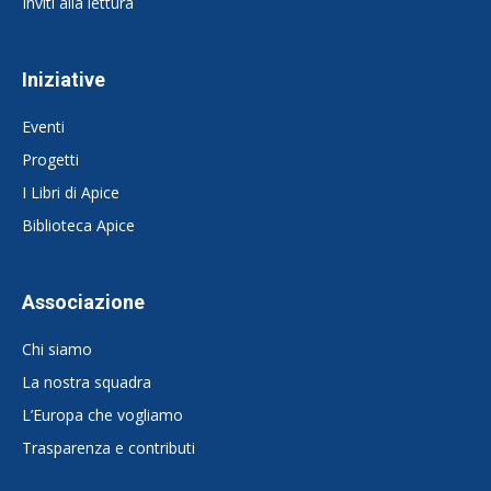
Inviti alla lettura
Iniziative
Eventi
Progetti
I Libri di Apice
Biblioteca Apice
Associazione
Chi siamo
La nostra squadra
L’Europa che vogliamo
Trasparenza e contributi