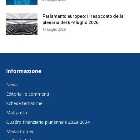
Parlamento europeo: il resoconto della
plenaria del 6-9 luglio 2026
17 Luglio 2026
Informazione
News
Editoriali e commenti
Schede tematiche
Mattarella
Quadro finanziario pluriennale 2028-2034
Media Corner