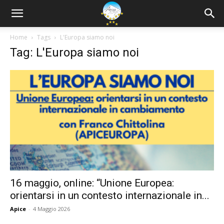
Home
Tags
L'Europa siamo noi
Tag: L'Europa siamo noi
16 maggio, online: “Unione Europea:
orientarsi in un contesto internazionale in...
Apice
-
4 Maggio 2026