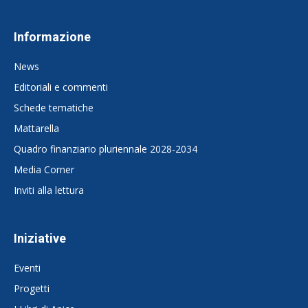
Informazione
News
Editoriali e commenti
Schede tematiche
Mattarella
Quadro finanziario pluriennale 2028-2034
Media Corner
Inviti alla lettura
Iniziative
Eventi
Progetti