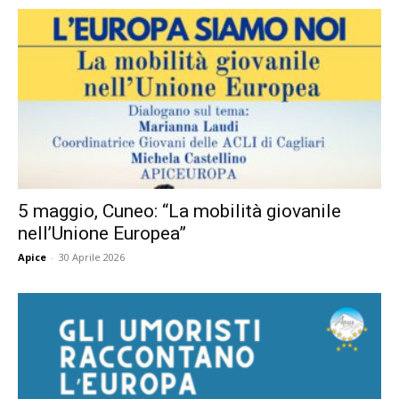
5 maggio, Cuneo: “La mobilità giovanile
nell’Unione Europea”
Apice
-
30 Aprile 2026