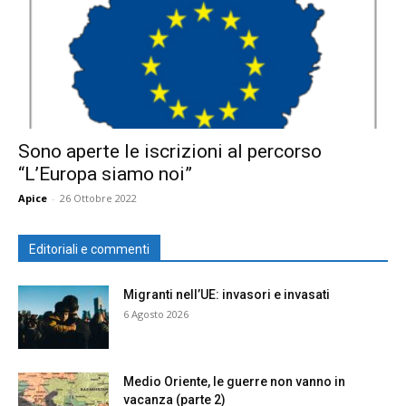
Sono aperte le iscrizioni al percorso
“L’Europa siamo noi”
Apice
-
26 Ottobre 2022
Editoriali e commenti
Migranti nell’UE: invasori e invasati
6 Agosto 2026
Medio Oriente, le guerre non vanno in
vacanza (parte 2)