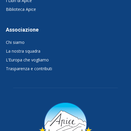
I Libri di Apice
Biblioteca Apice
Associazione
Chi siamo
La nostra squadra
L’Europa che vogliamo
Trasparenza e contributi