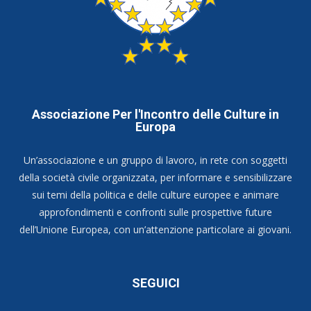
Associazione Per l'Incontro delle Culture in
Europa
Un’associazione e un gruppo di lavoro, in rete con soggetti
della società civile organizzata, per informare e sensibilizzare
sui temi della politica e delle culture europee e animare
approfondimenti e confronti sulle prospettive future
dell’Unione Europea, con un’attenzione particolare ai giovani.
SEGUICI