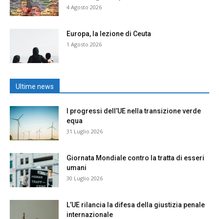
4 Agosto 2026
Europa, la lezione di Ceuta
1 Agosto 2026
Ultime news
I progressi dell’UE nella transizione verde
equa
31 Luglio 2026
Giornata Mondiale contro la tratta di esseri
umani
30 Luglio 2026
L’UE rilancia la difesa della giustizia penale
internazionale