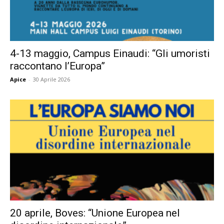
4-13 maggio, Campus Einaudi: “Gli umoristi
raccontano l’Europa”
Apice
-
30 Aprile 2026
20 aprile, Boves: “Unione Europea nel