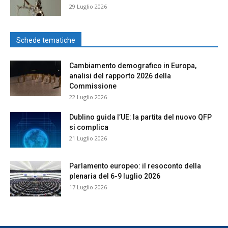
29 Luglio 2026
Schede tematiche
Cambiamento demografico in Europa,
analisi del rapporto 2026 della
Commissione
22 Luglio 2026
Dublino guida l’UE: la partita del nuovo QFP
si complica
21 Luglio 2026
Parlamento europeo: il resoconto della
plenaria del 6-9 luglio 2026
17 Luglio 2026