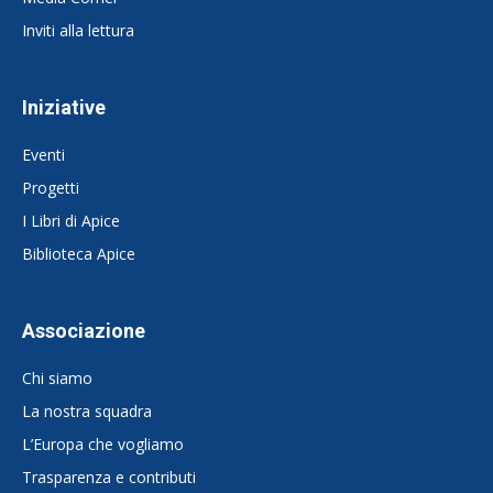
Inviti alla lettura
Iniziative
Eventi
Progetti
I Libri di Apice
Biblioteca Apice
Associazione
Chi siamo
La nostra squadra
L’Europa che vogliamo
Trasparenza e contributi