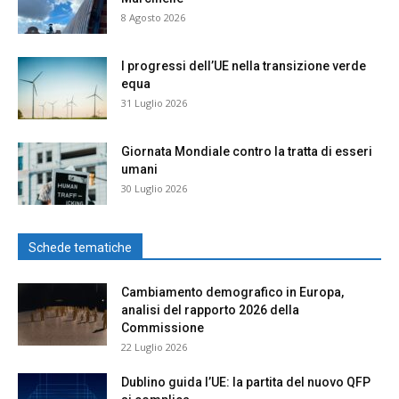
8 Agosto 2026
I progressi dell’UE nella transizione verde
equa
31 Luglio 2026
Giornata Mondiale contro la tratta di esseri
umani
30 Luglio 2026
Schede tematiche
Cambiamento demografico in Europa,
analisi del rapporto 2026 della
Commissione
22 Luglio 2026
Dublino guida l’UE: la partita del nuovo QFP