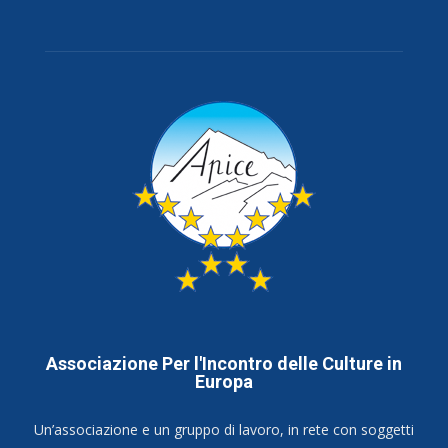
Associazione Per l'Incontro delle Culture in
Europa
Un’associazione e un gruppo di lavoro, in rete con soggetti