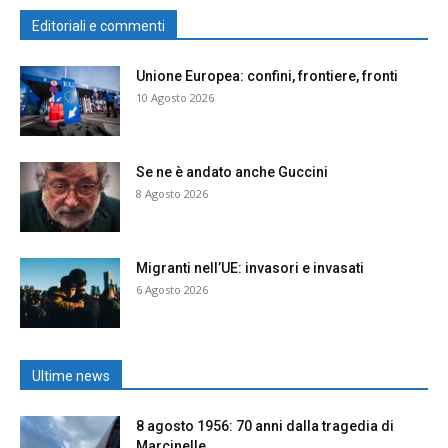
Editoriali e commenti
Unione Europea: confini, frontiere, fronti
10 Agosto 2026
Se ne è andato anche Guccini
8 Agosto 2026
Migranti nell’UE: invasori e invasati
6 Agosto 2026
Ultime news
8 agosto 1956: 70 anni dalla tragedia di
Marcinelle