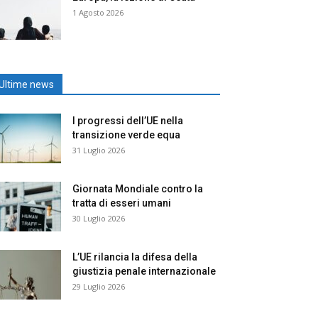
1 Agosto 2026
Ultime news
I progressi dell’UE nella
transizione verde equa
31 Luglio 2026
Giornata Mondiale contro la
tratta di esseri umani
30 Luglio 2026
L’UE rilancia la difesa della
giustizia penale internazionale
29 Luglio 2026