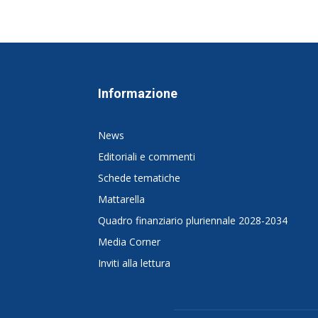
Informazione
News
Editoriali e commenti
Schede tematiche
Mattarella
Quadro finanziario pluriennale 2028-2034
Media Corner
Inviti alla lettura