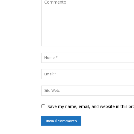
Save my name, email, and website in this br