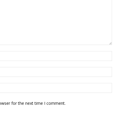
owser for the next time I comment.