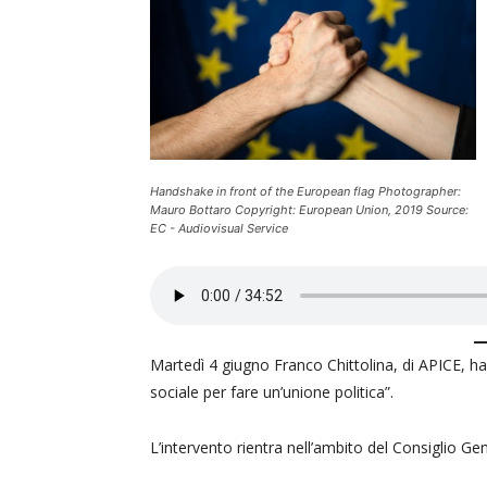
Handshake in front of the European flag Photographer:
Mauro Bottaro Copyright: European Union, 2019 Source:
EC - Audiovisual Service
Martedì 4 giugno Franco Chittolina, di APICE, ha 
sociale per fare un’unione politica”.
L’intervento rientra nell’ambito del Consiglio Ge