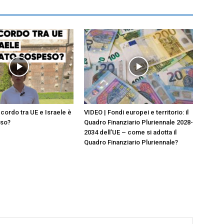
ccordo tra UE e Israele è
VIDEO | Fondi europei e territorio: il
eso?
Quadro Finanziario Pluriennale 2028-
2034 dell’UE – come si adotta il
Quadro Finanziario Pluriennale?