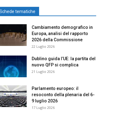
Schede tematiche
Cambiamento demografico in
Europa, analisi del rapporto
2026 della Commissione
22 Luglio 2026
Dublino guida l’UE: la partita del
nuovo QFP si complica
21 Luglio 2026
Parlamento europeo: il
resoconto della plenaria del 6-
9 luglio 2026
17 Luglio 2026