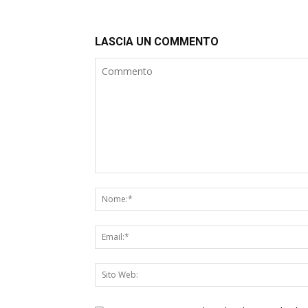
LASCIA UN COMMENTO