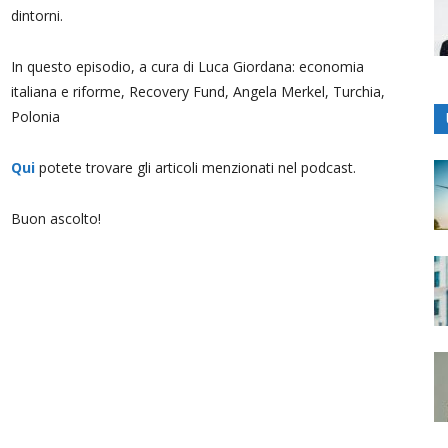
dintorni.
In questo episodio, a cura di Luca Giordana: economia
italiana e riforme, Recovery Fund, Angela Merkel, Turchia,
Polonia
Qui
potete trovare gli articoli menzionati nel podcast.
Buon ascolto!