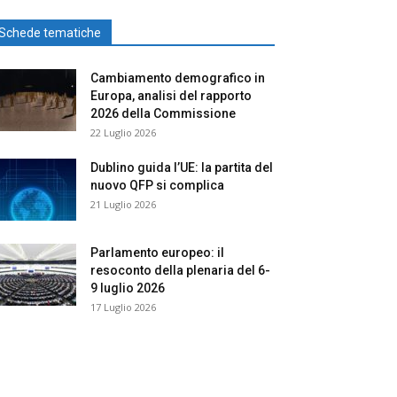
Schede tematiche
Cambiamento demografico in
Europa, analisi del rapporto
2026 della Commissione
22 Luglio 2026
Dublino guida l’UE: la partita del
nuovo QFP si complica
21 Luglio 2026
Parlamento europeo: il
resoconto della plenaria del 6-
9 luglio 2026
17 Luglio 2026