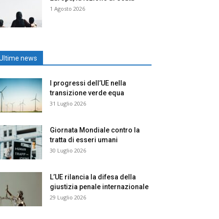
1 Agosto 2026
Ultime news
I progressi dell’UE nella
transizione verde equa
31 Luglio 2026
Giornata Mondiale contro la
tratta di esseri umani
30 Luglio 2026
L’UE rilancia la difesa della
giustizia penale internazionale
29 Luglio 2026