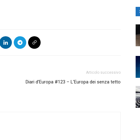
Articolo successivo
Diari d’Europa #123 – L’Europa dei senza tetto