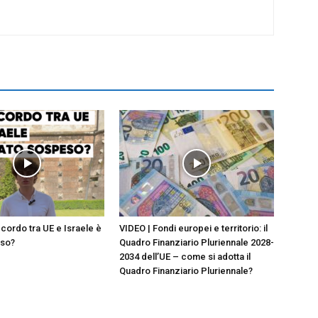
ccordo tra UE e Israele è
VIDEO | Fondi europei e territorio: il
eso?
Quadro Finanziario Pluriennale 2028-
2034 dell’UE – come si adotta il
Quadro Finanziario Pluriennale?