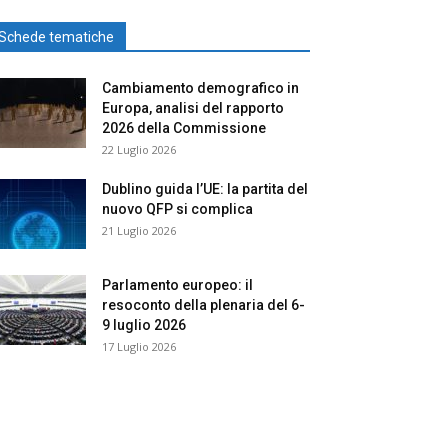
Schede tematiche
Cambiamento demografico in
Europa, analisi del rapporto
2026 della Commissione
22 Luglio 2026
Dublino guida l’UE: la partita del
nuovo QFP si complica
21 Luglio 2026
Parlamento europeo: il
resoconto della plenaria del 6-
9 luglio 2026
17 Luglio 2026