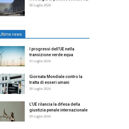
30 Luglio 2026
Ultime news
I progressi dell’UE nella
transizione verde equa
31 Luglio 2026
Giornata Mondiale contro la
tratta di esseri umani
30 Luglio 2026
L’UE rilancia la difesa della
giustizia penale internazionale
29 Luglio 2026