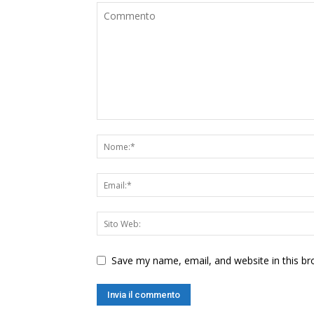
Save my name, email, and website in this br