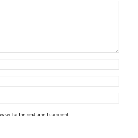
owser for the next time I comment.