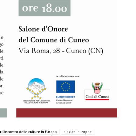
 l'incontro delle culture in Europa
elezioni europee