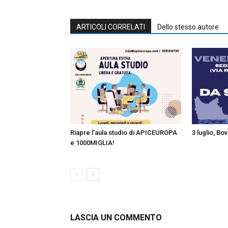
ARTICOLI CORRELATI
Dello stesso autore
Riapre l’aula studio di APICEUROPA
3 luglio, Bo
e 1000MIGLIA!
LASCIA UN COMMENTO