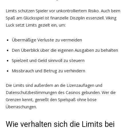
Limits schützen Spieler vor unkontrolliertem Risiko. Auch beim
Spaß am Glücksspiel ist finanzielle Disziplin essenziell. Viking
Luck setzt Limits gezielt ein, um:
Übermäßige Verluste zu vermeiden
Den Überblick über die eigenen Ausgaben zu behalten
Spielzeit und Geld sinnvoll zu steuern
Missbrauch und Betrug zu verhindern
Die Limits sind außerdem an die Lizenzauflagen und
Datenschutzbestimmungen des Casinos gebunden. Wer die
Grenzen kennt, genießt den Spielspaß ohne böse
Überraschungen.
Wie verhalten sich die Limits bei