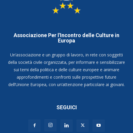
Associazione Per l'Incontro delle Culture in
Europa
Un’associazione e un gruppo di lavoro, in rete con soggetti
della società civile organizzata, per informare e sensibilizzare
sui temi della politica e delle culture europee e animare
approfondimenti e confronti sulle prospettive future
dell’Unione Europea, con un’attenzione particolare ai giovani.
SEGUICI