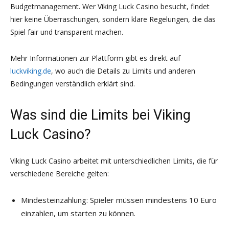
Budgetmanagement. Wer Viking Luck Casino besucht, findet
hier keine Überraschungen, sondern klare Regelungen, die das
Spiel fair und transparent machen.
Mehr Informationen zur Plattform gibt es direkt auf
luckviking.de
, wo auch die Details zu Limits und anderen
Bedingungen verständlich erklärt sind.
Was sind die Limits bei Viking
Luck Casino?
Viking Luck Casino arbeitet mit unterschiedlichen Limits, die für
verschiedene Bereiche gelten:
Mindesteinzahlung: Spieler müssen mindestens 10 Euro
einzahlen, um starten zu können.