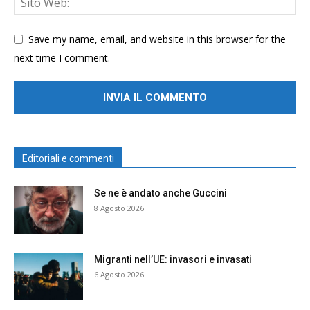
Save my name, email, and website in this browser for the
next time I comment.
Editoriali e commenti
Se ne è andato anche Guccini
8 Agosto 2026
Migranti nell’UE: invasori e invasati
6 Agosto 2026