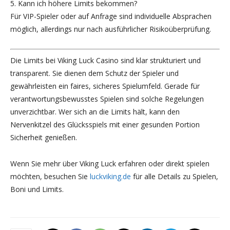
5. Kann ich höhere Limits bekommen?
Für VIP-Spieler oder auf Anfrage sind individuelle Absprachen
möglich, allerdings nur nach ausführlicher Risikoüberprüfung.
Die Limits bei Viking Luck Casino sind klar strukturiert und
transparent. Sie dienen dem Schutz der Spieler und
gewährleisten ein faires, sicheres Spielumfeld. Gerade für
verantwortungsbewusstes Spielen sind solche Regelungen
unverzichtbar. Wer sich an die Limits hält, kann den
Nervenkitzel des Glücksspiels mit einer gesunden Portion
Sicherheit genießen.
Wenn Sie mehr über Viking Luck erfahren oder direkt spielen
möchten, besuchen Sie
luckviking.de
für alle Details zu Spielen,
Boni und Limits.