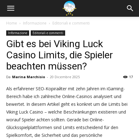
Home
Informazione
Editoriali e commenti
Informazione
Editoriali e commenti
Gibt es bei Viking Luck
Casino Limits, die Spieler
beachten müssen?
Da
Marina Marchisio
-
20 Dicembre 2025
17
Als erfahrener SEO-Kopiraйter mit zehn Jahren im iGaming-
Bereich habe ich zahlreiche Online-Casinos analysiert und
bewertet. In diesem Artikel geht es konkret um die Limits bei
Viking Luck Casino – welche Beschränkungen existieren und
worauf Spieler achten sollten. Gerade bei Online-
Glücksspielplattformen sind Limits entscheidend für den
Spielkomfort, die Sicherheit und das persönliche