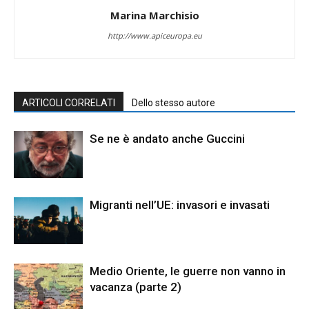
Marina Marchisio
http://www.apiceuropa.eu
ARTICOLI CORRELATI
Dello stesso autore
Se ne è andato anche Guccini
Migranti nell’UE: invasori e invasati
Medio Oriente, le guerre non vanno in
vacanza (parte 2)