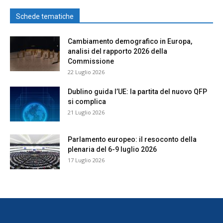
Schede tematiche
Cambiamento demografico in Europa,
analisi del rapporto 2026 della
Commissione
22 Luglio 2026
Dublino guida l’UE: la partita del nuovo QFP
si complica
21 Luglio 2026
Parlamento europeo: il resoconto della
plenaria del 6-9 luglio 2026
17 Luglio 2026