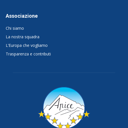
Associazione
Chi siamo
La nostra squadra
L’Europa che vogliamo
Trasparenza e contributi