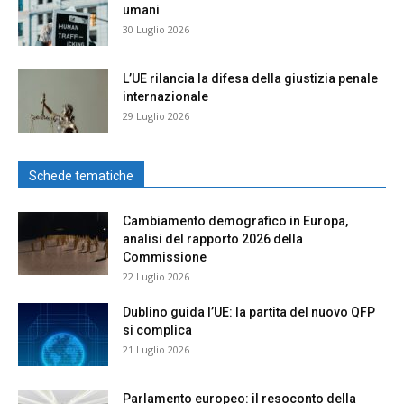
umani
30 Luglio 2026
L’UE rilancia la difesa della giustizia penale
internazionale
29 Luglio 2026
Schede tematiche
Cambiamento demografico in Europa,
analisi del rapporto 2026 della
Commissione
22 Luglio 2026
Dublino guida l’UE: la partita del nuovo QFP
si complica
21 Luglio 2026
Parlamento europeo: il resoconto della