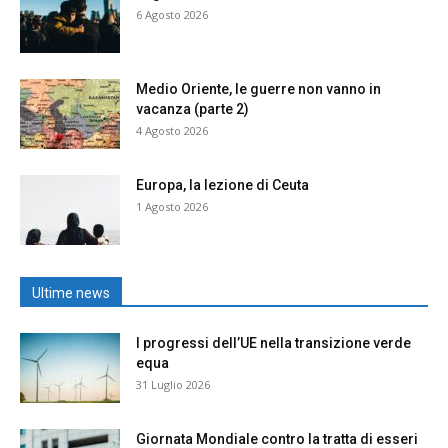
6 Agosto 2026
Medio Oriente, le guerre non vanno in
vacanza (parte 2)
4 Agosto 2026
Europa, la lezione di Ceuta
1 Agosto 2026
Ultime news
I progressi dell’UE nella transizione verde
equa
31 Luglio 2026
Giornata Mondiale contro la tratta di esseri