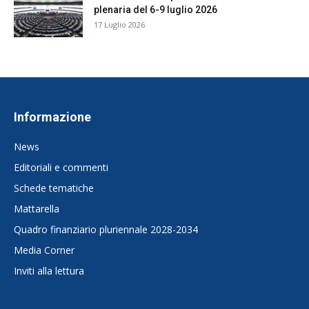
plenaria del 6-9 luglio 2026
17 Luglio 2026
Informazione
News
Editoriali e commenti
Schede tematiche
Mattarella
Quadro finanziario pluriennale 2028-2034
Media Corner
Inviti alla lettura