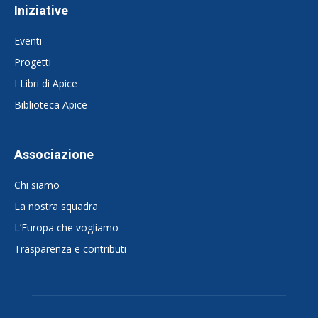
Iniziative
Eventi
Progetti
I Libri di Apice
Biblioteca Apice
Associazione
Chi siamo
La nostra squadra
L’Europa che vogliamo
Trasparenza e contributi