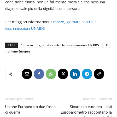
condizione clinica, non un fallimento morale e che nessuna
diagnosi vale più della dignità di una persona.
Per maggiori informazioni
1 marzo, giornata contro le
discriminazioni UNAIDS
TAGS
1 marzo
giornata contro le discriminazioni UNAIDS
UE
Unione Europea
Articolo precedente
Articolo successivo
Unione Europea tra due fronti
Sicurezza europea: i dati
di guerra
Eurobarometro raccontano la