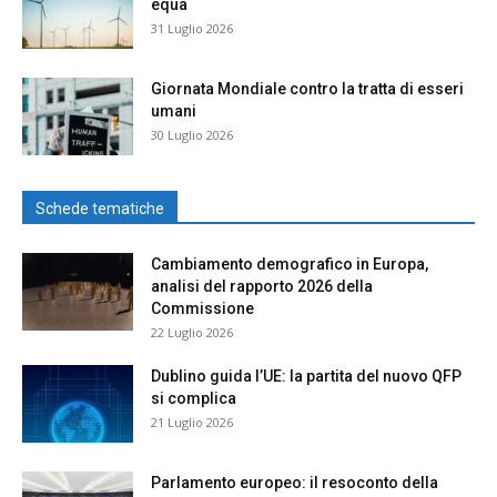
equa
31 Luglio 2026
Giornata Mondiale contro la tratta di esseri
umani
30 Luglio 2026
Schede tematiche
Cambiamento demografico in Europa,
analisi del rapporto 2026 della
Commissione
22 Luglio 2026
Dublino guida l’UE: la partita del nuovo QFP
si complica
21 Luglio 2026
Parlamento europeo: il resoconto della