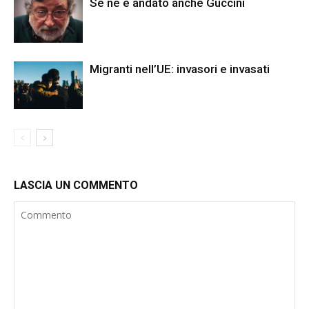
Se ne è andato anche Guccini
Migranti nell’UE: invasori e invasati
LASCIA UN COMMENTO