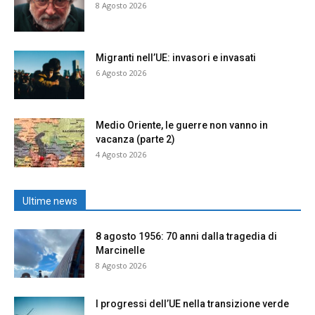
8 Agosto 2026
Migranti nell’UE: invasori e invasati
6 Agosto 2026
Medio Oriente, le guerre non vanno in
vacanza (parte 2)
4 Agosto 2026
Ultime news
8 agosto 1956: 70 anni dalla tragedia di
Marcinelle
8 Agosto 2026
I progressi dell’UE nella transizione verde