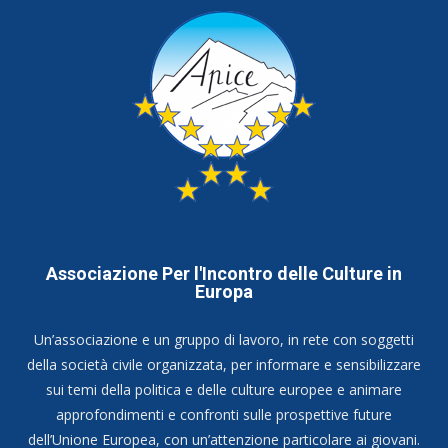
Associazione Per l'Incontro delle Culture in
Europa
Un’associazione e un gruppo di lavoro, in rete con soggetti
della società civile organizzata, per informare e sensibilizzare
sui temi della politica e delle culture europee e animare
approfondimenti e confronti sulle prospettive future
dell’Unione Europea, con un’attenzione particolare ai giovani.