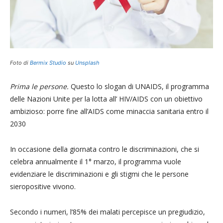
Foto di
Bermix Studio
su
Unsplash
Prima le persone.
Questo lo slogan di UNAIDS, il programma
delle Nazioni Unite per la lotta all’ HIV/AIDS con un obiettivo
ambizioso: porre fine all’AIDS come minaccia sanitaria entro il
2030
In occasione della giornata contro le discriminazioni, che si
celebra annualmente il 1° marzo, il programma vuole
evidenziare le discriminazioni e gli stigmi che le persone
sieropositive vivono.
Secondo i numeri, l’85% dei malati percepisce un pregiudizio,