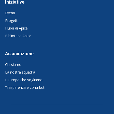
Iniziative
Eventi
Progetti
I Libri di Apice
Biblioteca Apice
Associazione
Chi siamo
La nostra squadra
L’Europa che vogliamo
Trasparenza e contributi