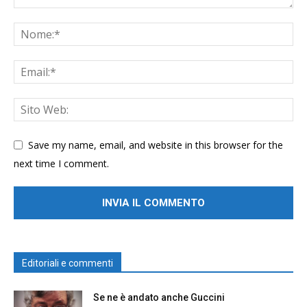
Save my name, email, and website in this browser for the
next time I comment.
Editoriali e commenti
Se ne è andato anche Guccini