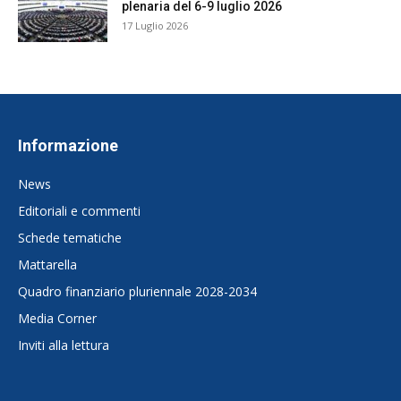
plenaria del 6-9 luglio 2026
17 Luglio 2026
Informazione
News
Editoriali e commenti
Schede tematiche
Mattarella
Quadro finanziario pluriennale 2028-2034
Media Corner
Inviti alla lettura