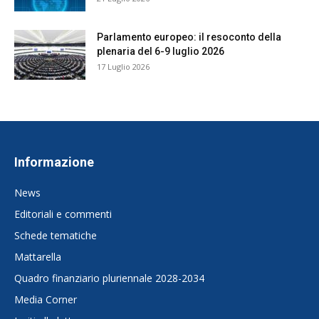
Parlamento europeo: il resoconto della
plenaria del 6-9 luglio 2026
17 Luglio 2026
Informazione
News
Editoriali e commenti
Schede tematiche
Mattarella
Quadro finanziario pluriennale 2028-2034
Media Corner