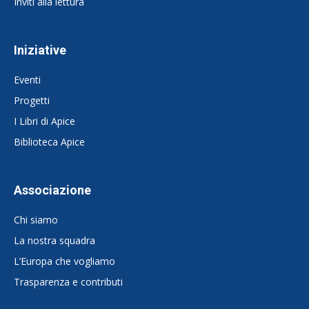
Inviti alla lettura
Iniziative
Eventi
Progetti
I Libri di Apice
Biblioteca Apice
Associazione
Chi siamo
La nostra squadra
L’Europa che vogliamo
Trasparenza e contributi