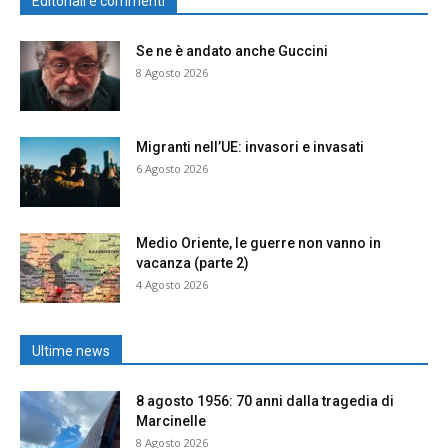
Editoriali e commenti
Se ne è andato anche Guccini
8 Agosto 2026
Migranti nell’UE: invasori e invasati
6 Agosto 2026
Medio Oriente, le guerre non vanno in
vacanza (parte 2)
4 Agosto 2026
Ultime news
8 agosto 1956: 70 anni dalla tragedia di
Marcinelle
8 Agosto 2026