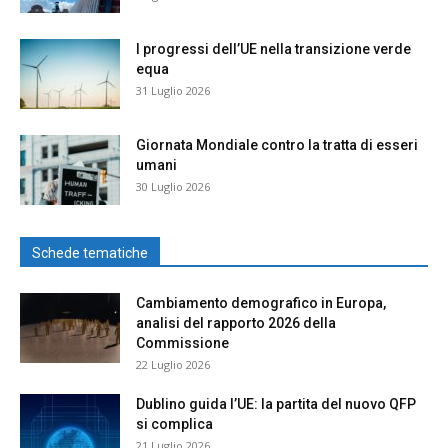
I progressi dell’UE nella transizione verde
equa
31 Luglio 2026
Giornata Mondiale contro la tratta di esseri
umani
30 Luglio 2026
Schede tematiche
Cambiamento demografico in Europa,
analisi del rapporto 2026 della
Commissione
22 Luglio 2026
Dublino guida l’UE: la partita del nuovo QFP
si complica
21 Luglio 2026