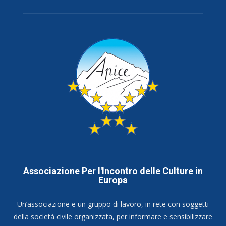
Associazione Per l'Incontro delle Culture in
Europa
Un’associazione e un gruppo di lavoro, in rete con soggetti
della società civile organizzata, per informare e sensibilizzare